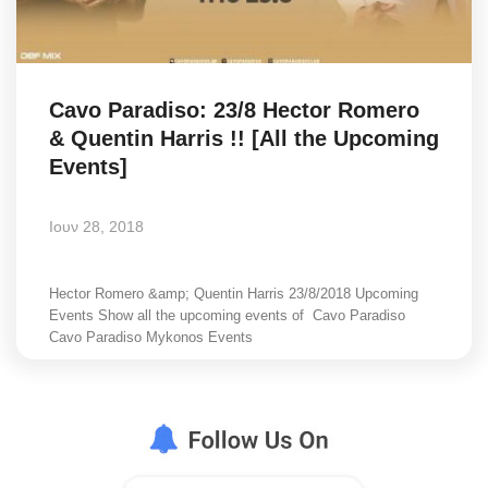
Cavo Paradiso: 23/8 Hector Romero
& Quentin Harris !! [All the Upcoming
Events]
Ιουν 28, 2018
Hector Romero &amp; Quentin Harris 23/8/2018 Upcoming
Events Show all the upcoming events of Cavo Paradiso
Cavo Paradiso Mykonos Events