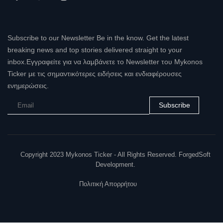
Subscribe to our Newsletter Be in the know. Get the latest
breaking news and top stories delivered straight to your
inbox.Εγγραφείτε για να λαμβάνετε το Newsletter του Mykonos
Ticker με τις σημαντικότερες ειδήσεις και ενδιαφέρουσες
ενημερώσεις.
Subscribe
Copyright 2023 Mykonos Ticker - All Rights Reserved. ForgedSoft
Development.
Πολιτική Απορρήτου