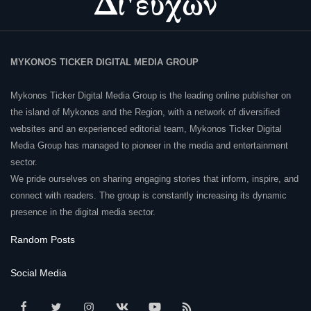
MYKONOS TICKER DIGITAL MEDIA GROUP
Mykonos Ticker Digital Media Group is the leading online publisher on
the island of Mykonos and the Region, with a network of diversified
websites and an experienced editorial team, Mykonos Ticker Digital
Media Group has managed to pioneer in the media and entertainment
sector.
We pride ourselves on sharing engaging stories that inform, inspire, and
connect with readers. The group is constantly increasing its dynamic
presence in the digital media sector.
Random Posts
Social Media