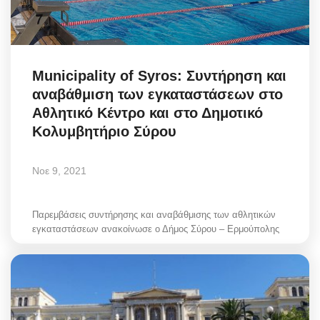
Municipality of Syros: Συντήρηση και
αναβάθμιση των εγκαταστάσεων στο
Αθλητικό Κέντρο και στο Δημοτικό
Κολυμβητήριο Σύρου
Νοε 9, 2021
Παρεμβάσεις συντήρησης και αναβάθμισης των αθλητικών
εγκαταστάσεων ανακοίνωσε ο Δήμος Σύρου – Ερμούπολης