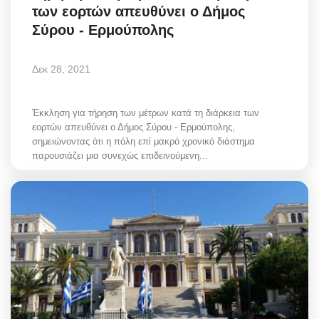
των εορτών απευθύνει ο Δήμος
Σύρου - Ερμούπολης
Δεκ 28, 2021
Έκκληση για τήρηση των μέτρων κατά τη διάρκεια των
εορτών απευθύνει ο Δήμος Σύρου - Ερμούπολης,
σημειώνοντας ότι η πόλη επί μακρό χρονικό διάστημα
παρουσιάζει μια συνεχώς επιδεινούμενη...