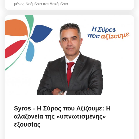
μήνες Νοέμβριο και Δεκέμβριο.
Syros - Η Σύρος που Αξίζουμε: Η
αλαζονεία της «υπνωτισμένης»
εξουσίας