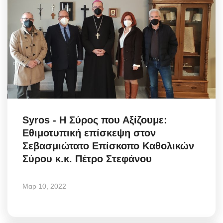
Syros - Η Σύρος που Αξίζουμε:
Εθιμοτυπική επίσκεψη στον
Σεβασμιώτατο Επίσκοπο Καθολικών
Σύρου κ.κ. Πέτρο Στεφάνου
Μαρ 10, 2022