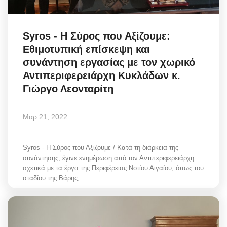
Syros - Η Σύρος που Αξίζουμε:
Εθιμοτυπική επίσκεψη και
συνάντηση εργασίας με τον χωρικό
Αντιπεριφερειάρχη Κυκλάδων κ.
Γιώργο Λεονταρίτη
Μαρ 21, 2022
Syros - Η Σύρος που Αξίζουμε / Κατά τη διάρκεια της
συνάντησης, έγινε ενημέρωση από τον Αντιπεριφερειάρχη
σχετικά με τα έργα της Περιφέρειας Νοτίου Αιγαίου, όπως του
σταδίου της Βάρης,...