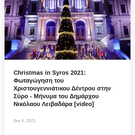
Christmas in Syros 2021:
Φωταγώγηση του
Χριστουγεννιάτικου Δέντρου στην
Σύρο - Μήνυμα του Δημάρχου
Νικόλαου Λειβαδάρα [video]
Δεκ 4, 2021