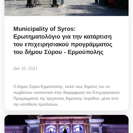
Municipality of Syros:
Ερωτηματολόγιο για την κατάρτιση
του επιχειρησιακού προγράμματος
του δήμου Σύρου - Ερμούπολης
Δεκ 10, 2021
Ο Δήμος Σύρου-Ερμούπολης, καλεί τους δημότες του να
συμβάλουν ουσιαστικά στην διαμόρφωση του Επιχειρησιακού
Προγράμματος της τρέχουσας δημοτικής περιόδου, μέσα από
την κατάθεση προτάσεων...