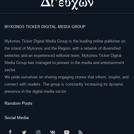
MYKONOS TICKER DIGITAL MEDIA GROUP
Mykonos Ticker Digital Media Group is the leading online publisher on
the island of Mykonos and the Region, with a network of diversified
websites and an experienced editorial team, Mykonos Ticker Digital
Media Group has managed to pioneer in the media and entertainment
sector.
We pride ourselves on sharing engaging stories that inform, inspire, and
connect with readers. The group is constantly increasing its dynamic
presence in the digital media sector.
Random Posts
Social Media