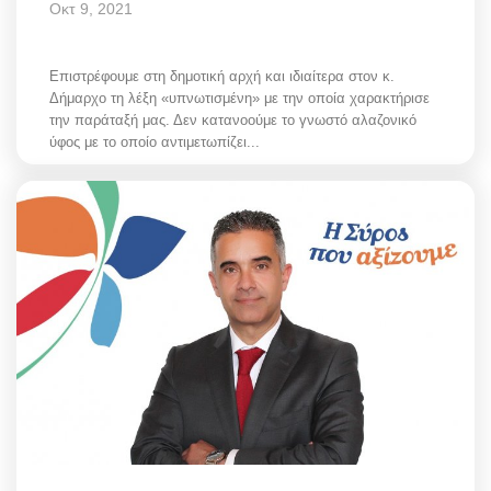
Οκτ 9, 2021
Επιστρέφουμε στη δημοτική αρχή και ιδιαίτερα στον κ.
Δήμαρχο τη λέξη «υπνωτισμένη» με την οποία χαρακτήρισε
την παράταξή μας. Δεν κατανοούμε το γνωστό αλαζονικό
ύφος με το οποίο αντιμετωπίζει...