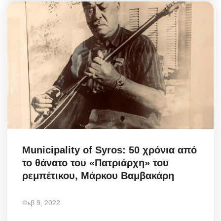
Municipality of Syros: 50 χρόνια από
το θάνατο του «Πατριάρχη» του
ρεμπέτικου, Μάρκου Βαμβακάρη
Φεβ 9, 2022