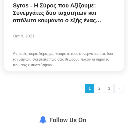
Syros - Η Σύρος που Αξίζουμε:
Συνεργάτες δύο ταχυτήτων και
απόλυτο κουμάντο ο εξής ένας…
Οκτ 8, 2021
Αν εσείς, κύριε Δήμαρχε, θεωρείτε τους συνεργάτες σας δύο
ταχυτήτων, σκεφτείτε πώς σας θεωρούν πλέον οι δημότες
που σας εμπιστεύτηκαν.
›
1
2
3