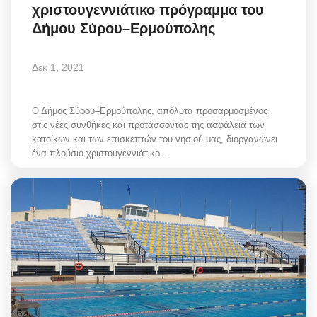
χριστουγεννιάτικο πρόγραμμα του
Δήμου Σύρου–Ερμούπολης
Δεκ 1, 2021
Ο Δήμος Σύρου–Ερμούπολης, απόλυτα προσαρμοσμένος
στις νέες συνθήκες και προτάσσοντας της ασφάλεια των
κατοίκων και των επισκεπτών του νησιού μας, διοργανώνει
ένα πλούσιο χριστουγεννιάτικο...