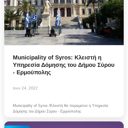
Municipality of Syros: Κλειστή η
Υπηρεσία Δόμησης του Δήμου Σύρου
- Ερμούπολης
Ιουν 24, 2022
Municipality of Syros /Κλειστή θα παραμείνει η Υπηρεσία
Δόμησης του Δήμου Σύρου - Ερμούπολης