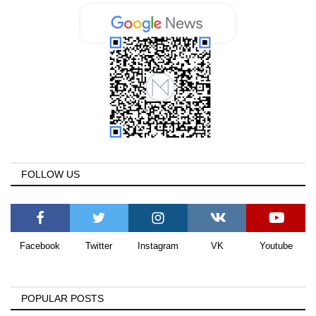
FOLLOW US
Facebook
Twitter
Instagram
VK
Youtube
POPULAR POSTS