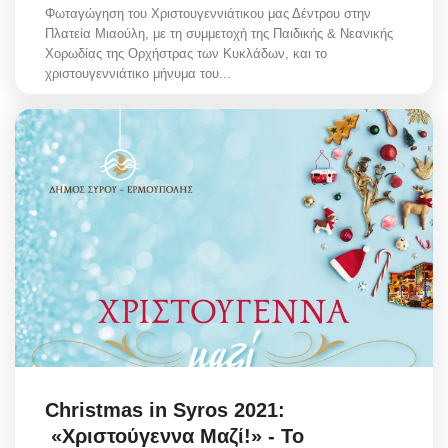
Φωταγώγηση του Χριστουγεννιάτικου μας Δέντρου στην
Πλατεία Μιαούλη, με τη συμμετοχή της Παιδικής & Νεανικής
Χορωδίας της Ορχήστρας των Κυκλάδων, και το
χριστουγεννιάτικο μήνυμα του...
Christmas in Syros 2021:
«Χριστούγεννα Μαζί!» - Το