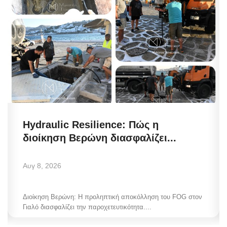
Hydraulic Resilience: Πώς η
διοίκηση Βερώνη διασφαλίζει...
Αυγ 8, 2026
Διοίκηση Βερώνη: Η προληπτική αποκόλληση του FOG στον
Γιαλό διασφαλίζει την παροχετευτικότητα....