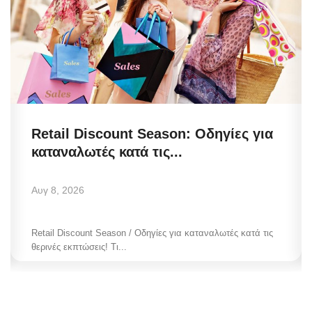
Retail Discount Season: Οδηγίες για
καταναλωτές κατά τις...
Αυγ 8, 2026
Retail Discount Season / Οδηγίες για καταναλωτές κατά τις
θερινές εκπτώσεις! Τι...