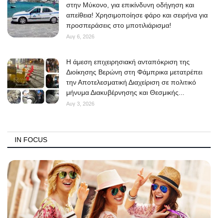
στην Μύκονο, για επικίνδυνη οδήγηση και
απείθεια! Χρησιμοποίησε φάρο και σειρήνα για
προσπεράσεις στο μποτιλιάρισμα!
Αυγ 6, 2026
Η άμεση επιχειρησιακή ανταπόκριση της
Διοίκησης Βερώνη στη Φάμπρικα μετατρέπει
την Αποτελεσματική Διαχείριση σε πολιτικό
μήνυμα Διακυβέρνησης και Θεσμικής...
Αυγ 3, 2026
IN FOCUS