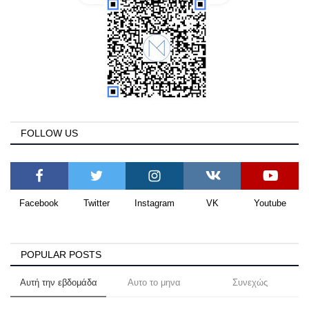
FOLLOW US
Facebook
Twitter
Instagram
VK
Youtube
POPULAR POSTS
Αυτή την εβδομάδα
Αυτο το μηνα
Συνεχώς