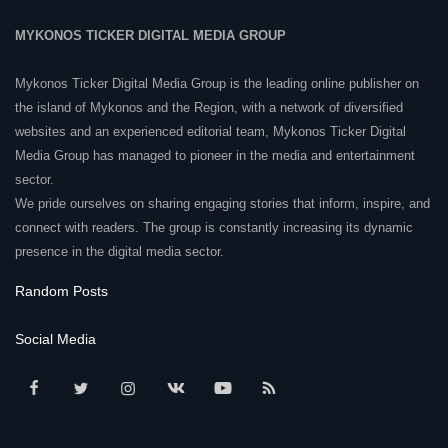
MYKONOS TICKER DIGITAL MEDIA GROUP
Mykonos Ticker Digital Media Group is the leading online publisher on
the island of Mykonos and the Region, with a network of diversified
websites and an experienced editorial team, Mykonos Ticker Digital
Media Group has managed to pioneer in the media and entertainment
sector.
We pride ourselves on sharing engaging stories that inform, inspire, and
connect with readers. The group is constantly increasing its dynamic
presence in the digital media sector.
Random Posts
Social Media