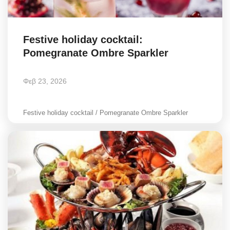
Festive holiday cocktail:
Pomegranate Ombre Sparkler
Φεβ 23, 2026
Festive holiday cocktail / Pomegranate Ombre Sparkler