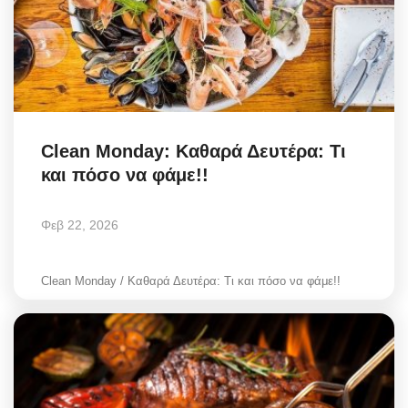
Clean Monday: Καθαρά Δευτέρα: Τι
και πόσο να φάμε!!
Φεβ 22, 2026
Clean Monday / Καθαρά Δευτέρα: Τι και πόσο να φάμε!!