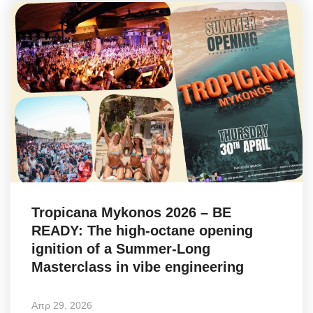
Tropicana Mykonos 2026 – BE
READY: The high-octane opening
ignition of a Summer-Long
Masterclass in vibe engineering
Απρ 29, 2026