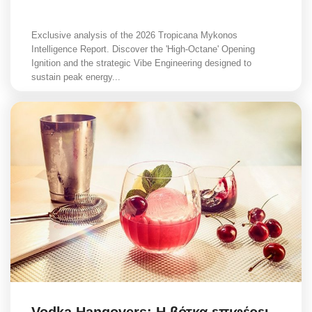
Exclusive analysis of the 2026 Tropicana Mykonos
Intelligence Report. Discover the 'High-Octane' Opening
Ignition and the strategic Vibe Engineering designed to
sustain peak energy...
Vodka Hangovers: Η βότκα επιφέρει