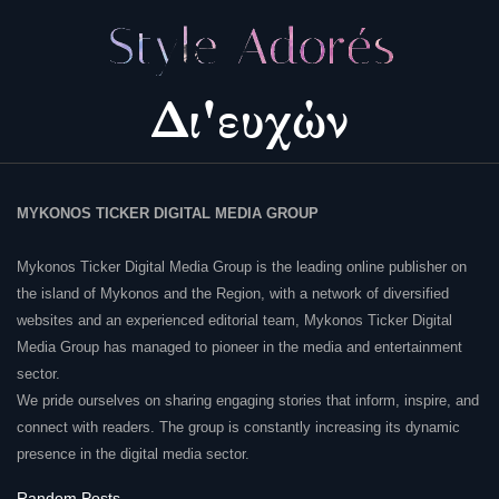
MYKONOS TICKER DIGITAL MEDIA GROUP
Mykonos Ticker Digital Media Group is the leading online publisher on
the island of Mykonos and the Region, with a network of diversified
websites and an experienced editorial team, Mykonos Ticker Digital
Media Group has managed to pioneer in the media and entertainment
sector.
We pride ourselves on sharing engaging stories that inform, inspire, and
connect with readers. The group is constantly increasing its dynamic
presence in the digital media sector.
Random Posts