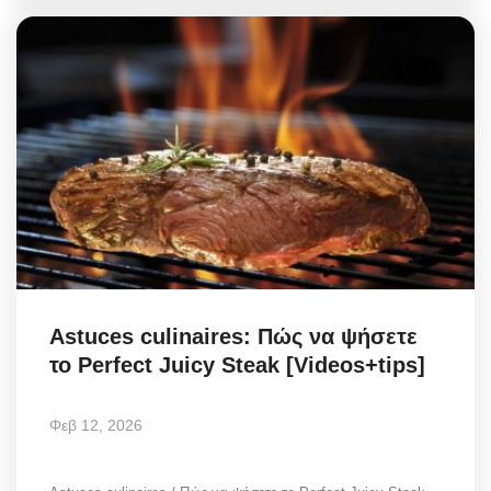
Astuces culinaires: Πώς να ψήσετε
το Perfect Juicy Steak [Videos+tips]
Φεβ 12, 2026