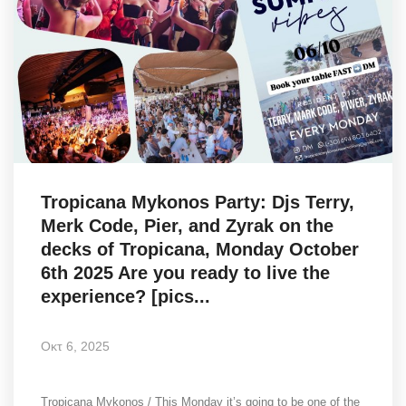
Tropicana Mykonos Party: Djs Terry,
Merk Code, Pier, and Zyrak on the
decks of Tropicana, Monday October
6th 2025 Are you ready to live the
experience? [pics...
Οκτ 6, 2025
Tropicana Mykonos / This Monday it’s going to be one of the