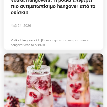
πιο αντιμετωπίσιμο hangover από το
ουίσκι!!
Φεβ 24, 2026
Vodka Hangovers / Η βότκα επιφέρει πιο αντιμετωπίσιμο
hangover από το ουίσκι!!