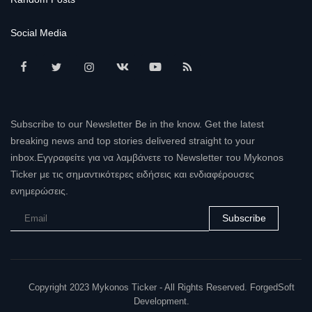
Social Media
Subscribe to our Newsletter Be in the know. Get the latest
breaking news and top stories delivered straight to your
inbox.Εγγραφείτε για να λαμβάνετε το Newsletter του Mykonos
Ticker με τις σημαντικότερες ειδήσεις και ενδιαφέρουσες
ενημερώσεις.
Subscribe
Copyright 2023 Mykonos Ticker - All Rights Reserved. ForgedSoft
Development.