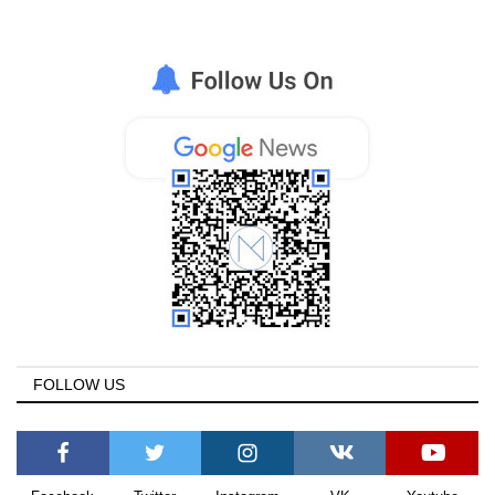
FOLLOW US