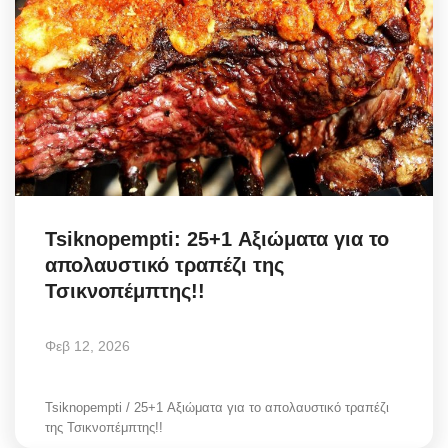
Tsiknopempti: 25+1 Αξιώματα για το
απολαυστικό τραπέζι της
Τσικνοπέμπτης!!
Φεβ 12, 2026
Tsiknopempti / 25+1 Αξιώματα για το απολαυστικό τραπέζι
της Τσικνοπέμπτης!!