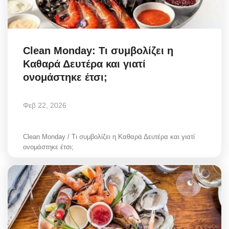
Clean Monday: Τι συμβολίζει η
Καθαρά Δευτέρα και γιατί
ονομάστηκε έτσι;
Φεβ 22, 2026
Clean Monday / Τι συμβολίζει η Καθαρά Δευτέρα και γιατί
ονομάστηκε έτσι;