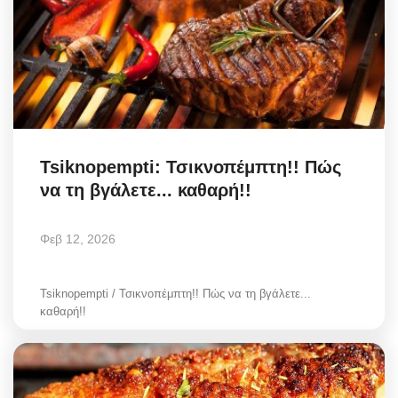
Tsiknopempti: Τσικνοπέμπτη!! Πώς
να τη βγάλετε... καθαρή!!
Φεβ 12, 2026
Tsiknopempti / Τσικνοπέμπτη!! Πώς να τη βγάλετε...
καθαρή!!