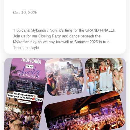
Οκτ 10, 2025
Tropicana Mykonos / Now, it’s time for the GRAND FINALE!!
Join us for our Closing Party and dance beneath the
Mykonian sky as we say farewell to Summer 2025 in true
Tropicana style