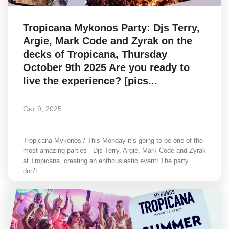
Tropicana Mykonos Party: Djs Terry,
Argie, Mark Code and Zyrak on the
decks of Tropicana, Thursday
October 9th 2025 Are you ready to
live the experience? [pics...
Οκτ 9, 2025
Tropicana Mykonos / This Monday it’s going to be one of the
most amazing parties - Djs Terry, Argie, Mark Code and Zyrak
at Tropicana, creating an enthousiastic event! The party
don’t...