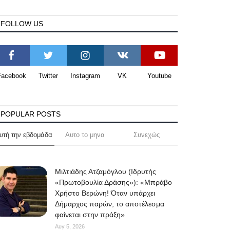
FOLLOW US
Facebook
Twitter
Instagram
VK
Youtube
POPULAR POSTS
υτή την εβδομάδα
Αυτο το μηνα
Συνεχώς
Μιλτιάδης Ατζαμόγλου (Ιδρυτής
«Πρωτοβουλία Δράσης»): «Μπράβο
Χρήστο Βερώνη! Όταν υπάρχει
Δήμαρχος παρών, το αποτέλεσμα
φαίνεται στην πράξη»
Αυγ 5, 2026