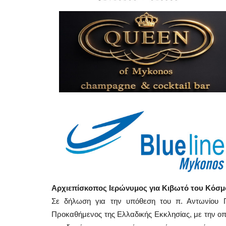
Αρχιεπίσκοπος Ιερώνυμος για Κιβωτό του Κόσμ
Σε δήλωση για την υπόθεση του π. Αντωνίου 
Προκαθήμενος της Ελλαδικής Εκκλησίας, με την οπο