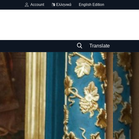
Account
Ελληνικά
English Edition
Translate