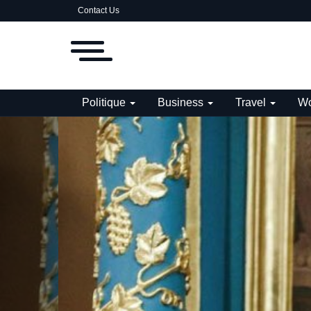
Contact Us
Politique
Business
Travel
Wo