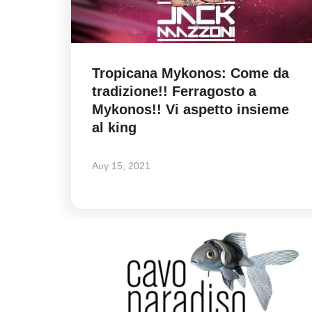
Tropicana Mykonos: Come da
tradizione!! Ferragosto a
Mykonos!! Vi aspetto insieme
al king
Αυγ 15, 2021