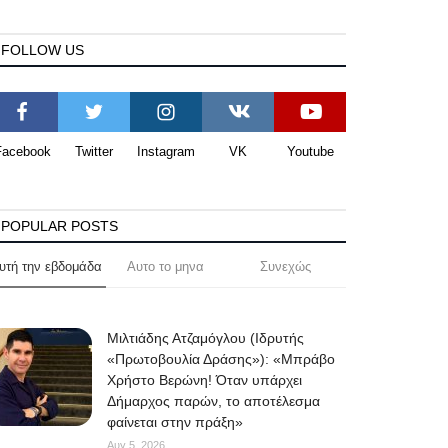
FOLLOW US
Facebook
Twitter
Instagram
VK
Youtube
POPULAR POSTS
υτή την εβδομάδα
Αυτο το μηνα
Συνεχώς
Μιλτιάδης Ατζαμόγλου (Ιδρυτής
«Πρωτοβουλία Δράσης»): «Μπράβο
Χρήστο Βερώνη! Όταν υπάρχει
Δήμαρχος παρών, το αποτέλεσμα
φαίνεται στην πράξη»
Αυγ 5, 2026