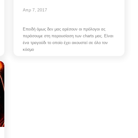
Απρ 7, 2017
Επειδή όμως δεν μας αρέσουν οι πρόλογοι ας
περάσουμε στη παρουσίαση των charts μας. Είναι
ένα τραγούδι το οποίο έχει ακουστεί σε όλο τον
κόσμο