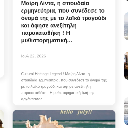
Μαίρη Λίντα, η σπουδαία
ερμηνεύτρια, που συνέδεσε το
όνομά της με το λαϊκό τραγούδι
και άφησε ανεξίτηλη
παρακαταθήκη ! Η
μυθιστορηματική...
Ιουλ 22, 2026
Cultural Heritage Legend / Μαίρη Λίντα, η
σπουδαία ερμηνεύτρια, που συνέδεσε το όνομά της
με το λαϊκό τραγούδι και άφησε ανεξίτηλη
παρακαταθήκη ! Η μυθιστορηματική ζωή της
αρχόντισσας...