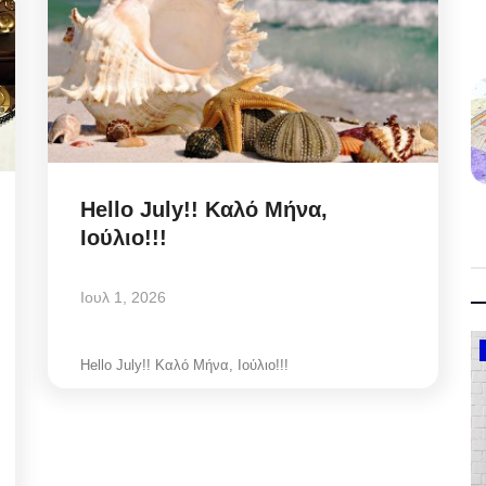
Hello July!! Καλό Μήνα,
Ιούλιο!!!
Ιουλ 1, 2026
Government
Hello July!! Καλό Μήνα, Ιούλιο!!!