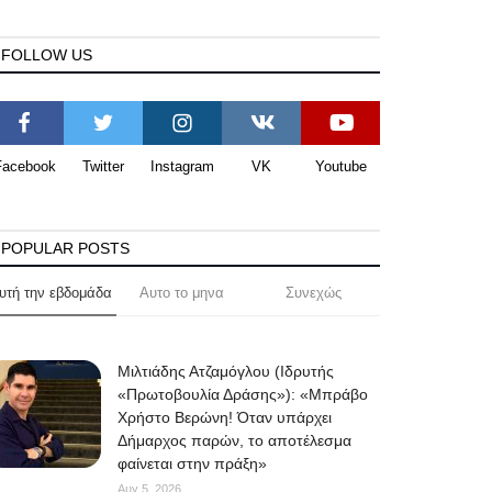
FOLLOW US
Facebook
Twitter
Instagram
VK
Youtube
POPULAR POSTS
υτή την εβδομάδα
Αυτο το μηνα
Συνεχώς
Μιλτιάδης Ατζαμόγλου (Ιδρυτής
«Πρωτοβουλία Δράσης»): «Μπράβο
Χρήστο Βερώνη! Όταν υπάρχει
Δήμαρχος παρών, το αποτέλεσμα
φαίνεται στην πράξη»
Αυγ 5, 2026