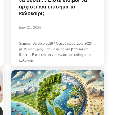
αρχίσει και επίσημα το
καλοκαίρι;
Ιουν 21, 2026
Summer Solstice 2026 / Θερινό ηλιοστάσιο 2026....
με 15 ώρες φως! Όταν ο ήλιος δεν βιάζεται να
δύσει.... Είστε έτοιμοι να αρχίσει και επίσημα το
καλοκαίρι;