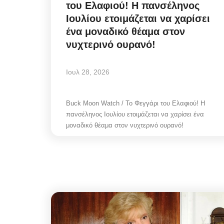
του Ελαφιού! Η πανσέληνος
Ιουλίου ετοιμάζεται να χαρίσει
ένα μοναδικό θέαμα στον
νυχτερινό ουρανό!
Ιουλ 28, 2026
Buck Moon Watch / Το Φεγγάρι του Ελαφιού! Η
πανσέληνος Ιουλίου ετοιμάζεται να χαρίσει ένα
μοναδικό θέαμα στον νυχτερινό ουρανό!