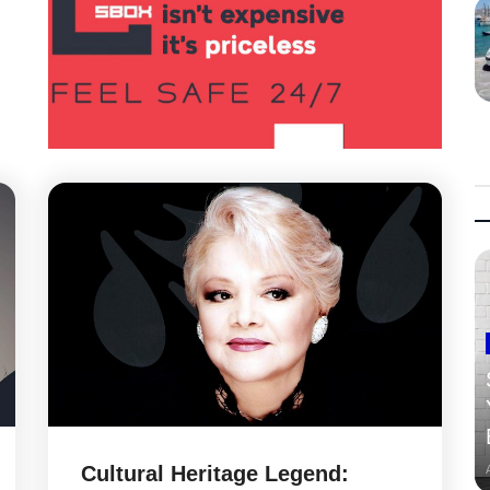
Cultural Heritage Legend: