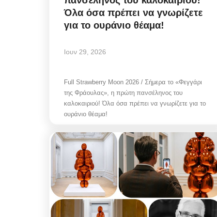
Όλα όσα πρέπει να γνωρίζετε
για το ουράνιο θέαμα!
Ιουν 29, 2026
Full Strawberry Moon 2026 / Σήμερα το «Φεγγάρι
της Φράουλας», η πρώτη πανσέληνος του
καλοκαιριού! Όλα όσα πρέπει να γνωρίζετε για το
ουράνιο θέαμα!