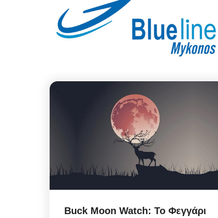
Buck Moon Watch: Το Φεγγάρι