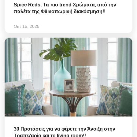
Spice Reds: Τα πιο trend Χρώματα, από την
παλέτα της Φθινοπωρινή διακόσμηση!!
Οκτ 15, 2025
30 Προτάσεις για να φέρετε την Άνοιξη στην
Τραπεζαρία και το living room!!