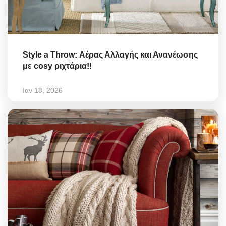
Style a Throw: Αέρας Αλλαγής και Ανανέωσης
με cosy ριχτάρια!!
Ιαν 18, 2026