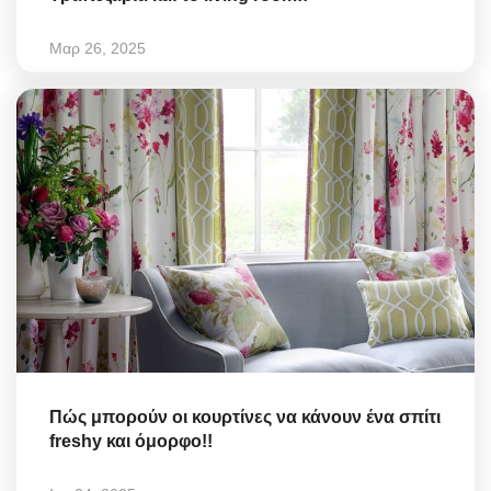
Μαρ 26, 2025
Πώς μπορούν οι κουρτίνες να κάνουν ένα σπίτι
freshy και όμορφο!!