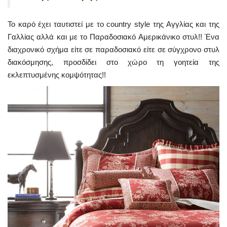
Το καρό έχει ταυτιστεί με το country style της Αγγλίας και της
Γαλλίας αλλά και με το Παραδοσιακό Αμερικάνικο στυλ!! Ένα
διαχρονικό σχήμα είτε σε παραδοσιακό είτε σε σύγχρονο στυλ
διακόσμησης, προσδίδει στο χώρο τη γοητεία της
εκλεπτυσμένης κομψότητας!!