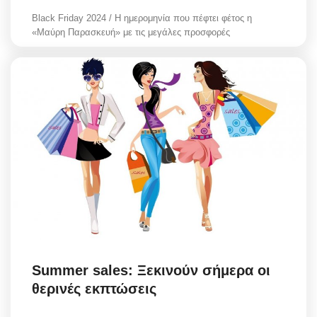
Black Friday 2024 / Η ημερομηνία που πέφτει φέτος η
«Μαύρη Παρασκευή» με τις μεγάλες προσφορές
Summer sales: Ξεκινούν σήμερα οι
θερινές εκπτώσεις