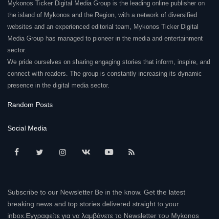
Mykonos Ticker Digital Media Group is the leading online publisher on
the island of Mykonos and the Region, with a network of diversified
websites and an experienced editorial team, Mykonos Ticker Digital
Media Group has managed to pioneer in the media and entertainment
sector.
We pride ourselves on sharing engaging stories that inform, inspire, and
connect with readers. The group is constantly increasing its dynamic
presence in the digital media sector.
Random Posts
Social Media
Subscribe to our Newsletter Be in the know. Get the latest
breaking news and top stories delivered straight to your
inbox.Εγγραφείτε για να λαμβάνετε το Newsletter του Mykonos