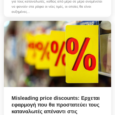
για τους καταναλωτές, καθώς από μέρα σε μέρα αναμένεται
να φανούν στα ράφια οι νέες τιμές, οι οποίες θα είναι
αυξημένες...
Misleading price discounts: Ερχεται
εφαρμογή που θα προστατεύει τους
καταναλωτές απέναντι στις