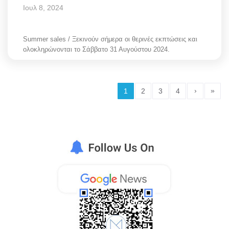
Ιουλ 8, 2024
Summer sales / Ξεκινούν σήμερα οι θερινές εκπτώσεις και
ολοκληρώνονται το Σάββατο 31 Αυγούστου 2024.
›
»
1
2
3
4