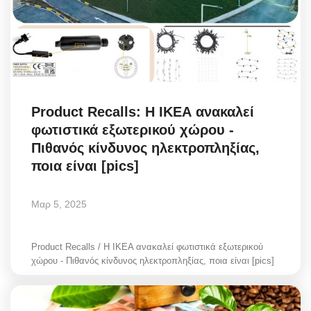
Product Recalls: Η ΙΚΕΑ ανακαλεί
φωτιστικά εξωτερικού χώρου -
Πιθανός κίνδυνος ηλεκτροπληξίας,
ποια είναι [pics]
Μαρ 5, 2025
Product Recalls / Η ΙΚΕΑ ανακαλεί φωτιστικά εξωτερικού
χώρου - Πιθανός κίνδυνος ηλεκτροπληξίας, ποια είναι [pics]