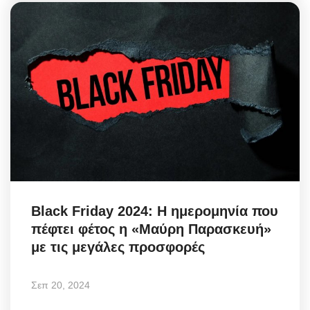
Black Friday 2024: Η ημερομηνία που
πέφτει φέτος η «Μαύρη Παρασκευή»
με τις μεγάλες προσφορές
Σεπ 20, 2024