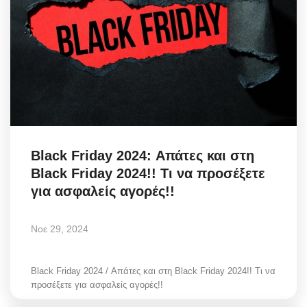
Black Friday 2024: Απάτες και στη
Black Friday 2024!! Τι να προσέξετε
για ασφαλείς αγορές!!
Νοε 29, 2024
Black Friday 2024 / Απάτες και στη Black Friday 2024!! Τι να
προσέξετε για ασφαλείς αγορές!!