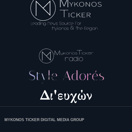
MYKONOS TICKER DIGITAL MEDIA GROUP