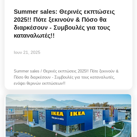
Summer sales: Θερινές εκπτώσεις
2025!! Πότε ξεκινούν & Πόσο θα
διαρκέσουν - Συμβουλές για τους
καταναλωτές!!
Ιουν 21, 2025
Summer sales / Θερινές εκπτώσεις 2025!! Πότε ξεκινούν &
Πόσο θα διαρκέσουν - Συμβουλές για τους καταναλωτές,
ενόψει θερινών εκπτώσεων!!