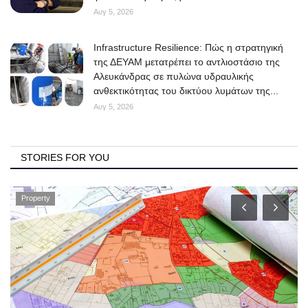
Αυγ 5, 2026
Infrastructure Resilience: Πώς η στρατηγική
της ΔΕΥΑΜ μετατρέπει το αντλιοστάσιο της
Αλευκάνδρας σε πυλώνα υδραυλικής
ανθεκτικότητας του δικτύου λυμάτων της...
Αυγ 5, 2026
STORIES FOR YOU
Property