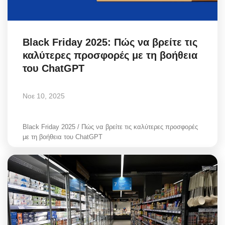
Black Friday 2025: Πώς να βρείτε τις
καλύτερες προσφορές με τη βοήθεια
του ChatGPT
Νοε 10, 2025
Black Friday 2025 / Πώς να βρείτε τις καλύτερες προσφορές
με τη βοήθεια του ChatGPT