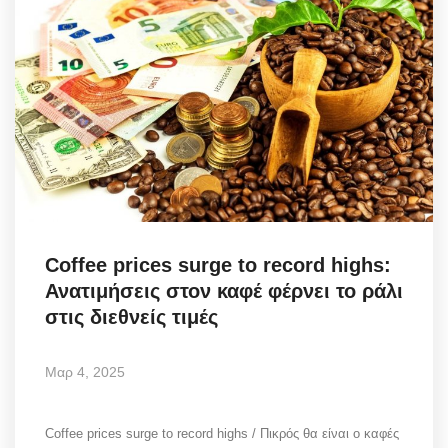
Coffee prices surge to record highs:
Ανατιμήσεις στον καφέ φέρνει το ράλι
στις διεθνείς τιμές
Μαρ 4, 2025
Coffee prices surge to record highs / Πικρός θα είναι ο καφές