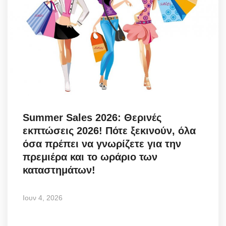
Summer Sales 2026: Θερινές
εκπτώσεις 2026! Πότε ξεκινούν, όλα
όσα πρέπει να γνωρίζετε για την
πρεμιέρα και το ωράριο των
καταστημάτων!
Ιουν 4, 2026