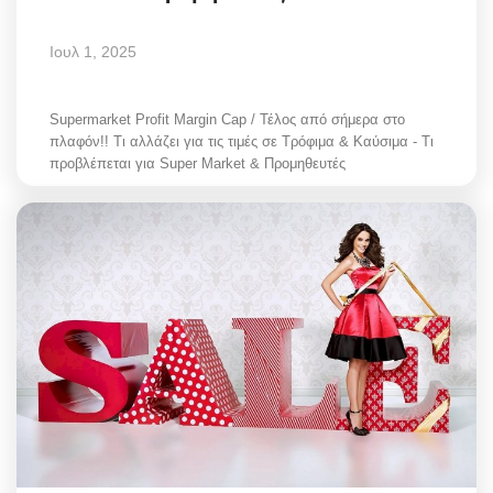
Ιουλ 1, 2025
Supermarket Profit Margin Cap / Τέλος από σήμερα στο
πλαφόν!! Τι αλλάζει για τις τιμές σε Τρόφιμα & Καύσιμα - Τι
προβλέπεται για Super Market & Προμηθευτές