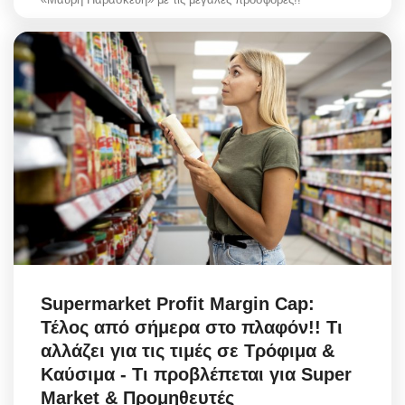
Supermarket Profit Margin Cap:
Τέλος από σήμερα στο πλαφόν!! Τι
αλλάζει για τις τιμές σε Τρόφιμα &
Καύσιμα - Τι προβλέπεται για Super
Market & Προμηθευτές