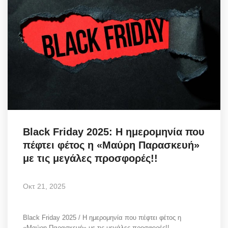
Black Friday 2025: Η ημερομηνία που
πέφτει φέτος η «Μαύρη Παρασκευή»
με τις μεγάλες προσφορές!!
Οκτ 21, 2025
Black Friday 2025 / Η ημερομηνία που πέφτει φέτος η
«Μαύρη Παρασκευή» με τις μεγάλες προσφορές!!