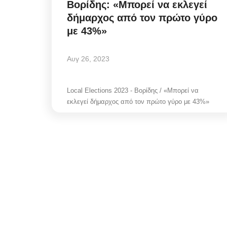
Βορίδης: «Μπορεί να εκλεγεί
δήμαρχος από τον πρώτο γύρο
με 43%»
Αυγ 26, 2023
Local Elections 2023 - Βορίδης / «Μπορεί να
εκλεγεί δήμαρχος από τον πρώτο γύρο με 43%»
Mykonos Municipal News