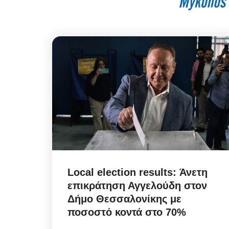
Local election results: Άνετη
επικράτηση Αγγελούδη στον
Δήμο Θεσσαλονίκης με
ποσοστό κοντά στο 70%