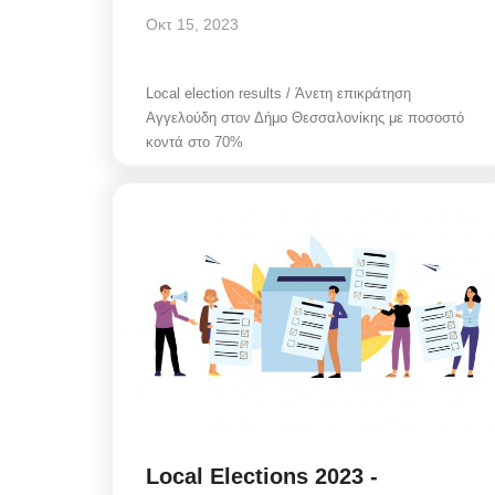
Οκτ 15, 2023
Local election results / Άνετη επικράτηση
Αγγελούδη στον Δήμο Θεσσαλονίκης με ποσοστό
κοντά στο 70%
Local Elections 2023 -