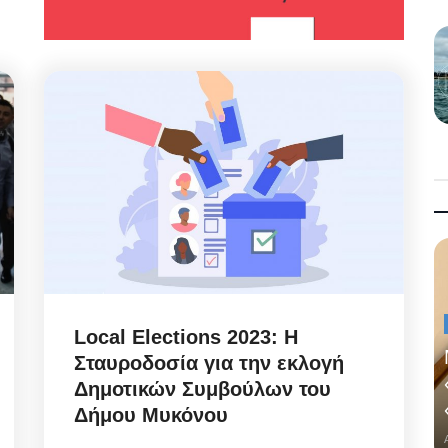
Local Elections 2023: Η
Σταυροδοσία για την εκλογή
Δημοτικών Συμβούλων του
Δήμου Μυκόνου