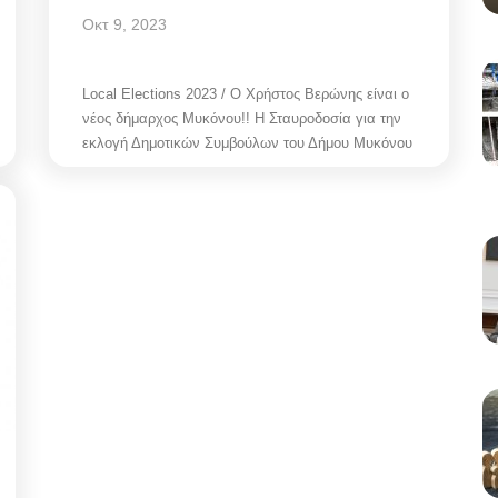
Οκτ 9, 2023
Local Elections 2023 / O Χρήστος Βερώνης είναι ο
νέος δήμαρχος Μυκόνου!! Η Σταυροδοσία για την
εκλογή Δημοτικών Συμβούλων του Δήμου Μυκόνου