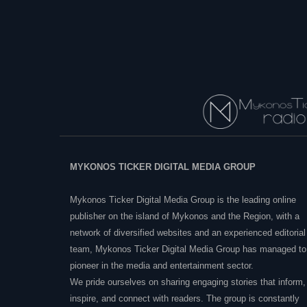
MYKONOS TICKER DIGITAL MEDIA GROUP
Mykonos Ticker Digital Media Group is the leading online
publisher on the island of Mykonos and the Region, with a
network of diversified websites and an experienced editorial
team, Mykonos Ticker Digital Media Group has managed to
pioneer in the media and entertainment sector.
We pride ourselves on sharing engaging stories that inform,
inspire, and connect with readers. The group is constantly