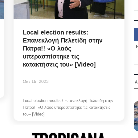
Local election results:
Επανεκλογή Πελετίδη στην
Πάτρα!! «Ο λαός
υπερασπίστηκε τις
κατακτήσεις του» [Video]
Οκτ 15, 2023
Α
Local election results / Επανεκλογή Πελετίδη στην
Πάτρα!! «Ο λαός υπερασπίστηκε τις κατακτήσεις
του» [Video]