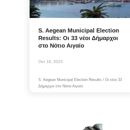
S. Aegean Municipal Election
Results: Οι 33 νέοι Δήμαρχοι
στο Νότιο Αιγαίο
Οκτ 16, 2023
S. Aegean Municipal Election Results / Οι νέοι 33
Δήμαρχοι στο Νότιο Αιγαίο