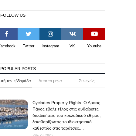
FOLLOW US
Facebook
Twitter
Instagram
VK
Youtube
POPULAR POSTS
υτή την εβδομάδα
Αυτο το μηνα
Συνεχώς
Cyclades Property Rights: Ο Άρειος
Πάγος έβαλε τέλος στις αυθαίρετες
διεκδικήσεις του κυκλαδικού εθίμου,
ξεκαθαρίζοντας το ιδιοκτησιακό
καθεστώς στις ταράτσες,...
Ιουλ 29, 2026