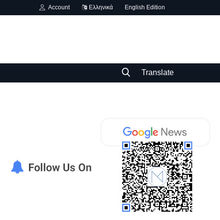
Account
Ελληνικά
English Edition
Translate