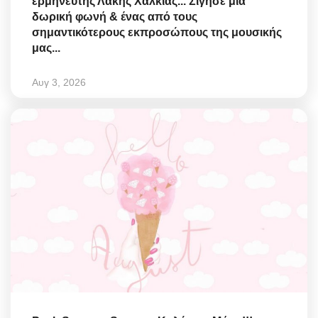
ερμηνευτής Λάκης Χαλκιάς... Σίγησε μια
δωρική φωνή & ένας από τους
σημαντικότερους εκπροσώπους της μουσικής
μας...
Αυγ 3, 2026