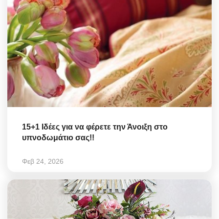
15+1 Ιδέες για να φέρετε την Άνοιξη στο
υπνοδωμάτιο σας!!
Φεβ 24, 2026