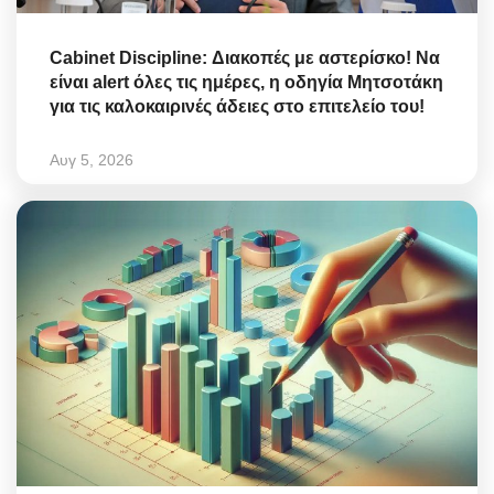
Cabinet Discipline: Διακοπές με αστερίσκο! Να
είναι alert όλες τις ημέρες, η οδηγία Μητσοτάκη
για τις καλοκαιρινές άδειες στο επιτελείο του!
Αυγ 5, 2026