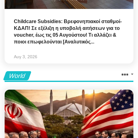
Childcare Subsidies: Βρεφονηπιακοί σταθμοί-
ΚΔΑΠ! Σε εξέλιξη η υποβολή αιτήσεων για το
voucher, έως τις 05 Αυγούστου! Τι αλλάζει &
ποιοι επωφελούνται [Αναλυτικός...
Αυγ 3, 2026
World