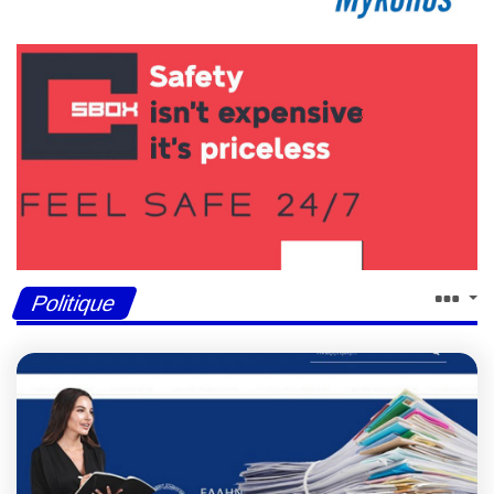
Politique