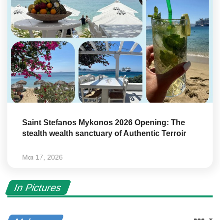
Saint Stefanos Mykonos 2026 Opening: The
stealth wealth sanctuary of Authentic Terroir
Μαι 17, 2026
In Pictures