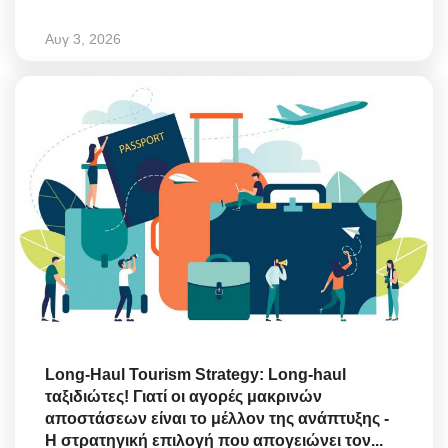
Αυγ 3, 2026
Long-Haul Tourism Strategy: Long-haul
ταξιδιώτες! Γιατί οι αγορές μακρινών
αποστάσεων είναι το μέλλον της ανάπτυξης -
Η στρατηγική επιλογή που απογειώνει τον...