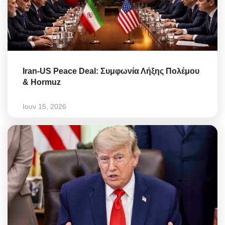
Iran-US Peace Deal: Συμφωνία Λήξης Πολέμου
& Hormuz
Ιουν 15, 2026