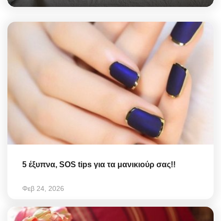
5 έξυπνα, SOS tips για τα μανικιούρ σας!!
Φεβ 24, 2026