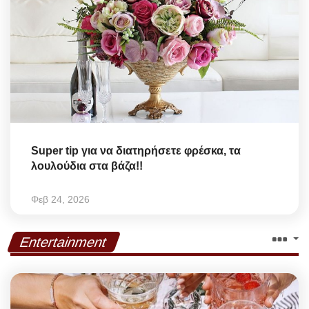
Super tip για να διατηρήσετε φρέσκα, τα
λουλούδια στα βάζα!!
Φεβ 24, 2026
Entertainment