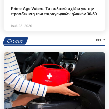
Prime-Age Voters: Το πολιτικό σχέδιο για την
προσέλκυση των παραγωγικών ηλικιών 30-50
Ιουλ 28, 2026
Greece