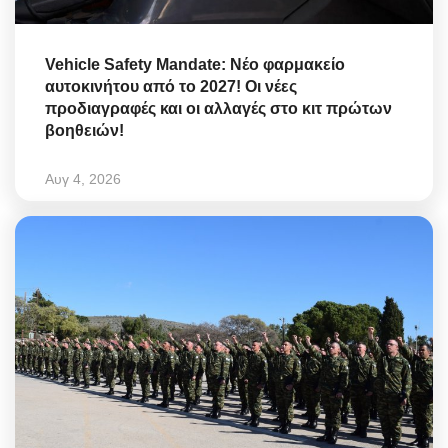
Vehicle Safety Mandate: Νέο φαρμακείο
αυτοκινήτου από το 2027! Οι νέες
προδιαγραφές και οι αλλαγές στο κιτ πρώτων
βοηθειών!
Αυγ 4, 2026