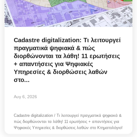
Cadastre digitalization: Τι λειτουργεί
πραγματικά ψηφιακά & πώς
διορθώνονται τα λάθη! 11 ερωτήσεις
+ απαντήσεις για Ψηφιακές
Υπηρεσίες & διορθώσεις λαθών
στο...
Αυγ 6, 2026
Cadastre digitalization / Τι λειτουργεί πραγματικά ψηφιακά &
πώς διορθώνονται τα λάθη! 11 ερωτήσεις + απαντήσεις για
Ψηφιακές Υπηρεσίες & διορθώσεις λαθών στο Κτηματολόγιο!