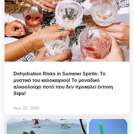
Dehydration Risks in Summer Spirits: Το
μυστικό του καλοκαιριού! Το μοναδικό
αλκοολούχο ποτό που δεν προκαλεί έντονη
δίψα!
Ιουν 22, 2026