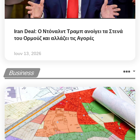
Iran Deal: Ο Ντόναλντ Τραμπ ανοίγει τα Στενά
του Ορμούζ και αλλάζει τις Αγορές
Ιουν 13, 2026
Business