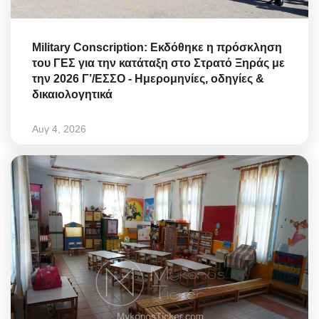
Military Conscription: Εκδόθηκε η πρόσκληση
του ΓΕΣ για την κατάταξη στο Στρατό Ξηράς με
την 2026 Γ’/ΕΣΣΟ - Ημερομηνίες, οδηγίες &
δικαιολογητικά
Αυγ 4, 2026