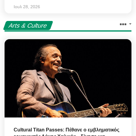
Ιουλ 28, 2026
Arts & Culture
Cultural Titan Passes: Πέθανε ο εμβληματικός