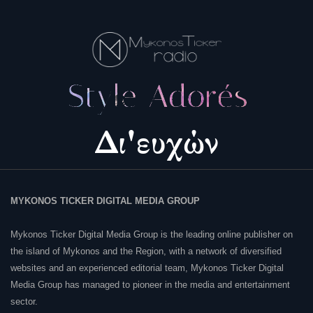
MYKONOS TICKER DIGITAL MEDIA GROUP
Mykonos Ticker Digital Media Group is the leading online publisher on
the island of Mykonos and the Region, with a network of diversified
websites and an experienced editorial team, Mykonos Ticker Digital
Media Group has managed to pioneer in the media and entertainment
sector.