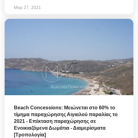
Μαρ 27, 2021
Beach Concessions: Μειώνεται στο 60% το
τίμημα παραχώρησης Αιγιαλού παραλίας το
2021 - Επέκταση παραχώρησης σε
Ενοικιαζόμενα Δωμάτια - Διαμερίσματα
[Τροπολογία]