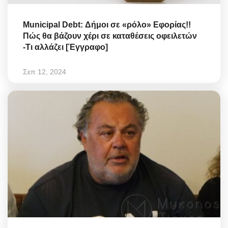
Municipal Debt: Δήμοι σε «ρόλο» Εφορίας!!
Πώς θα βάζουν χέρι σε καταθέσεις οφειλετών
-Τι αλλάζει [Έγγραφο]
Σεπ 12, 2024