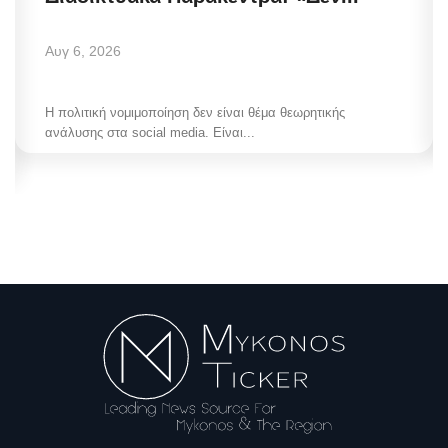
Αυγ 6, 2026
Η πολιτική νομιμοποίηση δεν είναι θέμα θεωρητικής
ανάλυσης στα social media. Είναι...