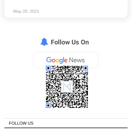
Μαρ 20, 2021
FOLLOW US