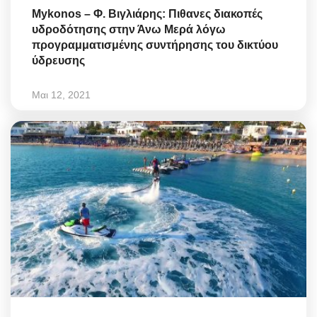
Mykonos – Φ. Βιγλιάρης: Πιθανες διακοπές
υδροδότησης στην Άνω Μερά λόγω
προγραμματισμένης συντήρησης του δικτύου
ύδρευσης
Μαι 12, 2021