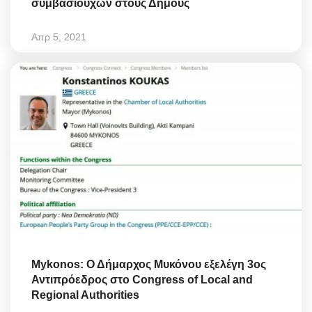
συμβασιούχων στους Δήμους
Απρ 5, 2021
Mykonos: Ο Δήμαρχος Μυκόνου εξελέγη 3ος
Αντιπρόεδρος στο Congress of Local and
Regional Authorities