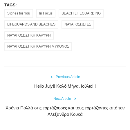
TAGS:
Stories for You
In Focus
BEACH LIFEGUARDING
LIFEGUARDS AND BEACHES
ΝΑΥΑΓΟΣΩΣΤΕΣ
ΝΑΥΑΓΟΣΩΣΤΙΚΗ ΚΑΛΥΨΗ
ΝΑΥΑΓΟΣΩΣΤΙΚΗ ΚΑΛΥΨΗ ΜΥΚΟΝΟΣ
Previous Article
Hello July!! Καλό Μήνα, Ιούλιο!!!
Next Article
Χρόνια Πολλά στις εορτάζουσες και τους εορτάζοντες από τον
Αλέξανδρο Κουκά