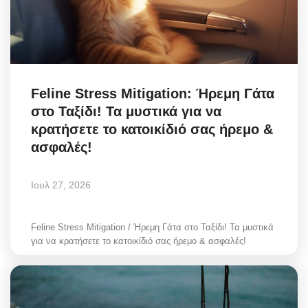
Feline Stress Mitigation: Ήρεμη Γάτα
στο Ταξίδι! Τα μυστικά για να
κρατήσετε το κατοικίδιό σας ήρεμο &
ασφαλές!
Ιουλ 27, 2026
Feline Stress Mitigation / Ήρεμη Γάτα στο Ταξίδι! Τα μυστικά
για να κρατήσετε το κατοικίδιό σας ήρεμο & ασφαλές!