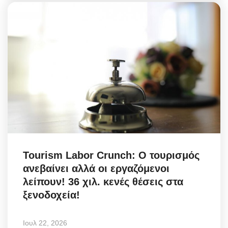
Tourism Labor Crunch: Ο τουρισμός
ανεβαίνει αλλά οι εργαζόμενοι
λείπουν! 36 χιλ. κενές θέσεις στα
ξενοδοχεία!
Ιουλ 22, 2026