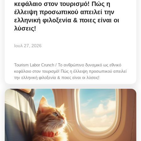
κεφάλαιο στον τουρισμό! Πώς η
έλλειψη προσωπικού απειλεί την
ελληνική φιλοξενία & ποιες είναι οι
λύσεις!
Ιουλ 27, 2026
Tourism Labor Crunch / Το ανθρώπινο δυναμικό ως εθνικό
κεφάλαιο στον τουρισμό! Πώς η έλλειψη προσωπικού απειλεί
την ελληνική φιλοξενία & ποιες είναι οι λύσεις!