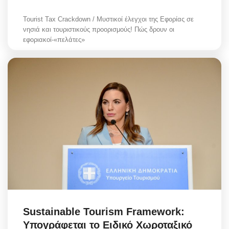
Tourist Tax Crackdown / Μυστικοί έλεγχοι της Εφορίας σε
νησιά και τουριστικούς προορισμούς! Πώς δρουν οι
εφοριακοί-«πελάτες»
Sustainable Tourism Framework:
Υπογράφεται το Ειδικό Χωροταξικό