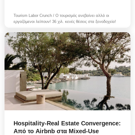
Tourism Labor Crunch / Ο τουρισμός ανεβαίνει αλλά οι
εργαζόμενοι λείπουν! 36 χιλ. κενές θέσεις στα ξενοδοχεία!
Hospitality-Real Estate Convergence:
Από το Airbnb στα Mixed-Use