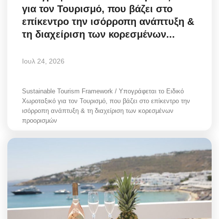
για τον Τουρισμό, που βάζει στο
επίκεντρο την ισόρροπη ανάπτυξη &
τη διαχείριση των κορεσμένων...
Ιουλ 24, 2026
Sustainable Tourism Framework / Υπογράφεται το Ειδικό
Χωροταξικό για τον Τουρισμό, που βάζει στο επίκεντρο την
ισόρροπη ανάπτυξη & τη διαχείριση των κορεσμένων
προορισμών