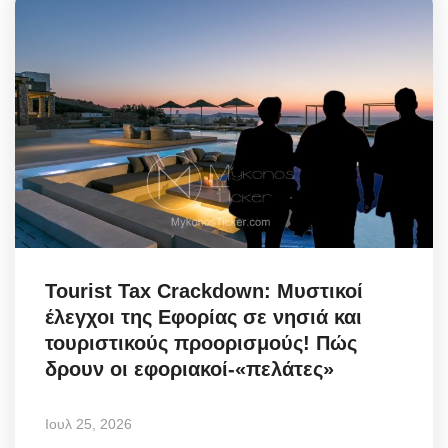
Tourist Tax Crackdown: Μυστικοί
έλεγχοι της Εφορίας σε νησιά και
τουριστικούς προορισμούς! Πώς
δρουν οι εφοριακοί-«πελάτες»
Ιουλ 25, 2026