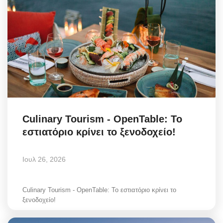
Culinary Tourism - OpenTable: Το
εστιατόριο κρίνει το ξενοδοχείο!
Ιουλ 26, 2026
Culinary Tourism - OpenTable: Το εστιατόριο κρίνει το
ξενοδοχείο!