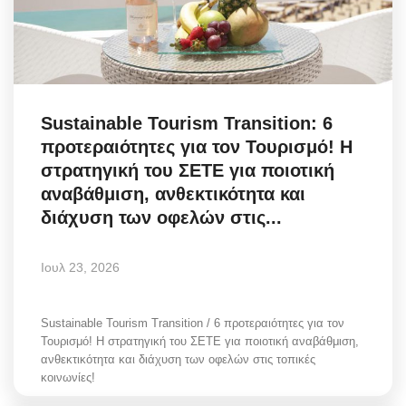
Sustainable Tourism Transition: 6
προτεραιότητες για τον Τουρισμό! Η
στρατηγική του ΣΕΤΕ για ποιοτική
αναβάθμιση, ανθεκτικότητα και
διάχυση των οφελών στις...
Ιουλ 23, 2026
Sustainable Tourism Transition / 6 προτεραιότητες για τον
Τουρισμό! Η στρατηγική του ΣΕΤΕ για ποιοτική αναβάθμιση,
ανθεκτικότητα και διάχυση των οφελών στις τοπικές
κοινωνίες!