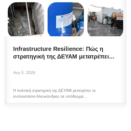
Infrastructure Resilience: Πώς η
στρατηγική της ΔΕΥΑΜ μετατρέπει...
Αυγ 5, 2026
Η πολιτική στρατηγική της ΔΕΥΑΜ μετατρέπει το
αντλιοστάσιο Αλευκάνδρας σε υπόδειγμα...