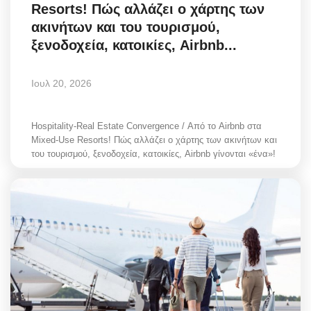
Resorts! Πώς αλλάζει ο χάρτης των
ακινήτων και του τουρισμού,
ξενοδοχεία, κατοικίες, Airbnb...
Ιουλ 20, 2026
Hospitality-Real Estate Convergence / Από το Airbnb στα
Mixed-Use Resorts! Πώς αλλάζει ο χάρτης των ακινήτων και
του τουρισμού, ξενοδοχεία, κατοικίες, Airbnb γίνονται «ένα»!