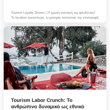
Tourism Loyalty Drivers / Η χρυσή συνταγή της φιλοξενίας!
Το location προσελκύει, η εμπειρία πιστοποιεί την επιστροφή!
Tourism Labor Crunch: Το
ανθρώπινο δυναμικό ως εθνικό