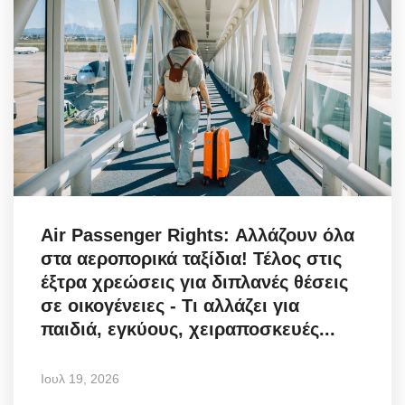
Air Passenger Rights: Αλλάζουν όλα
στα αεροπορικά ταξίδια! Τέλος στις
έξτρα χρεώσεις για διπλανές θέσεις
σε οικογένειες - Τι αλλάζει για
παιδιά, εγκύους, χειραποσκευές...
Ιουλ 19, 2026