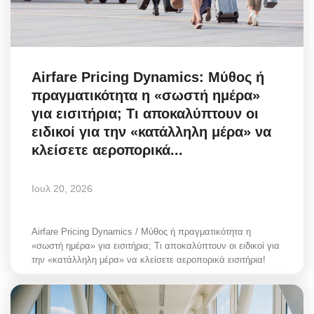
Airfare Pricing Dynamics: Μύθος ή
πραγματικότητα η «σωστή ημέρα»
για εισιτήρια; Τι αποκαλύπτουν οι
ειδικοί για την «κατάλληλη μέρα» να
κλείσετε αεροπορικά...
Ιουλ 20, 2026
Airfare Pricing Dynamics / Μύθος ή πραγματικότητα η
«σωστή ημέρα» για εισιτήρια; Τι αποκαλύπτουν οι ειδικοί για
την «κατάλληλη μέρα» να κλείσετε αεροπορικά εισιτήρια!