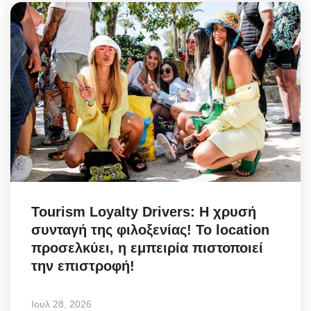
Tourism Loyalty Drivers: Η χρυσή
συνταγή της φιλοξενίας! Το location
προσελκύει, η εμπειρία πιστοποιεί
την επιστροφή!
Ιουλ 28, 2026