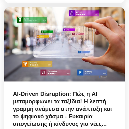
AI-Driven Disruption: Πώς η AI
μεταμορφώνει τα ταξίδια! Η λεπτή
γραμμή ανάμεσα στην ανάπτυξη και
το ψηφιακό χάσμα - Ευκαιρία
απογείωσης ή κίνδυνος για νέες...