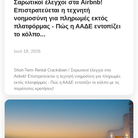
Σαρωτικοί έλεγχοι στα Airbnb!
Επιστρατεύεται η τεχνητή
νοημοσύνη για πληρωμές εκτός
πλατφόρμας - Πώς η ΑΑΔΕ εντοπίζει
το κόλπο...
Ιουλ 18, 2026
Short-Term Rental Crackdown / Σαρωτικοί έλεγχοι στα
Airbnb! Επιστρατεύεται η τεχνητή νοημοσύνη για πληρωμές
εκτός πλατφόρμας - Πώς η ΑΑΔΕ εντοπίζει το κόλπο με τις
παράτυπες κρατήσεις!