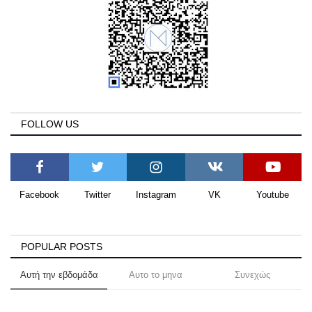
FOLLOW US
Facebook
Twitter
Instagram
VK
Youtube
POPULAR POSTS
Αυτή την εβδομάδα
Αυτο το μηνα
Συνεχώς