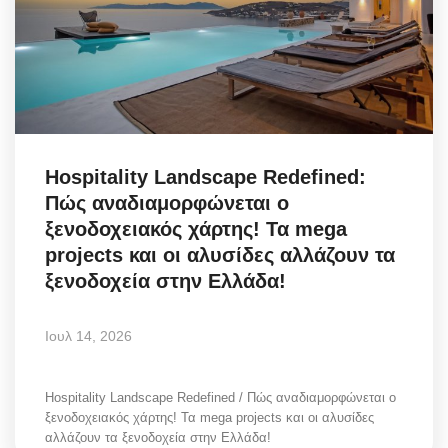
Hospitality Landscape Redefined:
Πώς αναδιαμορφώνεται ο
ξενοδοχειακός χάρτης! Τα mega
projects και οι αλυσίδες αλλάζουν τα
ξενοδοχεία στην Ελλάδα!
Ιουλ 14, 2026
Hospitality Landscape Redefined / Πώς αναδιαμορφώνεται ο
ξενοδοχειακός χάρτης! Τα mega projects και οι αλυσίδες
αλλάζουν τα ξενοδοχεία στην Ελλάδα!