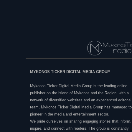
MYKONOS TICKER DIGITAL MEDIA GROUP
Mykonos Ticker Digital Media Group is the leading online
publisher on the island of Mykonos and the Region, with a
network of diversified websites and an experienced editorial
team, Mykonos Ticker Digital Media Group has managed to
pioneer in the media and entertainment sector.
We pride ourselves on sharing engaging stories that inform,
inspire, and connect with readers. The group is constantly