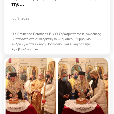
την...
Ιαν 9, 2022
His Eminence Dorotheos B’ / Ο Σεβασμιώτατος κ. Δωρόθεος
Β’ παρέστη στη συνεδρίαση του Δημοτικού Συμβουλίου
Άνδρου για την εκλογή Προεδρείου και ευλόγησε την
Αγιοβασιλειόπιττα