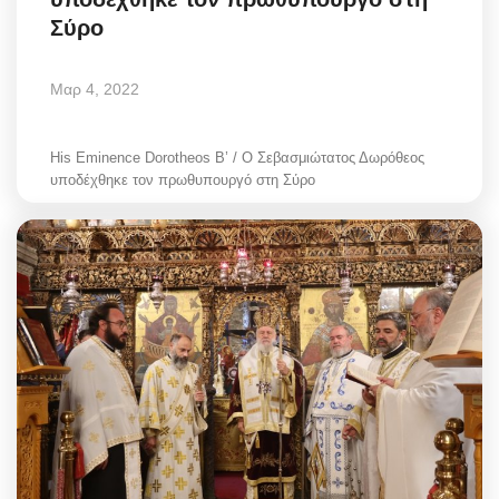
Σύρο
Μαρ 4, 2022
His Eminence Dorotheos B’ / Ο Σεβασμιώτατος Δωρόθεος
υποδέχθηκε τον πρωθυπουργό στη Σύρο