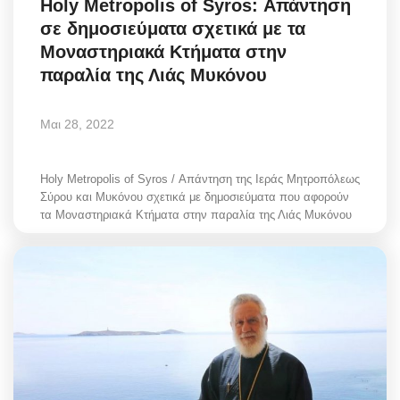
Holy Metropolis of Syros: Απάντηση
σε δημοσιεύματα σχετικά με τα
Μοναστηριακά Κτήματα στην
παραλία της Λιάς Μυκόνου
Μαι 28, 2022
Holy Metropolis of Syros / Απάντηση της Ιεράς Μητροπόλεως
Σύρου και Μυκόνου σχετικά με δημοσιεύματα που αφορούν
τα Μοναστηριακά Κτήματα στην παραλία της Λιάς Μυκόνου