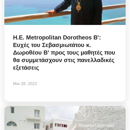
H.E. Metropolitan Dorotheos B':
Ευχές του Σεβασμιωτάτου κ.
Δωροθέου Β’ προς τους μαθητές που
θα συμμετάσχουν στις πανελλαδικές
εξετάσεις
Μαι 28, 2022