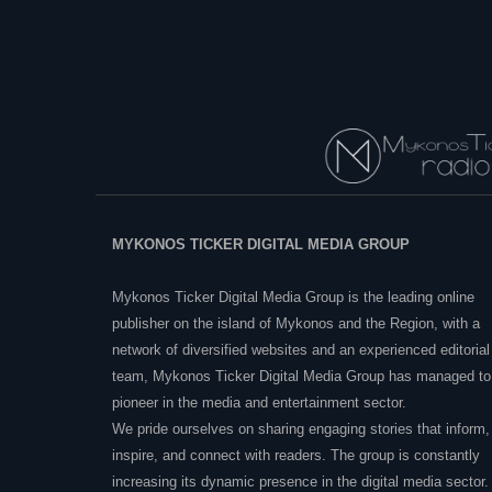
MYKONOS TICKER DIGITAL MEDIA GROUP
Mykonos Ticker Digital Media Group is the leading online
publisher on the island of Mykonos and the Region, with a
network of diversified websites and an experienced editorial
team, Mykonos Ticker Digital Media Group has managed to
pioneer in the media and entertainment sector.
We pride ourselves on sharing engaging stories that inform,
inspire, and connect with readers. The group is constantly
increasing its dynamic presence in the digital media sector.