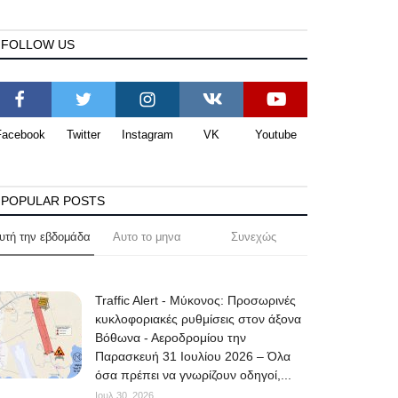
FOLLOW US
Facebook
Twitter
Instagram
VK
Youtube
POPULAR POSTS
υτή την εβδομάδα
Αυτο το μηνα
Συνεχώς
Traffic Alert - Μύκονος: Προσωρινές
κυκλοφοριακές ρυθμίσεις στον άξονα
Βόθωνα - Αεροδρομίου την
Παρασκευή 31 Ιουλίου 2026 – Όλα
όσα πρέπει να γνωρίζουν οδηγοί,...
Ιουλ 30, 2026