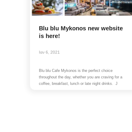
Blu blu Mykonos new website
is here!
Ιαν 6, 2021
Blu blu Cafe Mykonos is the perfect choice
throughout the day, whether you are craving for a
coffee, breakfast, lunch or late night drinks. J