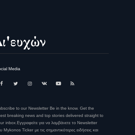
cial Media
bscribe to our Newsletter Be in the know. Get the
test breaking news and top stories delivered straight to
ur inbox.Εγγραφείτε για να λαμβάνετε το Newsletter
υ Mykonos Ticker με τις σημαντικότερες ειδήσεις και