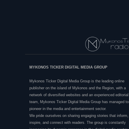
MYKONOS TICKER DIGITAL MEDIA GROUP
Mykonos Ticker Digital Media Group is the leading online
publisher on the island of Mykonos and the Region, with a
network of diversified websites and an experienced editorial
team, Mykonos Ticker Digital Media Group has managed to
pioneer in the media and entertainment sector.
We pride ourselves on sharing engaging stories that inform,
inspire, and connect with readers. The group is constantly