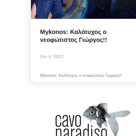
Mykonos: Καλότυχος ο
νεοφώτιστος Γιώργος!!
Οκτ 4, 2023
Mykonos: Καλότυχος ο νεοφώτιστος Γιώργος!!