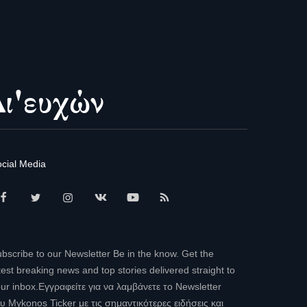
cial Media
bscribe to our Newsletter Be in the know. Get the
test breaking news and top stories delivered straight to
ur inbox.Εγγραφείτε για να λαμβάνετε το Newsletter
υ Mykonos Ticker με τις σημαντικότερες ειδήσεις και