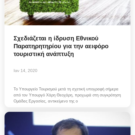
Σχεδιάζεται η ίδρυση Εθνικού
Παρατηρητηρίου για την αειφόρο
τουριστική ανάπτυξη
Ιαν 14, 2020
Το Υπουργείο Τουρισμού μετά τη σχετική υπογραφή σήμερα
από τον Υπουργό Χάρη Θεοχάρη, προχωρά στη συγκρότηση
Ομάδας Εργασίας, αντικείμενο της ο