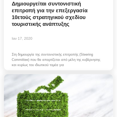
Δημιουργείται συντονιστική
επιτροπή για την επεξεργασία
10ετούς στρατηγικού σχεδίου
τουριστικής ανάπτυξης
Ιαν 17, 2020
Στη δημιουργία της συντονιστικής επιτροπής (Steering
Committee) που θα απαρτίζεται από μέλη της κυβέρνησης
και κυρίως του ιδιωτικού τομέα για