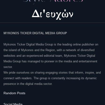
MYKONOS TICKER DIGITAL MEDIA GROUP
Mykonos Ticker Digital Media Group is the leading online publisher on
the island of Mykonos and the Region, with a network of diversified
websites and an experienced editorial team, Mykonos Ticker Digital
Media Group has managed to pioneer in the media and entertainment
sector.
We pride ourselves on sharing engaging stories that inform, inspire, and
connect with readers. The group is constantly increasing its dynamic
presence in the digital media sector.
Random Posts
Social Media