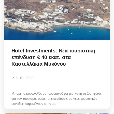
Hotel Investments: Νέα τουριστική
επένδυση € 40 εκατ. στα
Καστελλάκια Μυκόνου
Ιουν 10, 2020
Μπορεί ο κορωνοϊός να προδιαγράφει μία κακή σεζόν, φέτος,
για τον τουρισμό, όμως, οι επενδύσεις σε νέες τουριστικές
μονάδες παραμένουν στην πρ