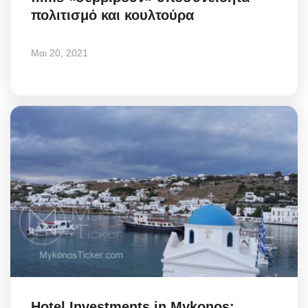
πολιτισμό και κουλτούρα
Μαι 20, 2021
Hotel Investments in Mykonos: