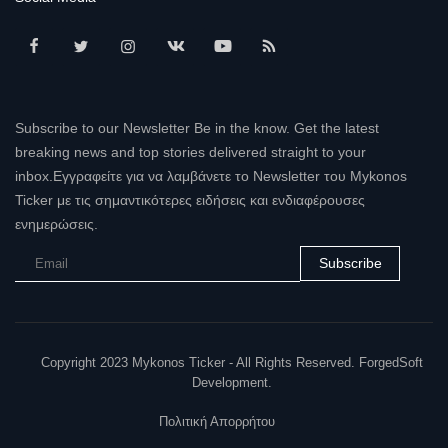
Subscribe to our Newsletter Be in the know. Get the latest
breaking news and top stories delivered straight to your
inbox.Εγγραφείτε για να λαμβάνετε το Newsletter του Mykonos
Ticker με τις σημαντικότερες ειδήσεις και ενδιαφέρουσες
ενημερώσεις.
Subscribe
Copyright 2023 Mykonos Ticker - All Rights Reserved. ForgedSoft
Development.
Πολιτική Απορρήτου