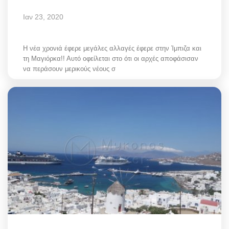
Ιαν 23, 2020
Η νέα χρονιά έφερε μεγάλες αλλαγές έφερε στην Ίμπιζα και
τη Μαγιόρκα!! Αυτό οφείλεται στο ότι οι αρχές αποφάσισαν
να περάσουν μερικούς νέους σ