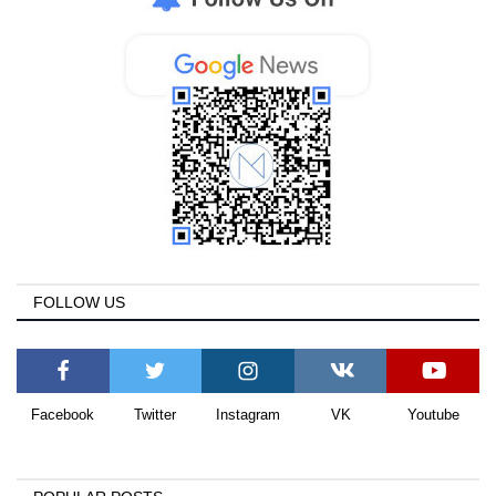
FOLLOW US
Facebook
Twitter
Instagram
VK
Youtube