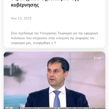
κυβέρνησης
Νοε 13, 2019
Στον σχεδιασμό του Υπουργείου Τουρισμού για την εφαρμογή
πολιτικών που στοχεύουν στην ενίσχυση της αειφορίας του
τουρισμού μας, αναφέρθηκε ο Υ