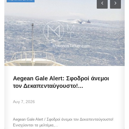
Aegean Gale Alert: Σφοδροί άνεμοι
τον Δεκαπενταύγουστο!...
Αυγ 7, 2026
Aegean Gale Alert / Σφοδροί άνεμοι τον Δεκαπενταύγουστο!
Ενισχύονται τα μελτέμια,...