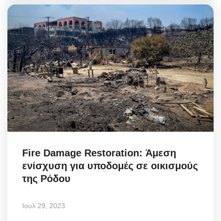
Fire Damage Restoration: Άμεση
ενίσχυση για υποδομές σε οικισμούς
της Ρόδου
Ιουλ 29, 2023