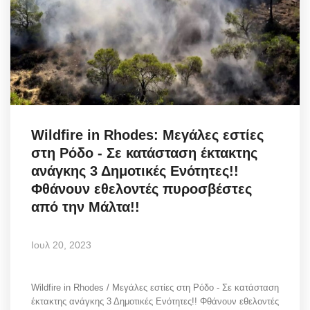
Wildfire in Rhodes: Μεγάλες εστίες
στη Ρόδο - Σε κατάσταση έκτακτης
ανάγκης 3 Δημοτικές Ενότητες!!
Φθάνουν εθελοντές πυροσβέστες
από την Μάλτα!!
Ιουλ 20, 2023
Wildfire in Rhodes / Μεγάλες εστίες στη Ρόδο - Σε κατάσταση
έκτακτης ανάγκης 3 Δημοτικές Ενότητες!! Φθάνουν εθελοντές