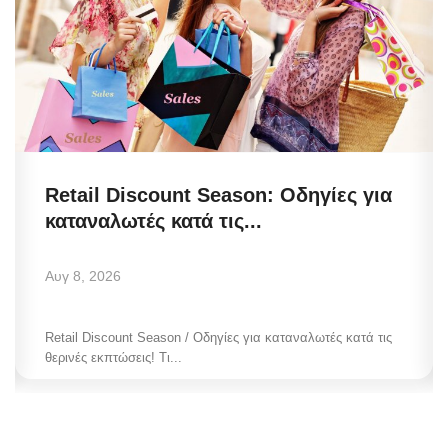
Retail Discount Season: Οδηγίες για
καταναλωτές κατά τις...
Αυγ 8, 2026
Retail Discount Season / Οδηγίες για καταναλωτές κατά τις
θερινές εκπτώσεις! Τι...