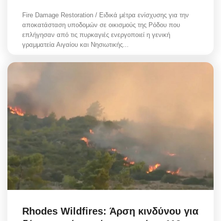
Fire Damage Restoration / Ειδικά μέτρα ενίσχυσης για την
αποκατάσταση υποδομών σε οικισμούς της Ρόδου που
επλήγησαν από τις πυρκαγιές ενεργοποιεί η γενική
γραμματεία Αιγαίου και Νησιωτικής...
Rhodes Wildfires: Άρση κινδύνου για