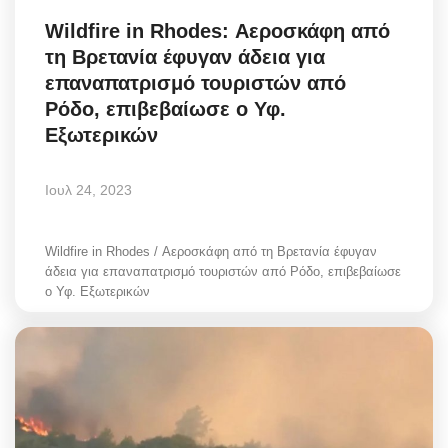
Wildfire in Rhodes: Αεροσκάφη από
τη Βρετανία έφυγαν άδεια για
επαναπατρισμό τουριστών από
Ρόδο, επιβεβαίωσε ο Υφ.
Εξωτερικών
Ιουλ 24, 2023
Wildfire in Rhodes / Αεροσκάφη από τη Βρετανία έφυγαν
άδεια για επαναπατρισμό τουριστών από Ρόδο, επιβεβαίωσε
ο Υφ. Εξωτερικών