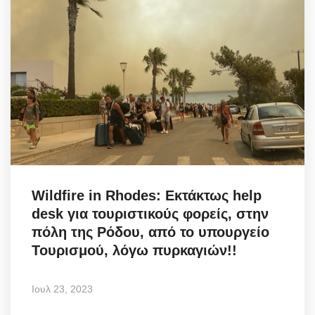
Wildfire in Rhodes: Εκτάκτως help
desk για τουριστικούς φορείς, στην
πόλη της Ρόδου, από το υπουργείο
Τουρισμού, λόγω πυρκαγιών!!
Ιουλ 23, 2023