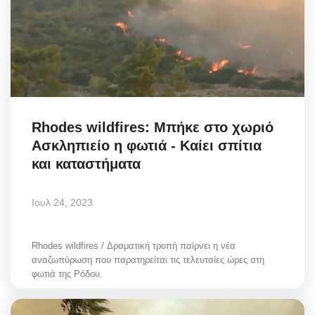
Rhodes wildfires: Μπήκε στο χωριό
Ασκληπιείο η φωτιά - Καίει σπίτια
και καταστήματα
Ιουλ 24, 2023
Rhodes wildfires / Δραματική τροπή παίρνει η νέα
αναζωπύρωση που παρατηρείται τις τελευταίες ώρες στη
φωτιά της Ρόδου.