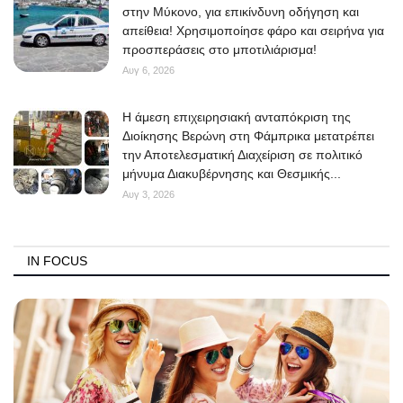
στην Μύκονο, για επικίνδυνη οδήγηση και
απείθεια! Χρησιμοποίησε φάρο και σειρήνα για
προσπεράσεις στο μποτιλιάρισμα!
Αυγ 6, 2026
Η άμεση επιχειρησιακή ανταπόκριση της
Διοίκησης Βερώνη στη Φάμπρικα μετατρέπει
την Αποτελεσματική Διαχείριση σε πολιτικό
μήνυμα Διακυβέρνησης και Θεσμικής...
Αυγ 3, 2026
IN FOCUS