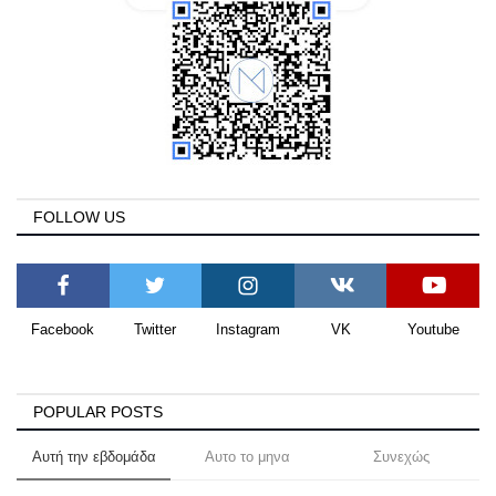
FOLLOW US
Facebook
Twitter
Instagram
VK
Youtube
POPULAR POSTS
Αυτή την εβδομάδα
Αυτο το μηνα
Συνεχώς