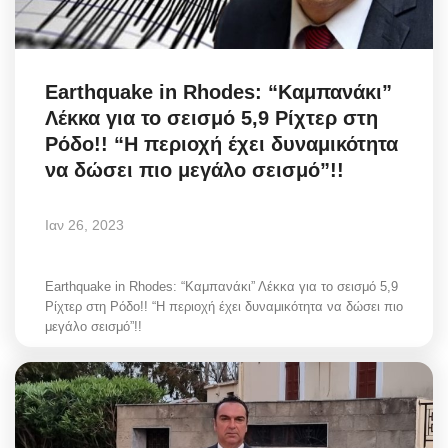
Earthquake in Rhodes: “Καμπανάκι”
Λέκκα για το σεισμό 5,9 Ρίχτερ στη
Ρόδο!! “Η περιοχή έχει δυναμικότητα
να δώσει πιο μεγάλο σεισμό”!!
Ιαν 26, 2023
Earthquake in Rhodes: “Καμπανάκι” Λέκκα για το σεισμό 5,9
Ρίχτερ στη Ρόδο!! “Η περιοχή έχει δυναμικότητα να δώσει πιο
μεγάλο σεισμό”!!