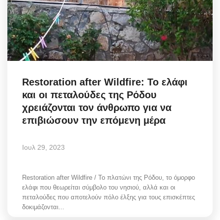
Restoration after Wildfire: Το ελάφι
και οι πεταλούδες της Ρόδου
χρειάζονται τον άνθρωπο για να
επιβιώσουν την επόμενη μέρα
Ιουλ 29, 2023
Restoration after Wildfire / Το πλατώνι της Ρόδου, το όμορφο
ελάφι που θεωρείται σύμβολο του νησιού, αλλά και οι
πεταλούδες που αποτελούν πόλο έλξης για τους επισκέπτες
δοκιμάζονται...