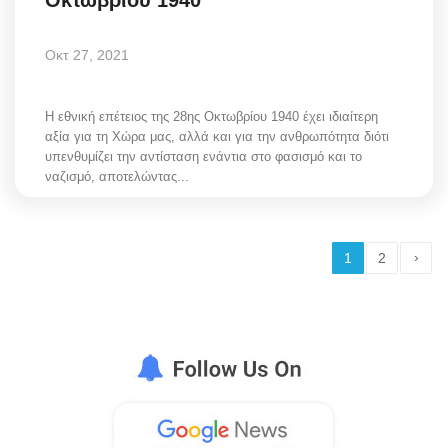
Οκτωβρίου 1940
Οκτ 27, 2021
Η εθνική επέτειος της 28ης Οκτωβρίου 1940 έχει ιδιαίτερη
αξία για τη Χώρα μας, αλλά και για την ανθρωπότητα διότι
υπενθυμίζει την αντίσταση ενάντια στο φασισμό και το
ναζισμό, αποτελώντας...
›
1
2