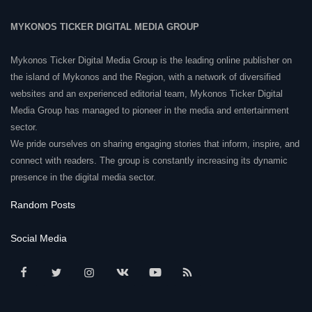
MYKONOS TICKER DIGITAL MEDIA GROUP
Mykonos Ticker Digital Media Group is the leading online publisher on
the island of Mykonos and the Region, with a network of diversified
websites and an experienced editorial team, Mykonos Ticker Digital
Media Group has managed to pioneer in the media and entertainment
sector.
We pride ourselves on sharing engaging stories that inform, inspire, and
connect with readers. The group is constantly increasing its dynamic
presence in the digital media sector.
Random Posts
Social Media