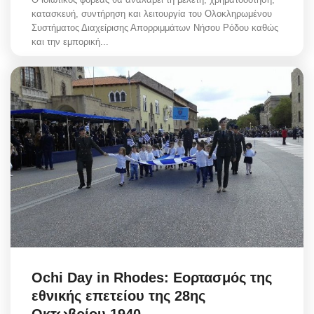
κατασκευή, συντήρηση και λειτουργία του Ολοκληρωμένου
Συστήματος Διαχείρισης Απορριμμάτων Νήσου Ρόδου καθώς
και την εμπορική...
Ochi Day in Rhodes: Εορτασμός της
εθνικής επετείου της 28ης