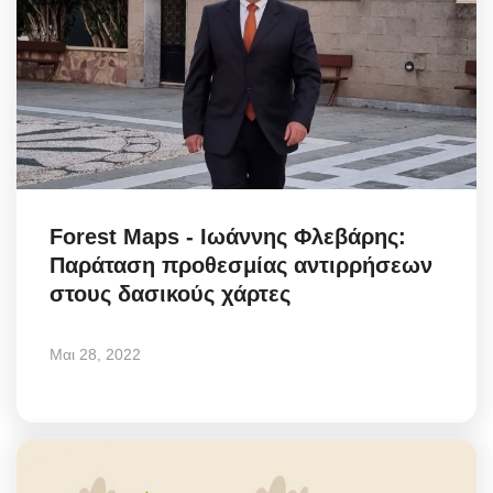
Forest Maps - Ιωάννης Φλεβάρης:
Παράταση προθεσμίας αντιρρήσεων
στους δασικούς χάρτες
Μαι 28, 2022