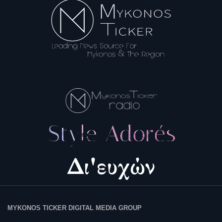
MYKONOS TICKER DIGITAL MEDIA GROUP