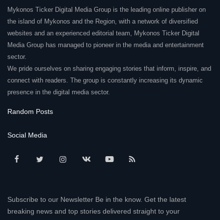
Mykonos Ticker Digital Media Group is the leading online publisher on
the island of Mykonos and the Region, with a network of diversified
websites and an experienced editorial team, Mykonos Ticker Digital
Media Group has managed to pioneer in the media and entertainment
sector.
We pride ourselves on sharing engaging stories that inform, inspire, and
connect with readers. The group is constantly increasing its dynamic
presence in the digital media sector.
Random Posts
Social Media
Subscribe to our Newsletter Be in the know. Get the latest
breaking news and top stories delivered straight to your