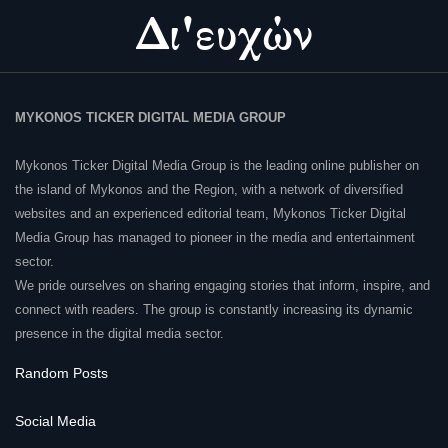
MYKONOS TICKER DIGITAL MEDIA GROUP
Mykonos Ticker Digital Media Group is the leading online publisher on
the island of Mykonos and the Region, with a network of diversified
websites and an experienced editorial team, Mykonos Ticker Digital
Media Group has managed to pioneer in the media and entertainment
sector.
We pride ourselves on sharing engaging stories that inform, inspire, and
connect with readers. The group is constantly increasing its dynamic
presence in the digital media sector.
Random Posts
Social Media