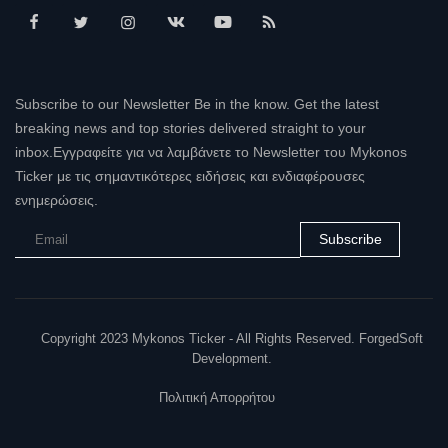
Subscribe to our Newsletter Be in the know. Get the latest
breaking news and top stories delivered straight to your
inbox.Εγγραφείτε για να λαμβάνετε το Newsletter του Mykonos
Ticker με τις σημαντικότερες ειδήσεις και ενδιαφέρουσες
ενημερώσεις.
Subscribe
Copyright 2023 Mykonos Ticker - All Rights Reserved. ForgedSoft
Development.
Πολιτική Απορρήτου