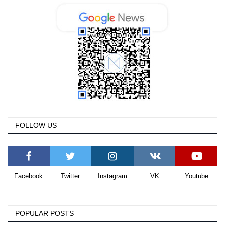
FOLLOW US
Facebook
Twitter
Instagram
VK
Youtube
POPULAR POSTS