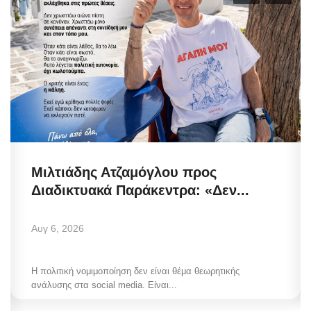
Μιλτιάδης Ατζαμόγλου προς
Διαδικτυακά Παράκεντρα: «Δεν...
Αυγ 6, 2026
Η πολιτική νομιμοποίηση δεν είναι θέμα θεωρητικής
ανάλυσης στα social media. Είναι...