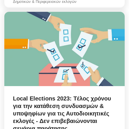
Δημοτικών & Περιφερειακών εκλογών
Local Elections 2023: Tέλος χρόνου
για την κατάθεση συνδυασμών &
υποψηφίων για τις Αυτοδιοικητικές
εκλογές - Δεν επιβεβαιώνονται
σενάρια παράτασης