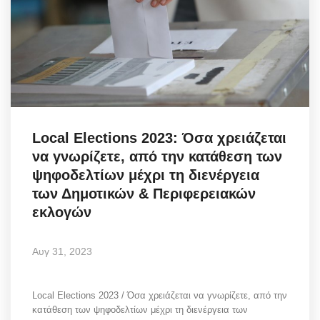
Local Elections 2023: Όσα χρειάζεται
να γνωρίζετε, από την κατάθεση των
ψηφοδελτίων μέχρι τη διενέργεια
των Δημοτικών & Περιφερειακών
εκλογών
Αυγ 31, 2023
Local Elections 2023 / Όσα χρειάζεται να γνωρίζετε, από την
κατάθεση των ψηφοδελτίων μέχρι τη διενέργεια των