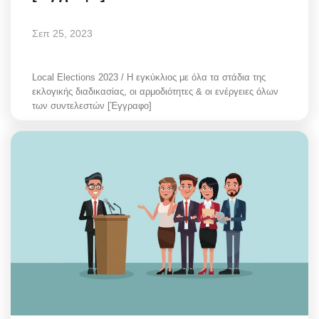
Σεπ 25, 2023
Local Elections 2023 / Η εγκύκλιος με όλα τα στάδια της
εκλογικής διαδικασίας, οι αρμοδιότητες & οι ενέργειες όλων
των συντελεστών [Έγγραφο]