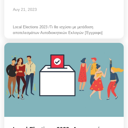
Αυγ 21, 2023
Local Elections 2023 /Τι θα ισχύσει με μετάδοση
αποτελεσμάτων Αυτοδιοικητικών Εκλογών [Έγγραφο]