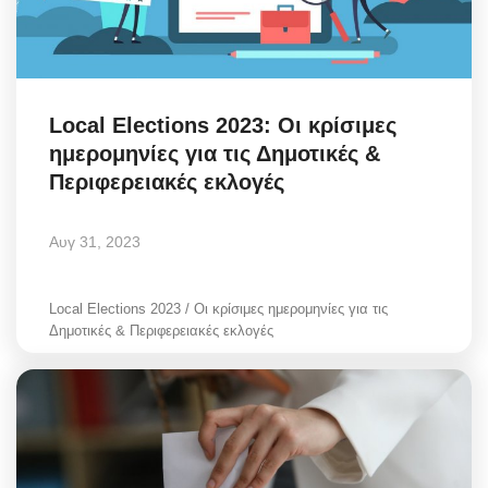
Local Elections 2023: Οι κρίσιμες
ημερομηνίες για τις Δημοτικές &
Περιφερειακές εκλογές
Αυγ 31, 2023
Local Elections 2023 / Οι κρίσιμες ημερομηνίες για τις
Δημοτικές & Περιφερειακές εκλογές