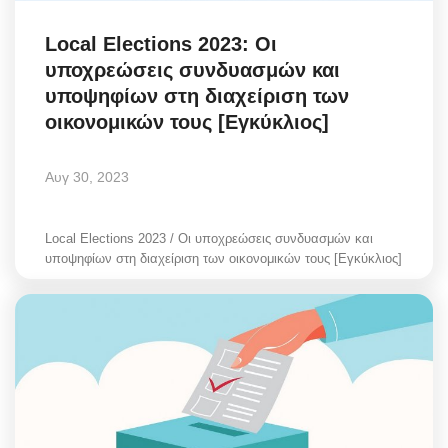
Local Elections 2023: Οι
υποχρεώσεις συνδυασμών και
υποψηφίων στη διαχείριση των
οικονομικών τους [Εγκύκλιος]
Αυγ 30, 2023
Local Elections 2023 / Οι υποχρεώσεις συνδυασμών και
υποψηφίων στη διαχείριση των οικονομικών τους [Εγκύκλιος]