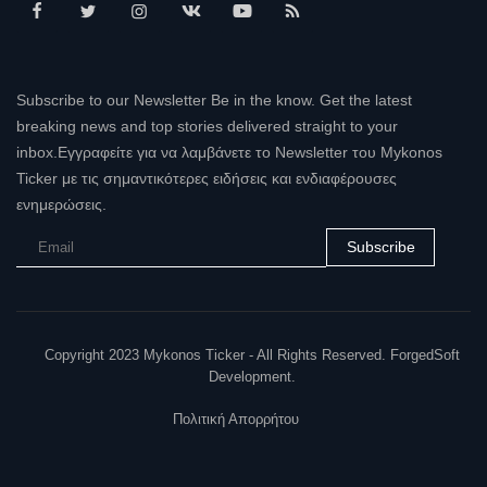
Subscribe to our Newsletter Be in the know. Get the latest
breaking news and top stories delivered straight to your
inbox.Εγγραφείτε για να λαμβάνετε το Newsletter του Mykonos
Ticker με τις σημαντικότερες ειδήσεις και ενδιαφέρουσες
ενημερώσεις.
Subscribe
Copyright 2023 Mykonos Ticker - All Rights Reserved. ForgedSoft
Development.
Πολιτική Απορρήτου