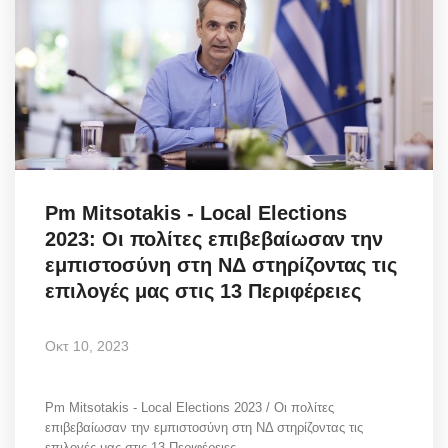
Pm Mitsotakis - Local Elections
2023: Οι πολίτες επιβεβαίωσαν την
εμπιστοσύνη στη ΝΔ στηρίζοντας τις
επιλογές μας στις 13 Περιφέρειες
Οκτ 10, 2023
Pm Mitsotakis - Local Elections 2023 / Οι πολίτες
επιβεβαίωσαν την εμπιστοσύνη στη ΝΔ στηρίζοντας τις
επιλογές μας στις 13 Περιφέρειες