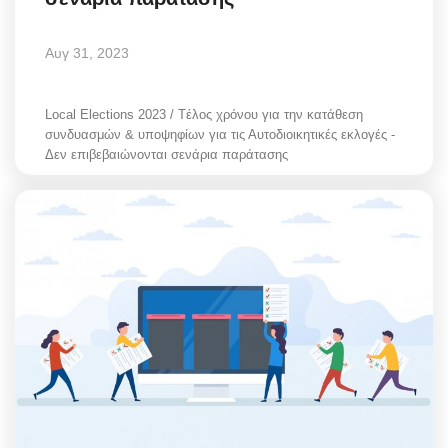
Αυγ 31, 2023
Local Elections 2023 / Tέλος χρόνου για την κατάθεση
συνδυασμών & υποψηφίων για τις Αυτοδιοικητικές εκλογές -
Δεν επιβεβαιώνονται σενάρια παράτασης