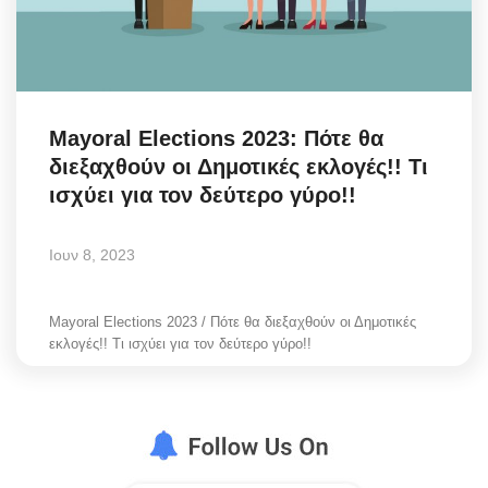
Mayoral Elections 2023: Πότε θα
διεξαχθούν οι Δημοτικές εκλογές!! Τι
ισχύει για τον δεύτερο γύρο!!
Ιουν 8, 2023
Mayoral Elections 2023 / Πότε θα διεξαχθούν οι Δημοτικές
εκλογές!! Τι ισχύει για τον δεύτερο γύρο!!