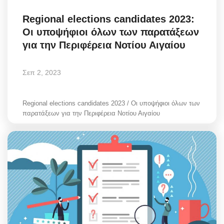
Regional elections candidates 2023:
Οι υποψήφιοι όλων των παρατάξεων
για την Περιφέρεια Νοτίου Αιγαίου
Σεπ 2, 2023
Regional elections candidates 2023 / Οι υποψήφιοι όλων των
παρατάξεων για την Περιφέρεια Νοτίου Αιγαίου