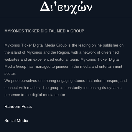
MYKONOS TICKER DIGITAL MEDIA GROUP
Mykonos Ticker Digital Media Group is the leading online publisher on
the island of Mykonos and the Region, with a network of diversified
websites and an experienced editorial team, Mykonos Ticker Digital
Media Group has managed to pioneer in the media and entertainment
sector.
We pride ourselves on sharing engaging stories that inform, inspire, and
connect with readers. The group is constantly increasing its dynamic
presence in the digital media sector.
Random Posts
Social Media