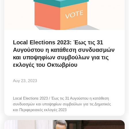
Local Elections 2023: Έως τις 31
Αυγούστου η κατάθεση συνδυασμών
και υποψηφίων συμβούλων για τις
εκλογές του Οκτωβρίου
Αυγ 23, 2023
Local Elections 2023 / Έως τις 31 Αυγούστου η κατάθεση
συνδυασμών και υποψηφίων συμβούλων για τις Δημοτικές
και Περιφερειακές εκλογές 2023