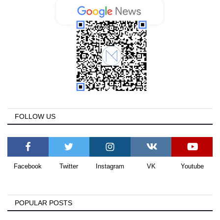
FOLLOW US
Facebook
Twitter
Instagram
VK
Youtube
POPULAR POSTS