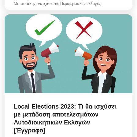
Μητσοτάκης, να χάσει τις Περιφερειακές εκλογές
Local Elections 2023: Τι θα ισχύσει
με μετάδοση αποτελεσμάτων
Αυτοδιοικητικών Εκλογών
[Έγγραφο]