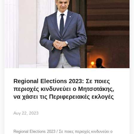
Regional Elections 2023: Σε ποιες
περιοχές κινδυνεύει ο Μητσοτάκης,
να χάσει τις Περιφερειακές εκλογές
Αυγ 22, 2023
Regional Elections 2023 / Σε ποιες περιοχές κινδυνεύει ο