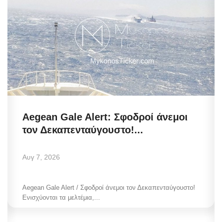
Aegean Gale Alert: Σφοδροί άνεμοι
τον Δεκαπενταύγουστο!...
Αυγ 7, 2026
Aegean Gale Alert / Σφοδροί άνεμοι τον Δεκαπενταύγουστο!
Ενισχύονται τα μελτέμια,...