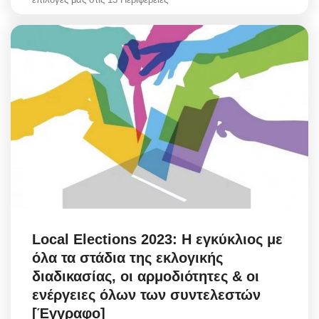
Local Elections 2023: Η εγκύκλιος με
όλα τα στάδια της εκλογικής
διαδικασίας, οι αρμοδιότητες & οι
ενέργειες όλων των συντελεστών
[Έγγραφο]