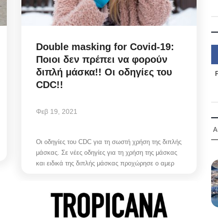
Double masking for Covid-19:
Ποιοι δεν πρέπει να φορούν
διπλή μάσκα!! Οι οδηγίες του
CDC!!
Φεβ 19, 2021
Α
Οι οδηγίες του CDC για τη σωστή χρήση της διπλής
μάσκας. Σε νέες οδηγίες για τη χρήση της μάσκας
και ειδικά της διπλής μάσκας προχώρησε ο αμερ