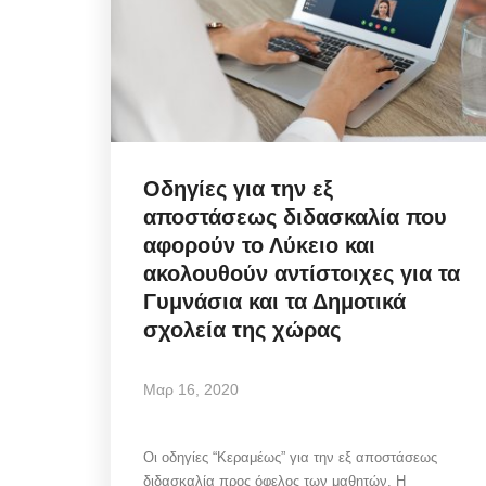
Οδηγίες για την εξ
αποστάσεως διδασκαλία που
αφορούν το Λύκειο και
ακολουθούν αντίστοιχες για τα
Γυμνάσια και τα Δημοτικά
σχολεία της χώρας
Μαρ 16, 2020
Οι οδηγίες “Κεραμέως” για την εξ αποστάσεως
διδασκαλία προς όφελος των μαθητών. Η