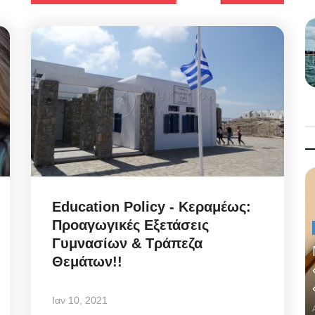
Education Policy - Κεραμέως:
Προαγωγικές Εξετάσεις
Γυμνασίων & Τράπεζα
Θεμάτων!!
Ιαν 10, 2021