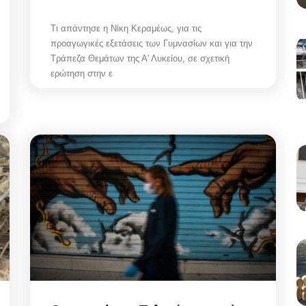
Τι απάντησε η Νίκη Κεραμέως, για τις
προαγωγικές εξετάσεις των Γυμνασίων και για την
Τράπεζα Θεμάτων της Α' Λυκείου, σε σχετική
ερώτηση στην ε