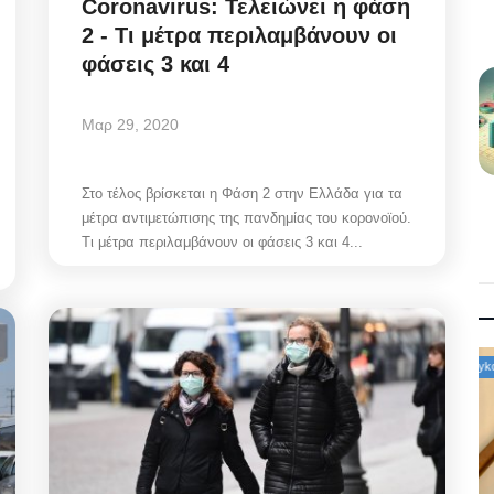
Coronavirus: Τελειώνει η φάση
2 - Τι μέτρα περιλαμβάνουν οι
φάσεις 3 και 4
Μαρ 29, 2020
Στο τέλος βρίσκεται η Φάση 2 στην Ελλάδα για τα
μέτρα αντιμετώπισης της πανδημίας του κορονοϊού.
Τι μέτρα περιλαμβάνουν οι φάσεις 3 και 4...
Mykonos News