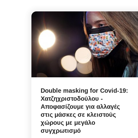
Double masking for Covid-19:
Χατζηχριστοδούλου -
Αποφασίζουμε για αλλαγές
στις μάσκες σε κλειστούς
χώρους με μεγάλο
συγχρωτισμό