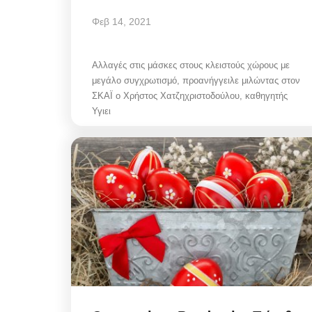
Φεβ 14, 2021
Αλλαγές στις μάσκες στους κλειστούς χώρους με
μεγάλο συγχρωτισμό, προανήγγειλε μιλώντας στον
ΣΚΑΪ ο Χρήστος Χατζηχριστοδούλου, καθηγητής
Υγιει