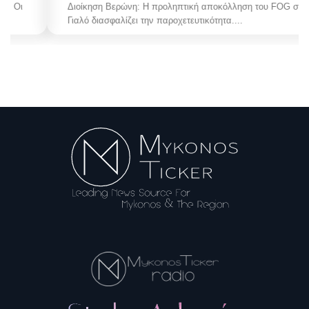
Διοίκηση Βερώνη: Η προληπτική αποκόλληση του FOG στον
Γιαλό διασφαλίζει την παροχετευτικότητα....