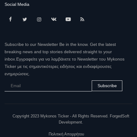
Social Media
Subscribe to our Newsletter Be in the know. Get the latest
breaking news and top stories delivered straight to your
inbox.Εγγραφείτε για να λαμβάνετε το Newsletter του Mykonos
Ticker με τις σημαντικότερες ειδήσεις και ενδιαφέρουσες
ενημερώσεις.
Subscribe
Copyright 2023 Mykonos Ticker - All Rights Reserved. ForgedSoft
Development.
Πολιτική Απορρήτου