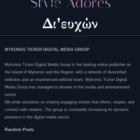
MYKONOS TICKER DIGITAL MEDIA GROUP
Mykonos Ticker Digital Media Group is the leading online publisher on
the island of Mykonos and the Region, with a network of diversified
websites and an experienced editorial team, Mykonos Ticker Digital
Media Group has managed to pioneer in the media and entertainment
sector.
We pride ourselves on sharing engaging stories that inform, inspire, and
connect with readers. The group is constantly increasing its dynamic
presence in the digital media sector.
Random Posts