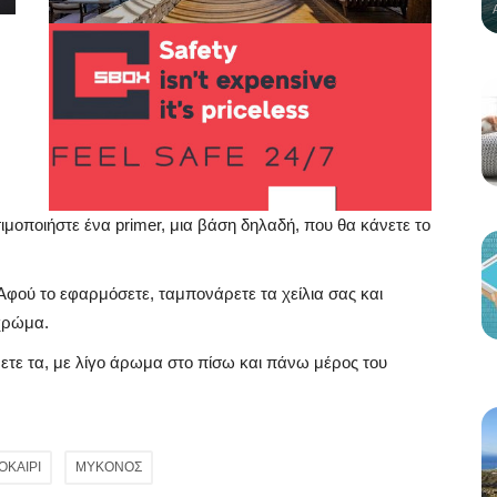
ιμοποιήστε ένα primer, μια βάση δηλαδή, που θα κάνετε το
Αφού το εφαρμόσετε, ταμπονάρετε τα χείλια σας και
 χρώμα.
ετε τα, με λίγο άρωμα στο πίσω και πάνω μέρος του
ΟΚΑΙΡΙ
ΜΥΚΟΝΟΣ