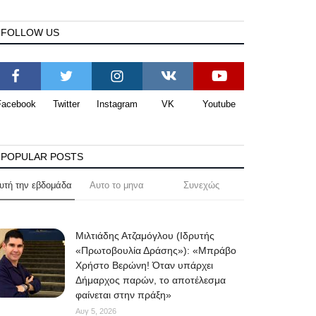
FOLLOW US
Facebook
Twitter
Instagram
VK
Youtube
POPULAR POSTS
υτή την εβδομάδα
Αυτο το μηνα
Συνεχώς
Μιλτιάδης Ατζαμόγλου (Ιδρυτής
«Πρωτοβουλία Δράσης»): «Μπράβο
Χρήστο Βερώνη! Όταν υπάρχει
Δήμαρχος παρών, το αποτέλεσμα
φαίνεται στην πράξη»
Αυγ 5, 2026