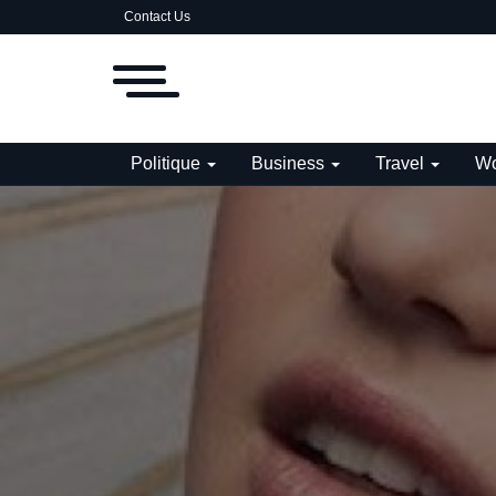
Contact Us
Politique
Business
Travel
Wo