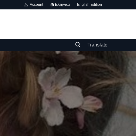
Account
Ελληνικά
English Edition
Translate