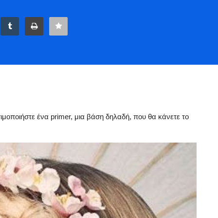
ιμοποιήστε ένα primer, μια βάση δηλαδή, που θα κάνετε το