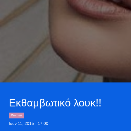
Εκθαμβωτικό λουκ!!
Woman
Ιουν 11, 2015 - 17:00