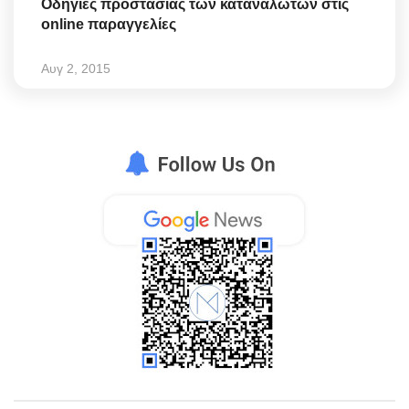
Οδηγίες προστασίας των καταναλωτών στις
online παραγγελίες
Αυγ 2, 2015