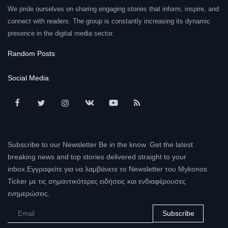
We pride ourselves on sharing engaging stories that inform, inspire, and
connect with readers. The group is constantly increasing its dynamic
presence in the digital media sector.
Random Posts
Social Media
Subscribe to our Newsletter Be in the know. Get the latest
breaking news and top stories delivered straight to your
inbox.Εγγραφείτε για να λαμβάνετε το Newsletter του Mykonos
Ticker με τις σημαντικότερες ειδήσεις και ενδιαφέρουσες
ενημερώσεις.
Subscribe