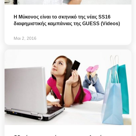
H Μύκονος είναι το σκηνικό της νέας SS16
διαφημιστικής καμπάνιας της GUESS (Videos)
Μαι 2, 2016