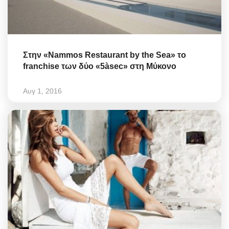
Στην «Nammos Restaurant by the Sea» τo
franchise των δύο «5àsec» στη Μύκονο
Αυγ 1, 2016