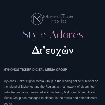
MYKONOS TICKER DIGITAL MEDIA GROUP
Mykonos Ticker Digital Media Group is the leading online publisher on
the island of Mykonos and the Region, with a network of diversified
websites and an experienced editorial team, Mykonos Ticker Digital
Media Group has managed to pioneer in the media and entertainment
sector.