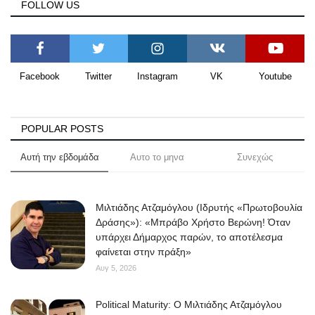
FOLLOW US
Facebook
Twitter
Instagram
VK
Youtube
POPULAR POSTS
Αυτή την εβδομάδα
Αυτο το μηνα
Συνεχώς
Μιλτιάδης Ατζαμόγλου (Ιδρυτής «Πρωτοβουλία
Δράσης»): «Μπράβο Χρήστο Βερώνη! Όταν
υπάρχει Δήμαρχος παρών, το αποτέλεσμα
φαίνεται στην πράξη»
Αυγ 5, 2026
Political Maturity: Ο Μιλτιάδης Ατζαμόγλου