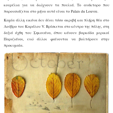
κουρέλια για να διώχνουν τα πουλιά. Το ανάκτορο που
παρουσιάζεται στο μήνα αυτό είναι το Palais du Louvre.
Καμία άλλη εικόνα δεν δίνει τόσο ακριβή και πλήρη θέα στο
Λούβρο του Καρόλου V. Βρίσκεται στο κέντρο της πόλης, στη
δεξιά όχθη του Σηκουάνα, όπου κάνουν βαρκάδα μερικοί
Παριζιάνοι, ενώ άλλοι φαίνονται να βολτάρουν στην
προκυμαία.