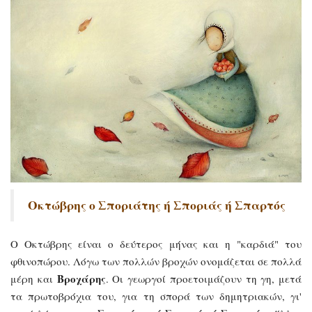
Οκτώβρης ο Σποριάτης ή Σποριάς ή Σπαρτός
Ο Οκτώβρης είναι ο δεύτερος μήνας και η "καρδιά" του
φθινοπώρου. Λόγω των πολλών βροχών ονομάζεται σε πολλά
Βροχάρης
μέρη και
. Οι γεωργοί προετοιμάζουν τη γη, μετά
τα πρωτοβρόχια του, για τη σπορά των δημητριακών, γι'