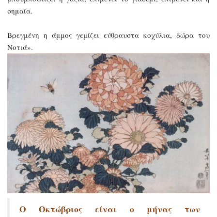
σημαία.
Βρεγμένη η άμμος γεμίζει εύθραυστα κοχύλια, δώρα του
Νοτιά».
Ο Οκτώβριος είναι ο μήνας των