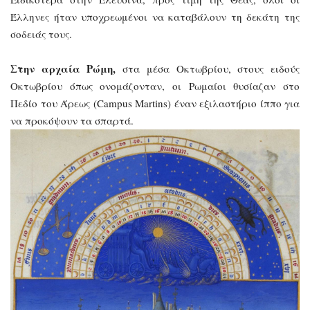
Έλληνες ήταν υποχρεωμένοι να καταβάλουν τη δεκάτη της
σοδειάς τους.
Στην αρχαία Ρώμη,
στα μέσα Οκτωβρίου, στους ειδούς
Οκτωβρίου όπως ονομάζονταν, οι Ρωμαίοι θυσίαζαν στο
Πεδίο του Άρεως (Campus Martins) έναν εξιλαστήριο ίππο για
να προκόψουν τα σπαρτά.