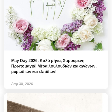
May Day 2026: Καλό μήνα, Χαρούμενη
Πρωτομαγιά! Μέρα λουλουδιών και αγώνων,
μυρωδιών και ελπίδων!
Απρ 30, 2026