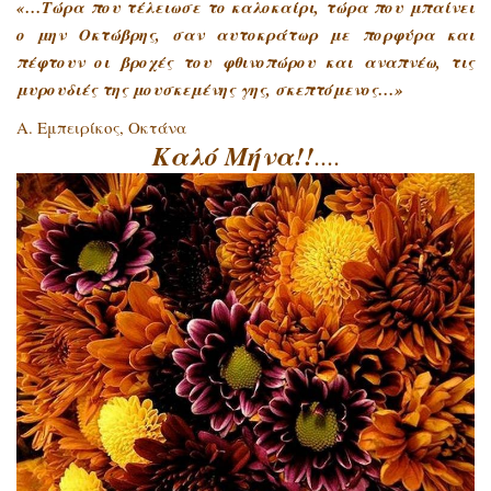
«…Τώρα που τέλειωσε το καλοκαίρι, τώρα που μπαίνει
ο μην Οκτώβρης, σαν αυτοκράτωρ με πορφύρα και
πέφτουν οι βροχές του φθινοπώρου και αναπνέω, τις
μυρουδιές της μουσκεμένης γης, σκεπτόμενος…»
Α. Εμπειρίκος, Οκτάνα
Καλό Μήνα!!
....