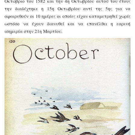
Οκτώβριο του 1582 και την 4η Οκτωβρίου αυτού του έτους
την διαδέχτηκε η 15η Οκτωβρίου αντί της 5ης για να
αφαιρεθούν οι 10 ημέρες οι οποίες είχαν καταμετρηθεί χωρίς
ωστόσο να έχουν διανυθεί και να επανέλθει η εαρινή
ισημερία στην 21η Μαρτίου.