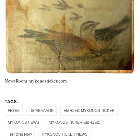
NewsRoom mykonosticker.com
TAGS:
FETES
ΠΕΡΙΒΑΛΛΟΝ
ΕΙΔΗΣΕΙΣ MYKONOS TICKER
MYKONOS NEWS
MYKONOS TICKER ΕΙΔΗΣΕΙΣ
Trending Now
MYKONOS TICKER NEWS