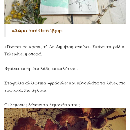
«Δώρα του Οκτώβρη»
«Γίνεται το κρασί, τ’ Αη Δημήτρη ανοίγει. Σκάνε τα ρόδια.
Τελειώνει η σπορά.
Βγαίνει το πρώτο λάδι, το καλύτερο.
Σταφύλια αλλιώτικα -φράουλες και αβγουλάτα τα λένε-, πιο
τραγανά, πιο άγλυκα.
Οι λεμονιές δένουν τα λεμονάκια τους.