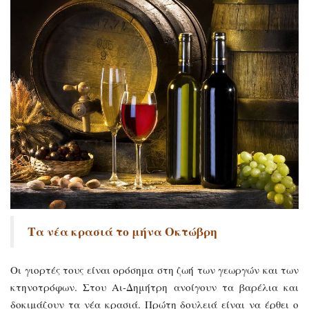
Τα νέα κρασιά το μήνα Οκτώβρη
Οι γιορτές τους είναι ορόσημα στη ζωή των γεωργών και των
κτηνοτρόφων. Στου Αι-Δημήτρη ανοίγουν τα βαρέλια και
δοκιμάζουν τα νέα κρασιά. Πρώτη δουλειά είναι να έρθει ο