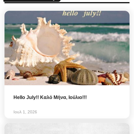
Hello July!! Καλό Μήνα, Ιούλιο!!!
Ιουλ 1, 2026