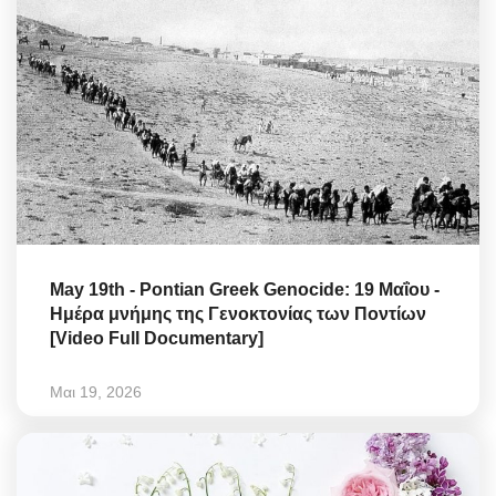
May 19th - Pontian Greek Genocide: 19 Μαΐου -
Ημέρα μνήμης της Γενοκτονίας των Ποντίων
[Video Full Documentary]
Μαι 19, 2026