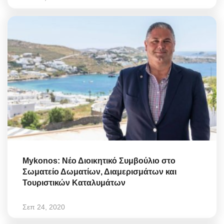
Mykonos: Νέο Διοικητικό Συμβούλιο στο
Σωματείο Δωματίων, Διαμερισμάτων και
Τουριστικών Καταλυμάτων
Σεπ 24, 2020