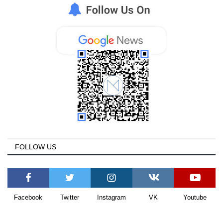
FOLLOW US
Facebook
Twitter
Instagram
VK
Youtube