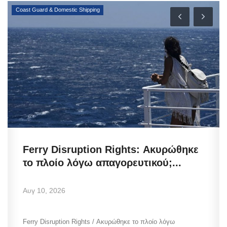
Coast Guard & Domestic Shipping
Ferry Disruption Rights: Ακυρώθηκε
το πλοίο λόγω απαγορευτικού;...
Αυγ 10, 2026
Ferry Disruption Rights / Ακυρώθηκε το πλοίο λόγω