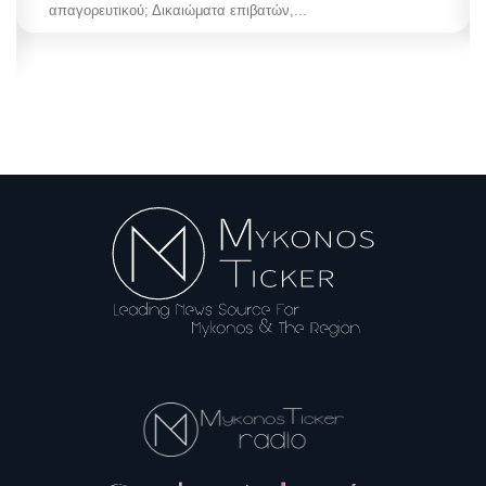
απαγορευτικού; Δικαιώματα επιβατών,...