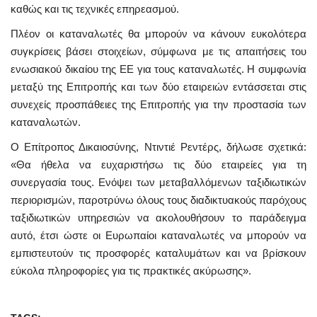
καθώς και τις τεχνικές επηρεασμού.
Πλέον οι καταναλωτές θα μπορούν να κάνουν ευκολότερα
συγκρίσεις βάσει στοιχείων, σύμφωνα με τις απαιτήσεις του
ενωσιακού δικαίου της ΕΕ για τους καταναλωτές. Η συμφωνία
μεταξύ της Επιτροπής και των δύο εταιρειών εντάσσεται στις
συνεχείς προσπάθειες της Επιτροπής για την προστασία των
καταναλωτών.
Ο Επίτροπος Δικαιοσύνης, Ντιντιέ Ρεντέρς, δήλωσε σχετικά:
«Θα ήθελα να ευχαριστήσω τις δύο εταιρείες για τη
συνεργασία τους. Ενόψει των μεταβαλλόμενων ταξιδιωτικών
περιορισμών, παροτρύνω όλους τους διαδικτυακούς παρόχους
ταξιδιωτικών υπηρεσιών να ακολουθήσουν το παράδειγμα
αυτό, έτσι ώστε οι Ευρωπαίοι καταναλωτές να μπορούν να
εμπιστευτούν τις προσφορές καταλυμάτων και να βρίσκουν
εύκολα πληροφορίες για τις πρακτικές ακύρωσης».