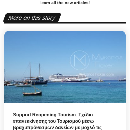
learn all the new articles!
More on this story
Support Reopening Tourism: Σχέδιο
επανεκκίνησης του Τουρισμού μέσω
βραχυπρόθεσμων δανείων με μοχλό τις