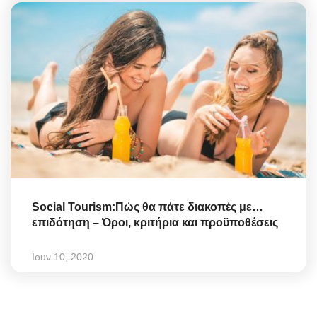
Social Tourism:Πώς θα πάτε διακοπές με…
επιδότηση – Όροι, κριτήρια και προϋποθέσεις
Ιουν 10, 2020