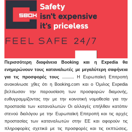
Περισσότερη διαφάνεια
Booking και η Expedia θα
ενημερώνουν τους καταναλωτές με μεγαλύτερη σαφήνεια
για τις προσφορές τους
..........
Η Ευρωπαϊκή Επιτροπή
ανακοίνωσε χθες ότι η Booking.com και ο Όμιλος Expedia
βελτίωσαν την παρουσίαση των προσφορών διαμονής,
ευθυγραμμίζοντας την με την κοινοτική νομοθεσία για την
προστασία των καταναλωτών Οι αλλαγές επήλθαν κατόπιν
στενού διαλόγου με την Ευρωπαϊκή Επιτροπή και τις αρχές
προστασίας των καταναλωτών στην ΕΕ και αφορούν τις
πληροφορίες σχετικά με τις προσφορές και τις εκπτώσεις,