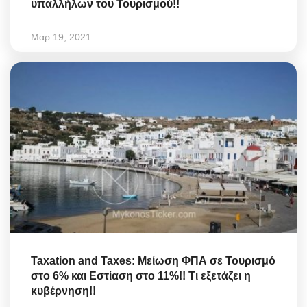
υπαλλήλων του Τουρισμού!!
Μαρ 19, 2021
Taxation and Taxes: Μείωση ΦΠΑ σε Τουρισμό
στο 6% και Εστίαση στο 11%!! Τι εξετάζει η
κυβέρνηση!!