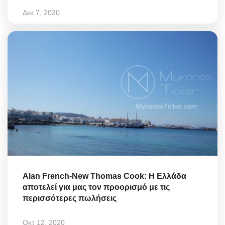
Δεκ 7, 2020
Alan French-New Thomas Cook: Η Ελλάδα
αποτελεί για μας τον προορισμό με τις
περισσότερες πωλήσεις
Οκτ 12, 2020