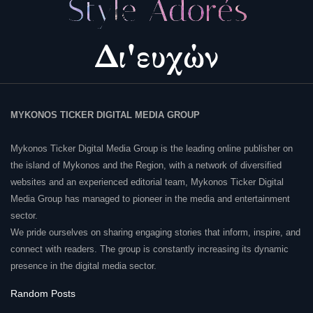
MYKONOS TICKER DIGITAL MEDIA GROUP
Mykonos Ticker Digital Media Group is the leading online publisher on
the island of Mykonos and the Region, with a network of diversified
websites and an experienced editorial team, Mykonos Ticker Digital
Media Group has managed to pioneer in the media and entertainment
sector.
We pride ourselves on sharing engaging stories that inform, inspire, and
connect with readers. The group is constantly increasing its dynamic
presence in the digital media sector.
Random Posts