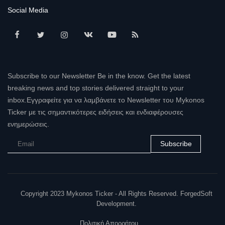
Social Media
Subscribe to our Newsletter Be in the know. Get the latest
breaking news and top stories delivered straight to your
inbox.Εγγραφείτε για να λαμβάνετε το Newsletter του Mykonos
Ticker με τις σημαντικότερες ειδήσεις και ενδιαφέρουσες
ενημερώσεις.
Subscribe
Copyright 2023 Mykonos Ticker - All Rights Reserved. ForgedSoft
Development.
Πολιτική Απορρήτου