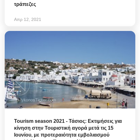
τράπεζες
Απρ 12, 2021
Tourism season 2021 - Τάσιος: Εκτιμήσεις για
κίνηση στην Τουριστική αγορά μετά τις 15
Ιουνίου, με προτεραιότητα εμβολιασμού