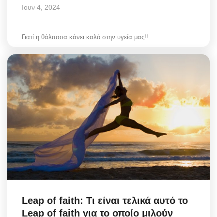
Ιουν 4, 2024
Γιατί η θάλασσα κάνει καλό στην υγεία μας!!
Leap of faith: Τι είναι τελικά αυτό το
Leap of faith για το οποίο μιλούν