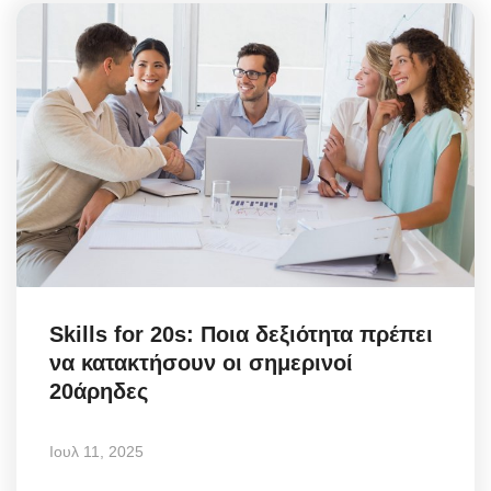
Skills for 20s: Ποια δεξιότητα πρέπει
να κατακτήσουν οι σημερινοί
20άρηδες
Ιουλ 11, 2025