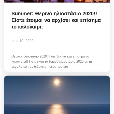
Summer: Θερινό ηλιοστάσιο 2020!!
Είστε έτοιμοι να αρχίσει και επίσημα
το καλοκαίρι;
Ιουν 10, 2020
Θερινό ηλιοστάσιο 2020. Πότε ξεκινά και επίσημα το
καλοκαίρι!! Πότε είναι το θερινό ηλιοστάσιο 2020 με τη
μεγαλύτερη σε διάρκεια ημέρα του έτο