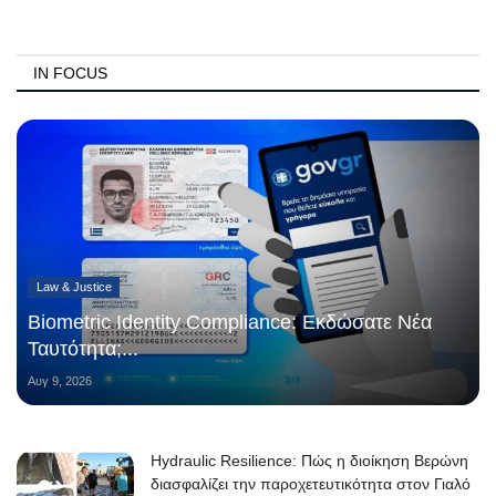
IN FOCUS
Law & Justice
Biometric Identity Compliance: Εκδώσατε Νέα
Ταυτότητα;...
Αυγ 9, 2026
Hydraulic Resilience: Πώς η διοίκηση Βερώνη
διασφαλίζει την παροχετευτικότητα στον Γιαλό