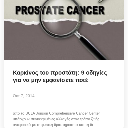
Καρκίνος του προστάτη: 9 οδηγίες
για να μην εμφανίσετε ποτέ
Οκτ 7, 2014
από το UCLA Jonson Comprehensive Cancer Center,
υπάρχουν συγκεκριμένες αλλαγές στον τρόπο ζωής
αναφορικά με τη φυσική δραστηριότητα και τη δι