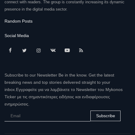
connect with readers. The group is constantly increasing its dynamic
presence in the digital media sector.
Random Posts
Social Media
Subscribe to our Newsletter Be in the know. Get the latest
breaking news and top stories delivered straight to your
inbox.Εγγραφείτε για να λαμβάνετε το Newsletter του Mykonos
Ticker με τις σημαντικότερες ειδήσεις και ενδιαφέρουσες
ενημερώσεις.
Subscribe