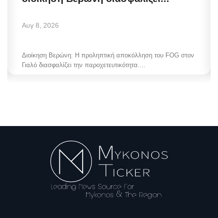
Αυγ 8, 2026
Διοίκηση Βερώνη: Η προληπτική αποκόλληση του FOG στον
Γιαλό διασφαλίζει την παροχετευτικότητα....