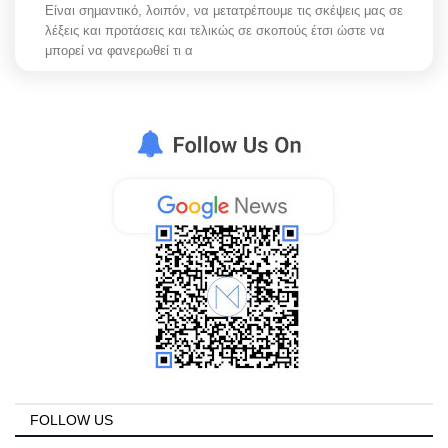
Είναι σημαντικό, λοιπόν, να μετατρέπουμε τις σκέψεις μας σε
λέξεις και προτάσεις και τελικώς σε σκοπούς έτσι ώστε να
μπορεί να φανερωθεί τι α
FOLLOW US