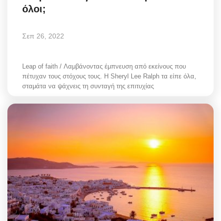
όλοι;
Σεπ 26, 2022
Leap of faith / Λαμβάνοντας έμπνευση από εκείνους που
πέτυχαν τους στόχους τους. Η Sheryl Lee Ralph τα είπε όλα,
σταμάτα να ψάχνεις τη συνταγή της επιτυχίας