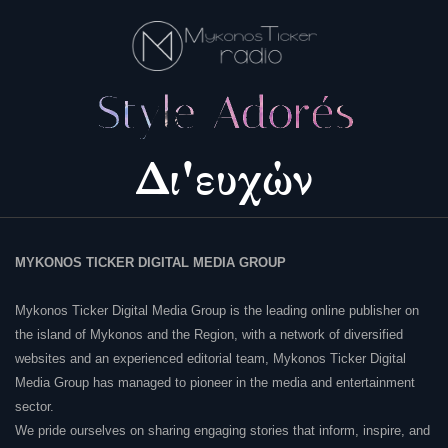
MYKONOS TICKER DIGITAL MEDIA GROUP
Mykonos Ticker Digital Media Group is the leading online publisher on
the island of Mykonos and the Region, with a network of diversified
websites and an experienced editorial team, Mykonos Ticker Digital
Media Group has managed to pioneer in the media and entertainment
sector.
We pride ourselves on sharing engaging stories that inform, inspire, and