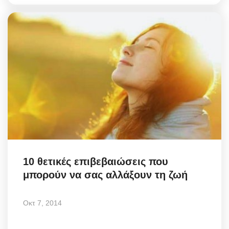
10 θετικές επιβεβαιώσεις που
μπορούν να σας αλλάξουν τη ζωή
Οκτ 7, 2014