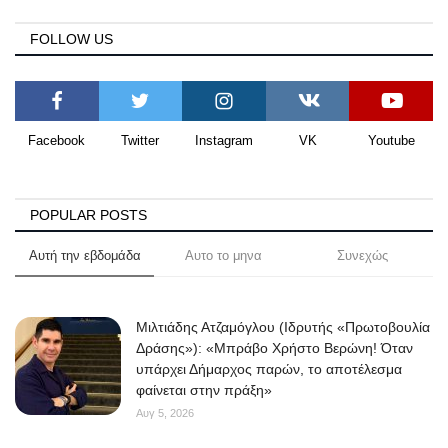
FOLLOW US
Facebook
Twitter
Instagram
VK
Youtube
POPULAR POSTS
Αυτή την εβδομάδα
Αυτο το μηνα
Συνεχώς
Μιλτιάδης Ατζαμόγλου (Ιδρυτής «Πρωτοβουλία
Δράσης»): «Μπράβο Χρήστο Βερώνη! Όταν
υπάρχει Δήμαρχος παρών, το αποτέλεσμα
φαίνεται στην πράξη»
Αυγ 5, 2026