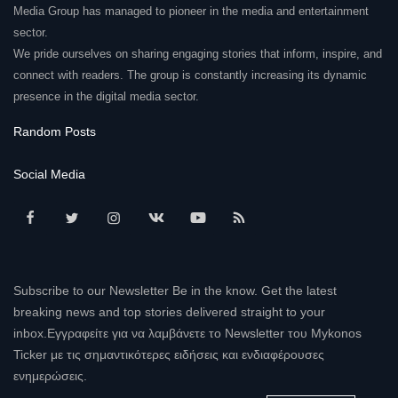
Media Group has managed to pioneer in the media and entertainment
sector.
We pride ourselves on sharing engaging stories that inform, inspire, and
connect with readers. The group is constantly increasing its dynamic
presence in the digital media sector.
Random Posts
Social Media
Subscribe to our Newsletter Be in the know. Get the latest
breaking news and top stories delivered straight to your
inbox.Εγγραφείτε για να λαμβάνετε το Newsletter του Mykonos
Ticker με τις σημαντικότερες ειδήσεις και ενδιαφέρουσες
ενημερώσεις.