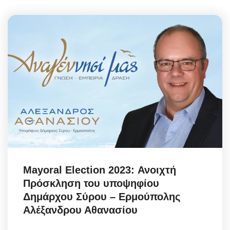
Mayoral Election 2023: Ανοιχτή
Πρόσκληση του υποψηφίου
Δημάρχου Σύρου – Ερμούπολης
Αλέξανδρου Αθανασίου