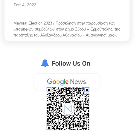
Σεπ 4, 2023
Mayoral Election 2023 / Πρόσκληση στην παρουσίαση των
υποψηφίων συμβούλων στον Δήμο Σύρου – Ερμούπολης, της
παράταξής του Αλέξανδρου Αθανασίου « Αναγέννησί μας».