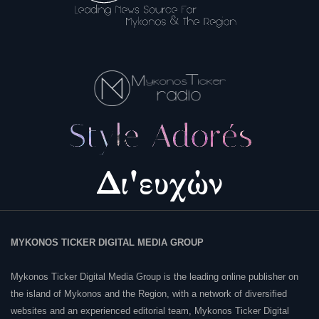
MYKONOS TICKER DIGITAL MEDIA GROUP
Mykonos Ticker Digital Media Group is the leading online publisher on
the island of Mykonos and the Region, with a network of diversified
websites and an experienced editorial team, Mykonos Ticker Digital