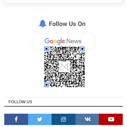
FOLLOW US