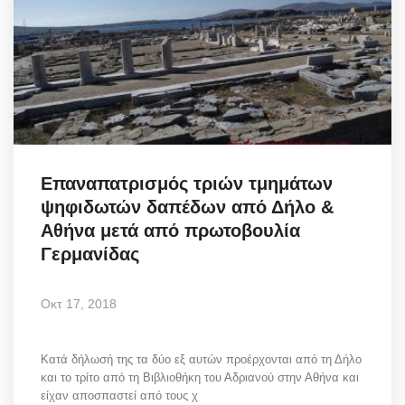
Επαναπατρισμός τριών τμημάτων
ψηφιδωτών δαπέδων από Δήλο &
Αθήνα μετά από πρωτοβουλία
Γερμανίδας
Οκτ 17, 2018
Κατά δήλωσή της τα δύο εξ αυτών προέρχονται από τη Δήλο
και το τρίτο από τη Βιβλιοθήκη του Αδριανού στην Αθήνα και
είχαν αποσπαστεί από τους χ