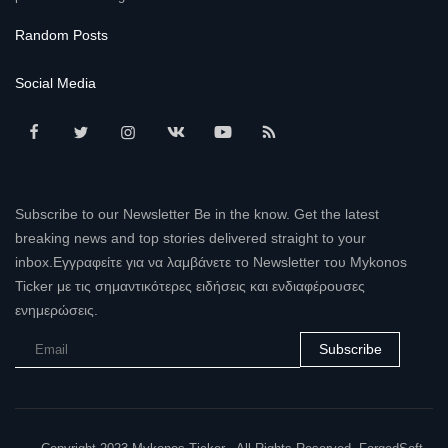
Random Posts
Social Media
Subscribe to our Newsletter Be in the know. Get the latest
breaking news and top stories delivered straight to your
inbox.Εγγραφείτε για να λαμβάνετε το Newsletter του Mykonos
Ticker με τις σημαντικότερες ειδήσεις και ενδιαφέρουσες
ενημερώσεις.
Subscribe