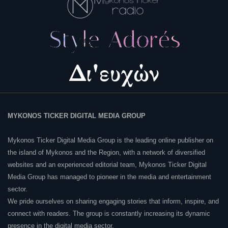
MYKONOS TICKER DIGITAL MEDIA GROUP
Mykonos Ticker Digital Media Group is the leading online publisher on
the island of Mykonos and the Region, with a network of diversified
websites and an experienced editorial team, Mykonos Ticker Digital
Media Group has managed to pioneer in the media and entertainment
sector.
We pride ourselves on sharing engaging stories that inform, inspire, and
connect with readers. The group is constantly increasing its dynamic
presence in the digital media sector.