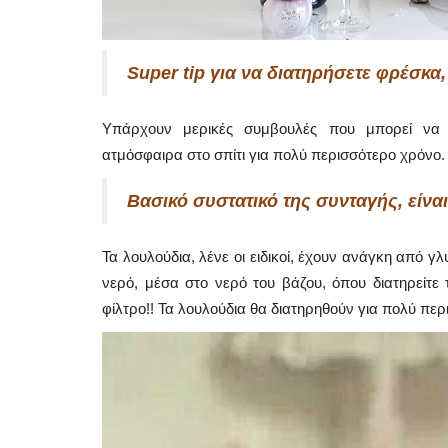
Super tip για να διατηρήσετε φρέσκα,
Υπάρχουν μερικές συμβουλές που μπορεί να 
ατμόσφαιρα στο σπίτι για πολύ περισσότερο χρόνο.
Βασικό συστατικό της συνταγής, είναι 
Τα λουλούδια, λένε οι ειδικοί, έχουν ανάγκη από γ
νερό, μέσα στο νερό του βάζου, όπου διατηρείτε 
φίλτρο!! Τα λουλούδια θα διατηρηθούν για πολύ πε