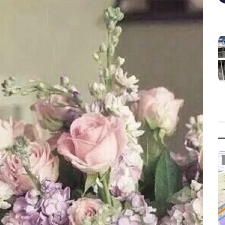
Mykonos News