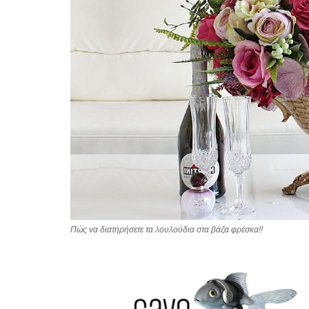
Πώς να διατηρήσετε τα λουλούδια στα βάζα φρέσκα!!