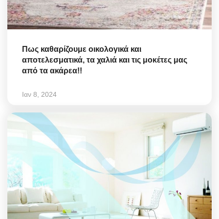
Πως καθαρίζουμε οικολογικά και
αποτελεσματικά, τα χαλιά και τις μοκέτες μας
από τα ακάρεα!!
Ιαν 8, 2024