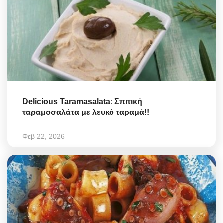
Delicious Taramasalata: Σπιτική
ταραμοσαλάτα με λευκό ταραμά!!
Φεβ 22, 2026