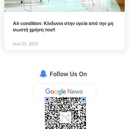
Air condition: Κίνδυνοι στην υγεία από την μη
σωστή χρήση του!!
Ιουλ 21, 2023