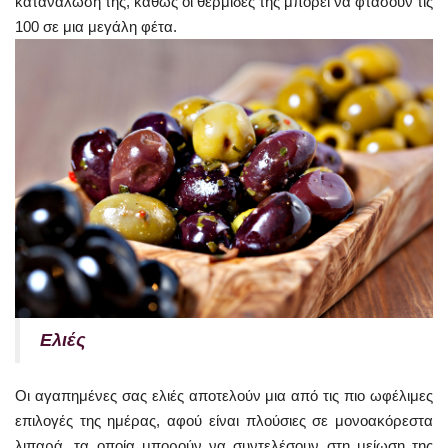
κατανάλωσή της, καθώς οι θερμίδες της μπορεί να φτάσουν τις
100 σε μια μεγάλη φέτα.
Ελιές
Οι αγαπημένες σας ελιές αποτελούν μια από τις πιο ωφέλιμες
επιλογές της ημέρας, αφού είναι πλούσιες σε μονοακόρεστα
λιπαρά, τα οποία μπορούν να συντελέσουν στη μείωση της