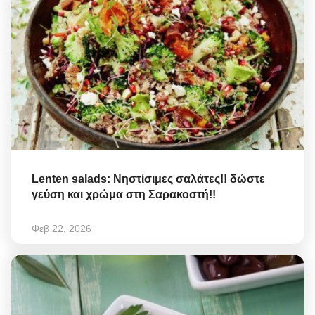
Lenten salads: Νηστίσιμες σαλάτες!! δώστε
γεύση και χρώμα στη Σαρακοστή!!
Φεβ 22, 2026