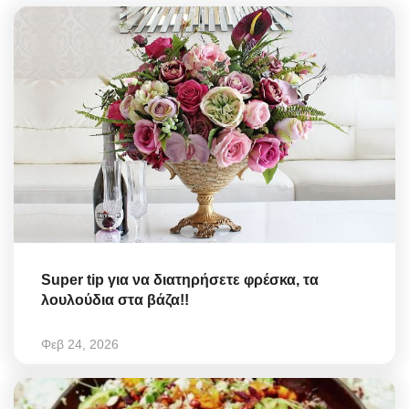
Super tip για να διατηρήσετε φρέσκα, τα
λουλούδια στα βάζα!!
Φεβ 24, 2026