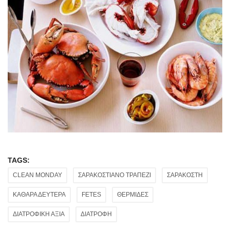
TAGS:
CLEAN MONDAY
ΣΑΡΑΚΟΣΤΙΑΝΟ ΤΡΑΠΕΖΙ
ΣΑΡΑΚΟΣΤΗ
ΚΑΘΑΡΑ ΔΕΥΤΕΡΑ
FETES
ΘΕΡΜΙΔΕΣ
ΔΙΑΤΡΟΦΙΚΗ ΑΞΙΑ
ΔΙΑΤΡΟΦΗ