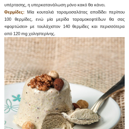
υπέρτασης, η υπερκατανάλωση μόνο κακό θα κάνει.
Θερμίδες:
Μία κουταλιά ταραμοσαλάτας αποδίδει περίπου
100 θερμίδες, ενώ μία μερίδα ταραμοκεφτέδων θα σας
«φορτώσει» με τουλάχιστον 140 θερμίδες και περισσότερα
από 120 mg χοληστερίνης.