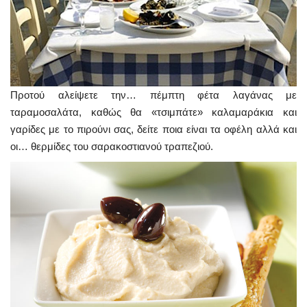
Προτού αλείψετε την… πέμπτη φέτα λαγάνας με
ταραμοσαλάτα, καθώς θα «τσιμπάτε» καλαμαράκια και
γαρίδες με το πιρούνι σας, δείτε ποια είναι τα οφέλη αλλά και
οι… θερμίδες του σαρακοστιανού τραπεζιού.