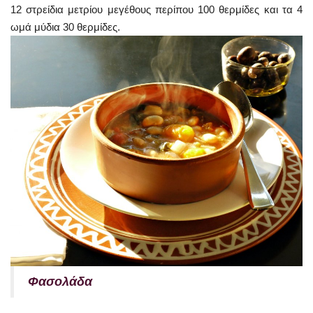
12 στρείδια μετρίου μεγέθους περίπου 100 θερμίδες και τα 4
ωμά μύδια 30 θερμίδες.
Φασολάδα