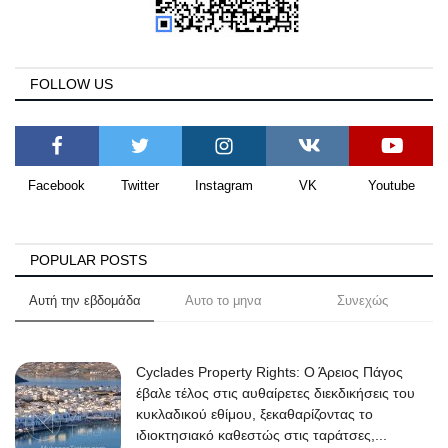
FOLLOW US
Facebook
Twitter
Instagram
VK
Youtube
POPULAR POSTS
Αυτή την εβδομάδα
Αυτο το μηνα
Συνεχώς
Cyclades Property Rights: Ο Άρειος Πάγος
έβαλε τέλος στις αυθαίρετες διεκδικήσεις του
κυκλαδικού εθίμου, ξεκαθαρίζοντας το
ιδιοκτησιακό καθεστώς στις ταράτσες,...