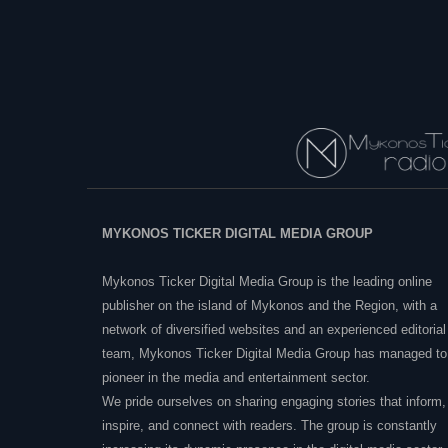
MYKONOS TICKER DIGITAL MEDIA GROUP
Mykonos Ticker Digital Media Group is the leading online
publisher on the island of Mykonos and the Region, with a
network of diversified websites and an experienced editorial
team, Mykonos Ticker Digital Media Group has managed to
pioneer in the media and entertainment sector.
We pride ourselves on sharing engaging stories that inform,
inspire, and connect with readers. The group is constantly