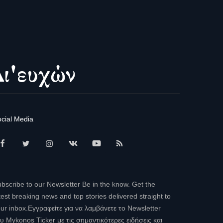
cial Media
bscribe to our Newsletter Be in the know. Get the
test breaking news and top stories delivered straight to
ur inbox.Εγγραφείτε για να λαμβάνετε το Newsletter
υ Mykonos Ticker με τις σημαντικότερες ειδήσεις και