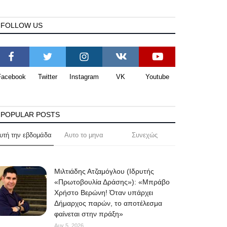
FOLLOW US
Facebook
Twitter
Instagram
VK
Youtube
POPULAR POSTS
υτή την εβδομάδα
Αυτο το μηνα
Συνεχώς
Μιλτιάδης Ατζαμόγλου (Ιδρυτής
«Πρωτοβουλία Δράσης»): «Μπράβο
Χρήστο Βερώνη! Όταν υπάρχει
Δήμαρχος παρών, το αποτέλεσμα
φαίνεται στην πράξη»
Αυγ 5, 2026