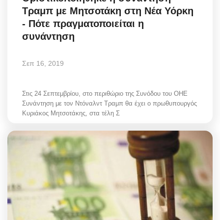
Τραμπ με Μητσοτάκη στη Νέα Υόρκη
- Πότε πραγματοποιείται η
συνάντηση
Σεπ 16, 2019
Στις 24 Σεπτεμβρίου, στο περιθώριο της Συνόδου του ΟΗΕ
Συνάντηση με τον Ντόναλντ Τραμπ θα έχει ο πρωθυπουργός
Κυριάκος Μητσοτάκης, στα τέλη Σ