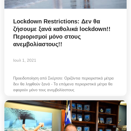
Lockdown Restrictions: Δεν θα
ζήσουμε ξανά καθολικά lockdown!!
Περιορισμοί μόνο στους
ανεμβολίαστους!!
Ιουλ 1, 2021
Προειδοποίηση από Σκέρτσο: Οριζόντια περιοριστικά μέτρα
δεν θα ληφθούν ξανά - Τα επόμενα περιοριστικά μέτρα θα
αφορούν μόνο τους ανεμβολίαστους