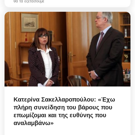
θα τα εξετάσουμε
Κατερίνα Σακελλαροπούλου: «Έχω
πλήρη συνείδηση του βάρους που
επωμίζομαι και της ευθύνης που
αναλαμβάνω»