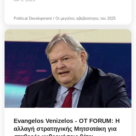
Political Development / Οι μεγάλες αβεβαιότητες του 2025
Evangelos Venizelos - OT FORUM: Η
αλλαγή στρατηγικής Μητσοτάκη για