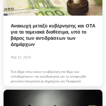
Ανακωχή μεταξύ κυβέρνησης και ΟΤΑ
για τα ταμειακά διαθέσιμα, υπό το
βάρος των αντιδράσεων των
Δημάρχων
Φεβ 13, 2019
Ένα βήμα πίσω έκανε η κυβέρνηση στο θέμα των
«αποθεματικών» της αυτοδιοίκησης για να αποφευχθεί
μετωπική σύγκρουση με Δημάρχους και Περιφερειά