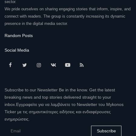
sector.
We pride ourselves on sharing engaging stories that inform, inspire, and
connect with readers. The group is constantly increasing its dynamic
presence in the digital media sector.
Random Posts
Social Media
Subscribe to our Newsletter Be in the know. Get the latest
breaking news and top stories delivered straight to your
inbox.Εγγραφείτε για να λαμβάνετε το Newsletter του Mykonos
Ticker με τις σημαντικότερες ειδήσεις και ενδιαφέρουσες
ενημερώσεις.
Subscribe