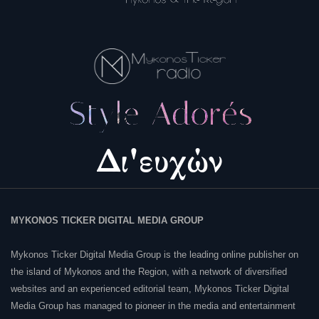
MYKONOS TICKER DIGITAL MEDIA GROUP
Mykonos Ticker Digital Media Group is the leading online publisher on
the island of Mykonos and the Region, with a network of diversified
websites and an experienced editorial team, Mykonos Ticker Digital
Media Group has managed to pioneer in the media and entertainment