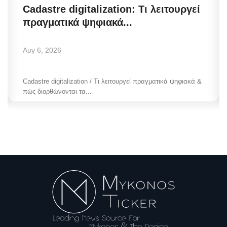
Cadastre digitalization: Τι λειτουργεί
πραγματικά ψηφιακά...
Αυγ 6, 2026
Cadastre digitalization / Τι λειτουργεί πραγματικά ψηφιακά &
πώς διορθώνονται τα...