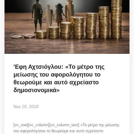
'Εφη Αχτσιόγλου: «Το μέτρο της
μείωσης του αφορολόγητου το
θεωρούμε και αυτό αχρείαστο
δημοσιονομικά»
Νοε 18, 2018
[vc_row][vc_column][vc_column_text] «Το μέτρο της μείωσης
του αφορολόγητου το θεωρούμε και αυτό αχρείαστο