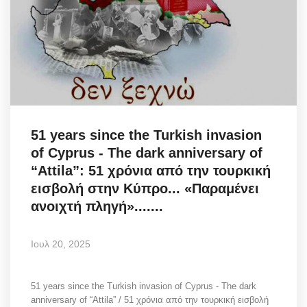
51 years since the Turkish invasion
of Cyprus - The dark anniversary of
“Attila”: 51 χρόνια από την τουρκική
εισβολή στην Κύπρο... «Παραμένει
ανοιχτή πληγή».......
Ιουλ 20, 2025
51 years since the Turkish invasion of Cyprus - The dark
anniversary of “Attila” / 51 χρόνια από την τουρκική εισβολή