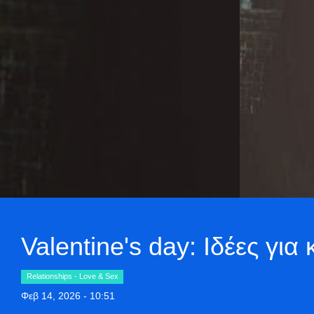
Valentine's day: Ιδέες για 
Relationships - Love & Sex
Φεβ 14, 2026 - 10:51