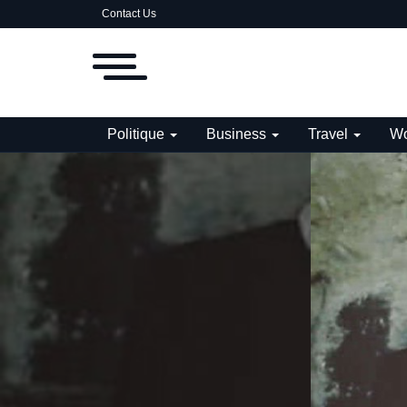
Contact Us
Politique
Business
Travel
Wo