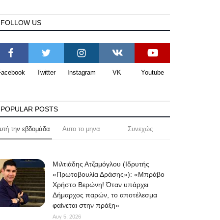
FOLLOW US
Facebook
Twitter
Instagram
VK
Youtube
POPULAR POSTS
υτή την εβδομάδα
Αυτο το μηνα
Συνεχώς
Μιλτιάδης Ατζαμόγλου (Ιδρυτής
«Πρωτοβουλία Δράσης»): «Μπράβο
Χρήστο Βερώνη! Όταν υπάρχει
Δήμαρχος παρών, το αποτέλεσμα
φαίνεται στην πράξη»
Αυγ 5, 2026