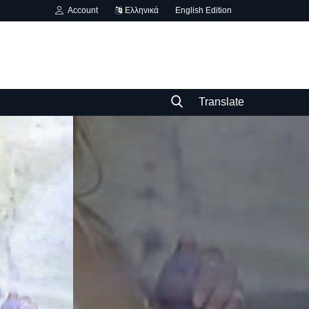
Account
Ελληνικά
English Edition
Translate