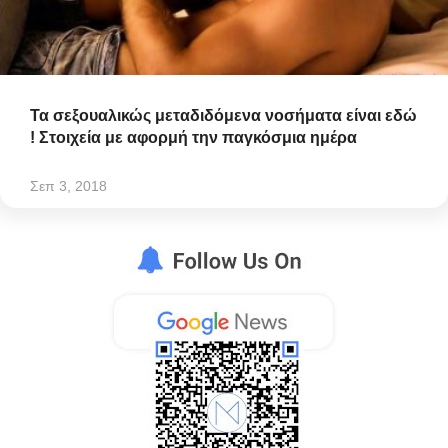
Τα σεξουαλικώς μεταδιδόμενα νοσήματα είναι εδώ
! Στοιχεία με αφορμή την παγκόσμια ημέρα
Σεπ 3, 2018