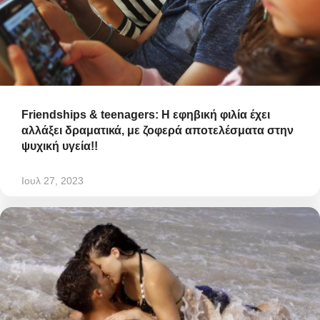
Friendships & teenagers: Η εφηβική φιλία έχει
αλλάξει δραματικά, με ζοφερά αποτελέσματα στην
ψυχική υγεία!!
Ιουλ 27, 2023