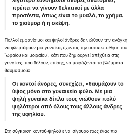
λιγότερο ευνοημένοι άνδρες ανατομικά,
πρέπει να γίνουν θελκτικοί με άλλα
προσόντα, όπως είναι το μυαλό, το χρήμα,
το χιούμορ ή η σκέψη.
Πολλοί εμφανίσιμοι και ψηλοί άνδρες δε νιώθουν την ανάγκη
να φλερτάρουν μια γυναίκα, έχοντας την αυτοπεποίθηση του
"ωραίου και μοιραίου", κάτι που δημιουργεί απέχθεια στις
γυναίκες, που θέλουν, επίσης, να μοιράζονται τα βλέμματα
θαυμασμού».
Οι κοντοί άνδρες, συνεχίζει, «θαυμάζουν το
ύψος μόνο στο γυναικείο φύλο. Με μια
ψηλή γυναίκα δίπλα τους νιώθουν πολύ
ψηλότεροι από όλους τους άλλους άνδρες
της υφηλίου.
Στη σύγκριση κοντού-ψηλού είναι σίγουρο πως ένας πιο