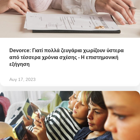
Devorce: Γιατί πολλά ζευγάρια χωρίζουν ύστερα
από τέσσερα χρόνια σχέσης - Η επιστημονική
εξήγηση
Αυγ 17, 2023