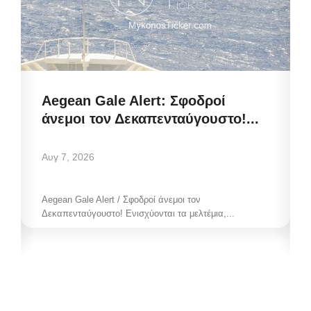
Aegean Gale Alert: Σφοδροί
άνεμοι τον Δεκαπενταύγουστο!...
Αυγ 7, 2026
Aegean Gale Alert / Σφοδροί άνεμοι τον
Δεκαπενταύγουστο! Ενισχύονται τα μελτέμια,...