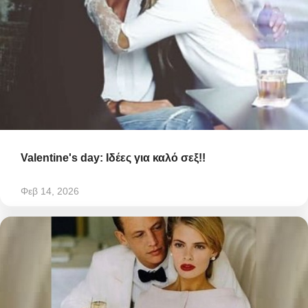
Valentine's day: Ιδέες για καλό σεξ!!
Φεβ 14, 2026