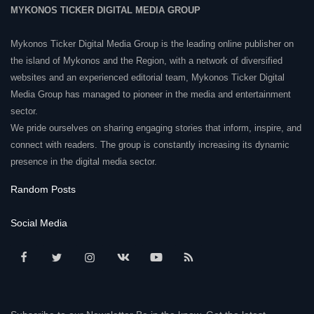
MYKONOS TICKER DIGITAL MEDIA GROUP
Mykonos Ticker Digital Media Group is the leading online publisher on
the island of Mykonos and the Region, with a network of diversified
websites and an experienced editorial team, Mykonos Ticker Digital
Media Group has managed to pioneer in the media and entertainment
sector.
We pride ourselves on sharing engaging stories that inform, inspire, and
connect with readers. The group is constantly increasing its dynamic
presence in the digital media sector.
Random Posts
Social Media