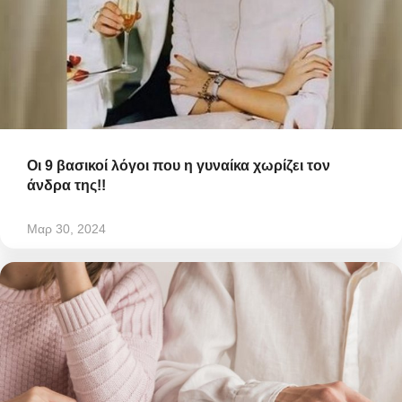
Οι 9 βασικοί λόγοι που η γυναίκα χωρίζει τον
άνδρα της!!
Μαρ 30, 2024