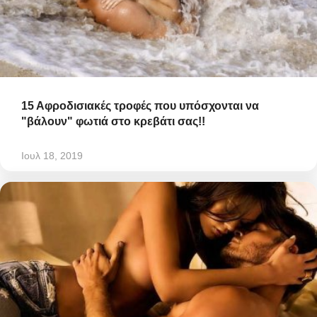
15 Αφροδισιακές τροφές που υπόσχονται να
"βάλουν" φωτιά στο κρεβάτι σας!!
Ιουλ 18, 2019