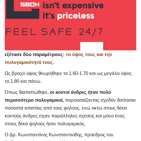
εξέτασε δύο παραμέτρους:
το ύψος τους και την
πολυγαμικότητά τους.
Ως βραχύ ύψος θεωρήθηκε το 1.60-1.70 και ως μεγάλο ύψος
το 1.80 και πάνω.
Όπως διαπιστώθηκε,
οι κοντοί άνδρες ήταν πολύ
περισσότερο πολυγαμικοί,
παρουσιάζοντας σχεδόν διπλάσια
ποσοστά απιστίας από τους ψηλούς, ενώ οκτώ στους δέκα
κοντούς άνδρες είχαν παράλληλες σχέσεις και μόνο ένας
στους δέκα ψηλούς ήταν πολυγαμικός.
Ο Δρ. Κωνσταντίνος Κωνσταντινίδης, πρόεδρος του