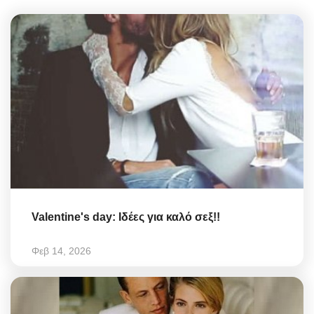
Valentine's day: Ιδέες για καλό σεξ!!
Φεβ 14, 2026