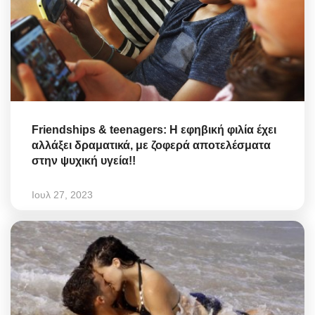
Friendships & teenagers: Η εφηβική φιλία έχει
αλλάξει δραματικά, με ζοφερά αποτελέσματα
στην ψυχική υγεία!!
Ιουλ 27, 2023