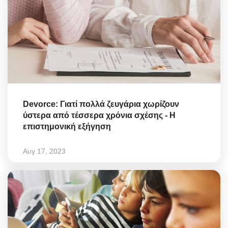
Devorce: Γιατί πολλά ζευγάρια χωρίζουν
ύστερα από τέσσερα χρόνια σχέσης - Η
επιστημονική εξήγηση
Αυγ 17, 2023