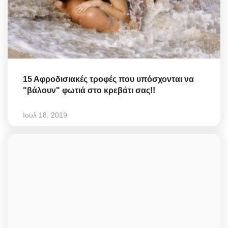
15 Αφροδισιακές τροφές που υπόσχονται να
"βάλουν" φωτιά στο κρεβάτι σας!!
Ιουλ 18, 2019