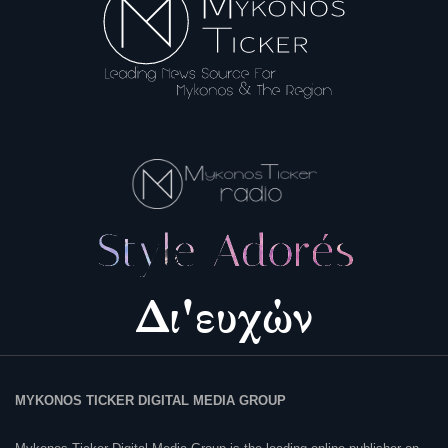
MYKONOS TICKER DIGITAL MEDIA GROUP