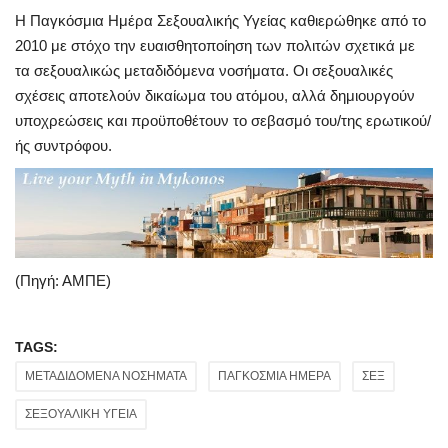
Η Παγκόσμια Ημέρα Σεξουαλικής Υγείας καθιερώθηκε από το
2010 με στόχο την ευαισθητοποίηση των πολιτών σχετικά με
τα σεξουαλικώς μεταδιδόμενα νοσήματα. Οι σεξουαλικές
σχέσεις αποτελούν δικαίωμα του ατόμου, αλλά δημιουργούν
υποχρεώσεις και προϋποθέτουν το σεβασμό του/της ερωτικού/
ής συντρόφου.
(Πηγή: ΑΜΠΕ)
TAGS:
ΜΕΤΑΔΙΔΟΜΕΝΑ ΝΟΣΗΜΑΤΑ
ΠΑΓΚΟΣΜΙΑ ΗΜΕΡΑ
ΣΕΞ
ΣΕΞΟΥΑΛΙΚΗ ΥΓΕΙΑ