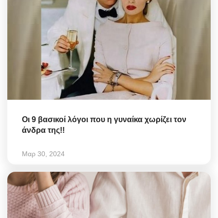
Οι 9 βασικοί λόγοι που η γυναίκα χωρίζει τον
άνδρα της!!
Μαρ 30, 2024