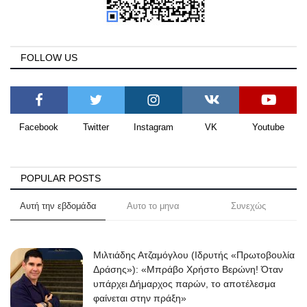
FOLLOW US
Facebook
Twitter
Instagram
VK
Youtube
POPULAR POSTS
Αυτή την εβδομάδα
Αυτο το μηνα
Συνεχώς
Μιλτιάδης Ατζαμόγλου (Ιδρυτής «Πρωτοβουλία
Δράσης»): «Μπράβο Χρήστο Βερώνη! Όταν
υπάρχει Δήμαρχος παρών, το αποτέλεσμα
φαίνεται στην πράξη»