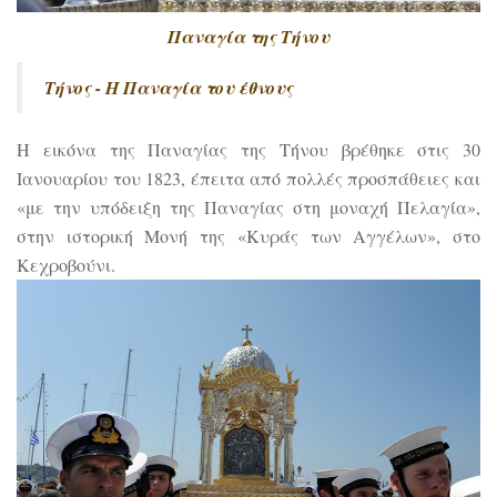
Παναγία της Τήνου
Τήνος - Η Παναγία του έθνους
Η εικόνα της Παναγίας της Τήνου βρέθηκε στις 30
Ιανουαρίου του 1823, έπειτα από πολλές προσπάθειες και
«με την υπόδειξη της Παναγίας στη μοναχή Πελαγία»,
στην ιστορική Μονή της «Κυράς των Αγγέλων», στο
Κεχροβούνι.