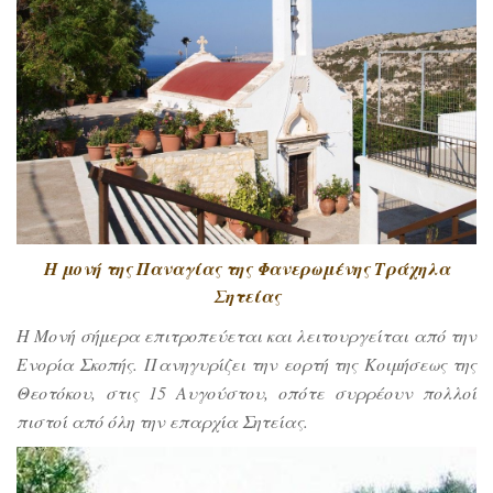
Η μονή της Παναγίας της Φανερωμένης Τράχηλα
Σητείας
Η Μονή σήμερα επιτροπεύεται και λειτουργείται από την
Ενορία Σκοπής. Πανηγυρίζει την εορτή της Κοιμήσεως της
Θεοτόκου, στις 15 Αυγούστου, οπότε συρρέουν πολλοί
πιστοί από όλη την επαρχία Σητείας.