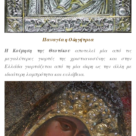
Παναγία η Οδηγήτρια
Η Κοίμηση της Θεοτόκου
αποτελεί μία από τις
μεγαλύτερες γιορτές της χριστιανοσύνης και στην
Ελλάδα γιορτάζεται από τη μία άκρη ως την άλλη με
ιδιαίτερη λαμπρότητα και ευλάβεια.