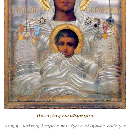
Παναγία η ελευθερώτρια
Αυτή η ιδιαίτερη λατρεία που έχει ο ελληνικός λαός για