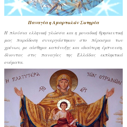
Παναγία η Αμαρτωλών Σωτηρία
Η πλούσια ελληνική γλώσσα και η μοναδική θρησκευτική
μας παράδοση συνεργάστηκαν στο πέρασμα των
χρόνων, με αίσθημα κατάνυξης και ιδιαίτερη έμπνευση,
δίνοντας στις παναγίες της Ελλάδας εκπληκτικά
ονόματα.