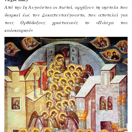
Από την 1η Αυγούστου οι πιστοί, αρχίζουν τη νηστεία που
διαρκεί έως τον Δεκαπενταύγουστο, που αποτελεί για
τους Ορθόδοξους χριστιανούς το «Πάσχα του
καλοκαιριού»