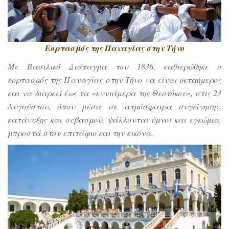
Εορτασμός της Παναγίας στην Τήνο
Με Βασιλικό Διάταγμα του 1836, καθιερώθηκε ο
εορτασμός της Παναγίας στην Τήνο να είναι οκταήμερος
και να διαρκεί έως τα «εννιάμερα της Θεοτόκου», στις 23
Αυγούστου, όπου μέσα σε ατμόσφαιρα συγκίνησης,
κατάνυξης και σεβασμού, ψάλλονται ύμνοι και εγκώμια,
μπροστά στον επιτάφιο και την εικόνα.