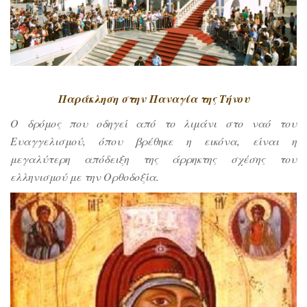
Παράκληση στην Παναγία της Τήνου
Ο δρόμος που οδηγεί από το λιμάνι στο ναό του
Ευαγγελισμού, όπου βρέθηκε η εικόνα, είναι η
μεγαλύτερη απόδειξη της άρρηκτης σχέσης του
ελληνισμού με την Ορθοδοξία.