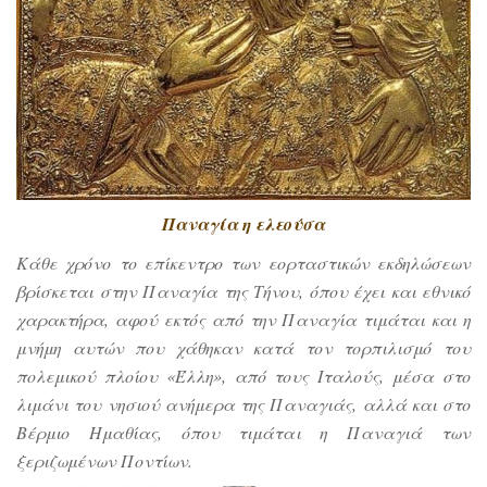
Παναγία η ελεούσα
Κάθε χρόνο το επίκεντρο των εορταστικών εκδηλώσεων
βρίσκεται στην Παναγία της Τήνου, όπου έχει και εθνικό
χαρακτήρα, αφού εκτός από την Παναγία τιμάται και η
μνήμη αυτών που χάθηκαν κατά τον τορπιλισμό του
πολεμικού πλοίου «Έλλη», από τους Ιταλούς, μέσα στο
λιμάνι του νησιού ανήμερα της Παναγιάς, αλλά και στο
Βέρμιο Ημαθίας, όπου τιμάται η Παναγιά των
ξεριζωμένων Ποντίων.