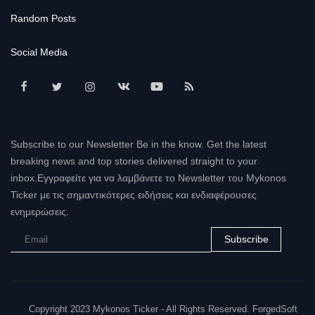
Random Posts
Social Media
Subscribe to our Newsletter Be in the know. Get the latest
breaking news and top stories delivered straight to your
inbox.Εγγραφείτε για να λαμβάνετε το Newsletter του Mykonos
Ticker με τις σημαντικότερες ειδήσεις και ενδιαφέρουσες
ενημερώσεις.
Subscribe
Copyright 2023 Mykonos Ticker - All Rights Reserved. ForgedSoft