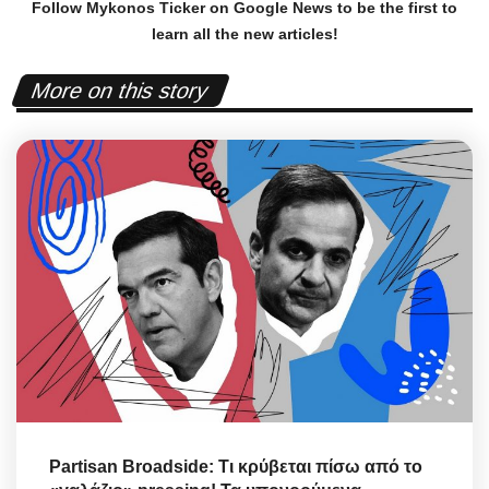
Follow Mykonos Ticker on
Google News
to be the first to
learn all the new articles!
More on this story
Partisan Broadside: Τι κρύβεται πίσω από το