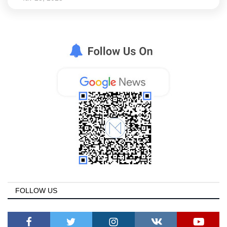
FOLLOW US