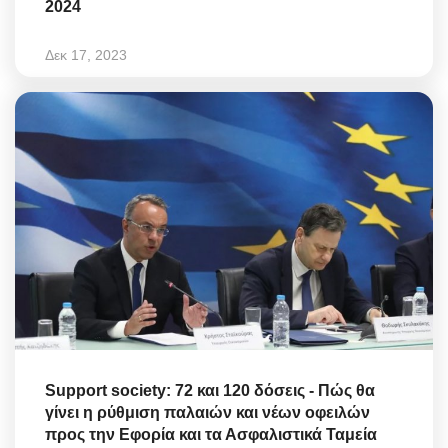
2024
Δεκ 17, 2023
Support society: 72 και 120 δόσεις - Πώς θα
γίνει η ρύθμιση παλαιών και νέων οφειλών
προς την Εφορία και τα Ασφαλιστικά Ταμεία