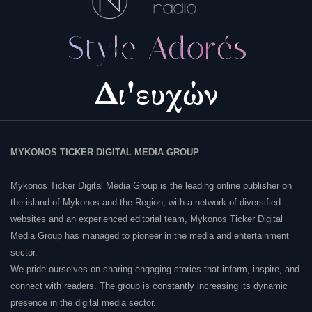
MYKONOS TICKER DIGITAL MEDIA GROUP
Mykonos Ticker Digital Media Group is the leading online publisher on
the island of Mykonos and the Region, with a network of diversified
websites and an experienced editorial team, Mykonos Ticker Digital
Media Group has managed to pioneer in the media and entertainment
sector.
We pride ourselves on sharing engaging stories that inform, inspire, and
connect with readers. The group is constantly increasing its dynamic
presence in the digital media sector.