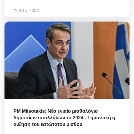
Φεβ 15, 2023
PM Mitsotakis: Νέο ενιαίο μισθολόγιο
δημοσίων υπαλλήλων το 2024 - Σημαντική η
αύξηση του κατώτατου μισθού