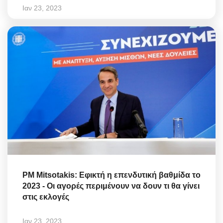
Ιαν 23, 2023
PM Mitsotakis: Εφικτή η επενδυτική βαθμίδα το
2023 - Οι αγορές περιμένουν να δουν τι θα γίνει
στις εκλογές
Ιαν 23, 2023