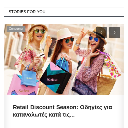
STORIES FOR YOU
Consumer
Retail Discount Season: Οδηγίες για
καταναλωτές κατά τις...