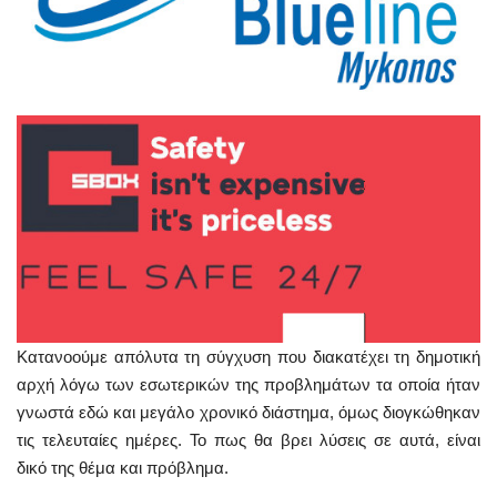
Κατανοούμε απόλυτα τη σύγχυση που διακατέχει τη δημοτική
αρχή λόγω των εσωτερικών της προβλημάτων τα οποία ήταν
γνωστά εδώ και μεγάλο χρονικό διάστημα, όμως διογκώθηκαν
τις τελευταίες ημέρες. Το πως θα βρει λύσεις σε αυτά, είναι
δικό της θέμα και πρόβλημα.