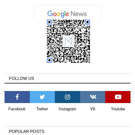
FOLLOW US
Facebook
Twitter
Instagram
VK
Youtube
POPULAR POSTS