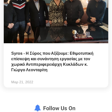
Syros - Η Σύρος που Αξίζουμε: Εθιμοτυπική
επίσκεψη και συνάντηση εργασίας με τον
χωρικό Αντιπεριφερειάρχη Κυκλάδων κ.
Γιώργο Λεονταρίτη
Μαρ 21, 2022