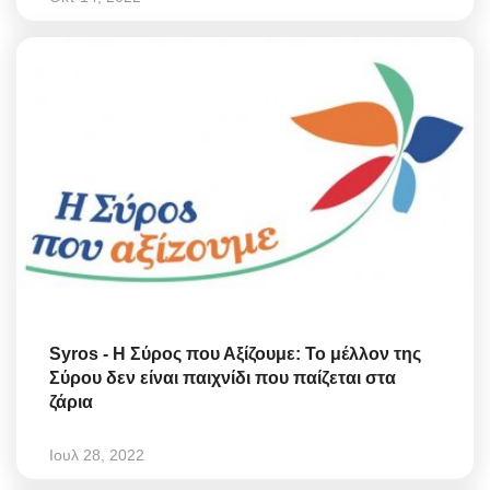
Syros - Η Σύρος που Αξίζουμε: Το μέλλον της
Σύρου δεν είναι παιχνίδι που παίζεται στα
ζάρια
Ιουλ 28, 2022