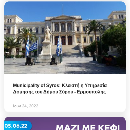
Municipality of Syros: Κλειστή η Υπηρεσία
Δόμησης του Δήμου Σύρου - Ερμούπολης
Ιουν 24, 2022