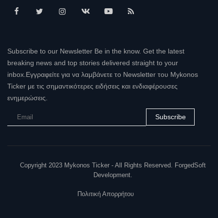
Subscribe to our Newsletter Be in the know. Get the latest
breaking news and top stories delivered straight to your
inbox.Εγγραφείτε για να λαμβάνετε το Newsletter του Mykonos
Ticker με τις σημαντικότερες ειδήσεις και ενδιαφέρουσες
ενημερώσεις.
Subscribe
Copyright 2023 Mykonos Ticker - All Rights Reserved. ForgedSoft
Development.
Πολιτική Απορρήτου