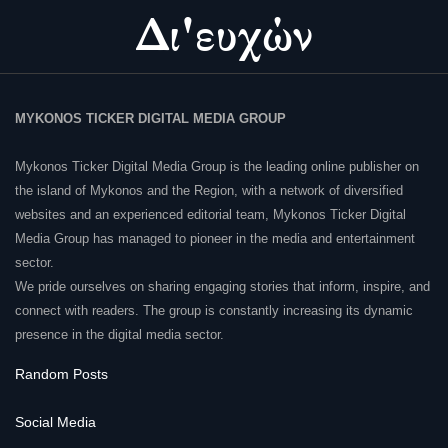
MYKONOS TICKER DIGITAL MEDIA GROUP
Mykonos Ticker Digital Media Group is the leading online publisher on
the island of Mykonos and the Region, with a network of diversified
websites and an experienced editorial team, Mykonos Ticker Digital
Media Group has managed to pioneer in the media and entertainment
sector.
We pride ourselves on sharing engaging stories that inform, inspire, and
connect with readers. The group is constantly increasing its dynamic
presence in the digital media sector.
Random Posts
Social Media