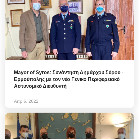
Mayor of Syros: Συνάντηση Δημάρχου Σύρου -
Ερμούπολης με τον νέο Γενικό Περιφερειακό
Αστυνομικό Διευθυντή
Απρ 6, 2022