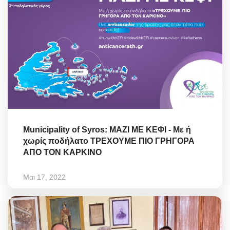
Municipality of Syros: ΜΑΖΙ ΜΕ ΚΕΦΙ - Με ή
χωρίς ποδήλατο ΤΡΕΧΟΥΜΕ ΠΙΟ ΓΡΗΓΟΡΑ
ΑΠΟ ΤΟΝ ΚΑΡΚΙΝΟ
Μαι 17, 2022