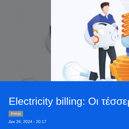
Electricity billing: Οι τέ
Energy
Δεκ 26, 2024 - 20:17