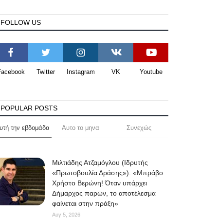
FOLLOW US
Facebook
Twitter
Instagram
VK
Youtube
POPULAR POSTS
υτή την εβδομάδα
Αυτο το μηνα
Συνεχώς
Μιλτιάδης Ατζαμόγλου (Ιδρυτής
«Πρωτοβουλία Δράσης»): «Μπράβο
Χρήστο Βερώνη! Όταν υπάρχει
Δήμαρχος παρών, το αποτέλεσμα
φαίνεται στην πράξη»
Αυγ 5, 2026