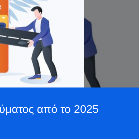
 ρεύματος από το 2025