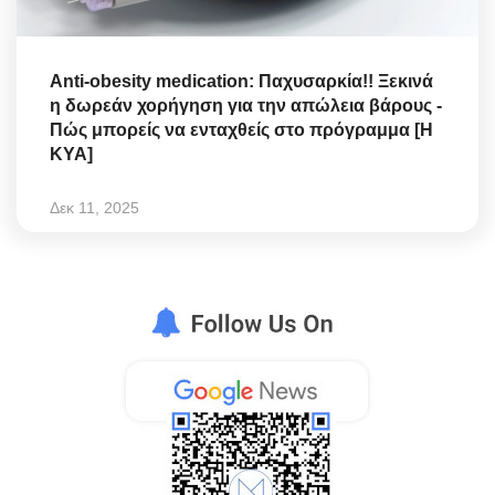
Anti-obesity medication: Παχυσαρκία!! Ξεκινά
η δωρεάν χορήγηση για την απώλεια βάρους -
Πώς μπορείς να ενταχθείς στο πρόγραμμα [Η
ΚΥΑ]
Δεκ 11, 2025