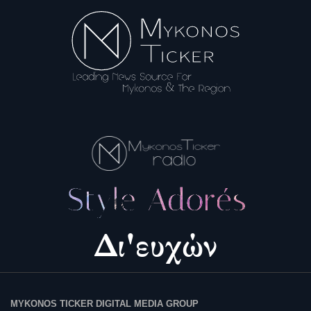
MYKONOS TICKER DIGITAL MEDIA GROUP