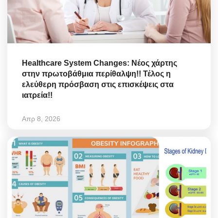
Healthcare System Changes: Νέος χάρτης
στην πρωτοβάθμια περίθαλψη!! Τέλος η
ελεύθερη πρόσβαση στις επισκέψεις στα
ιατρεία!!
Απρ 8, 2026