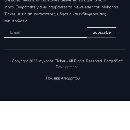
inbox.Εγγραφείτε για να λαμβάνετε το Newsletter του Mykonos
Ticker με τις σημαντικότερες ειδήσεις και ενδιαφέρουσες
ενημερώσεις.
Subscribe
Copyright 2023 Mykonos Ticker - All Rights Reserved. ForgedSoft
Development.
Πολιτική Απορρήτου