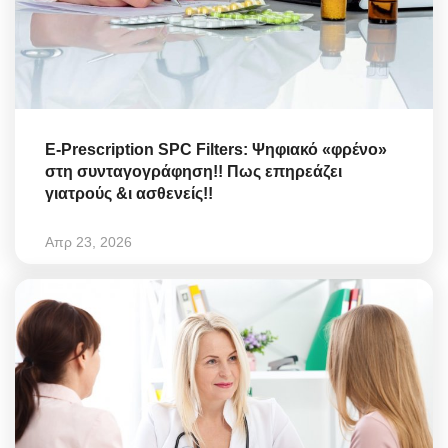
E-Prescription SPC Filters: Ψηφιακό «φρένο»
στη συνταγογράφηση!! Πως επηρεάζει
γιατρούς &ι ασθενείς!!
Απρ 23, 2026