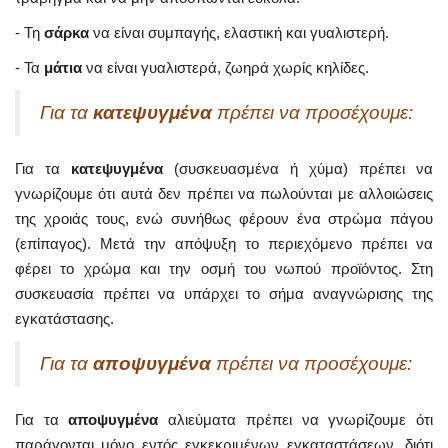
- Τη
σάρκα
να είναι συμπαγής, ελαστική και γυαλιστερή.
- Τα
μάτια
να είναι γυαλιστερά, ζωηρά χωρίς κηλίδες.
Για τα
κατεψυγμένα
πρέπει να προσέχουμε:
Για τα
κατεψυγμένα
(συσκευασμένα ή χύμα) πρέπει να
γνωρίζουμε ότι αυτά δεν πρέπει να πωλούνται με αλλοιώσεις
της χροιάς τους, ενώ συνήθως φέρουν ένα στρώμα πάγου
(επίπαγος). Μετά την απόψυξη το περιεχόμενο πρέπει να
φέρει το χρώμα και την οσμή του νωπού προϊόντος. Στη
συσκευασία πρέπει να υπάρχει το σήμα αναγνώρισης της
εγκατάστασης.
Για τα
αποψυγμένα
πρέπει να προσέχουμε:
Για τα
αποψυγμένα
αλιεύματα πρέπει να γνωρίζουμε ότι
παράγονται μόνο εντός εγκεκριμένων εγκαταστάσεων, διότι