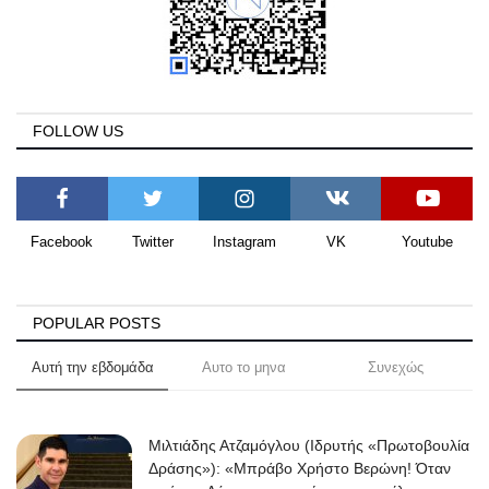
FOLLOW US
Facebook
Twitter
Instagram
VK
Youtube
POPULAR POSTS
Αυτή την εβδομάδα
Αυτο το μηνα
Συνεχώς
Μιλτιάδης Ατζαμόγλου (Ιδρυτής «Πρωτοβουλία
Δράσης»): «Μπράβο Χρήστο Βερώνη! Όταν