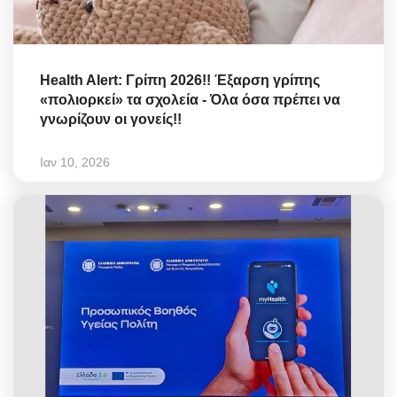
Health Alert: Γρίπη 2026!! Έξαρση γρίπης
«πολιορκεί» τα σχολεία - Όλα όσα πρέπει να
γνωρίζουν οι γονείς!!
Ιαν 10, 2026