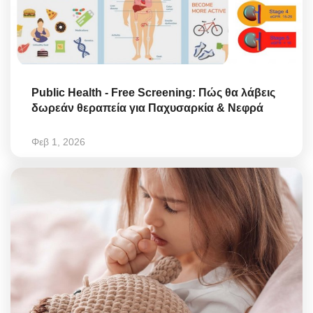
Public Health - Free Screening: Πώς θα λάβεις
δωρεάν θεραπεία για Παχυσαρκία & Νεφρά
Φεβ 1, 2026