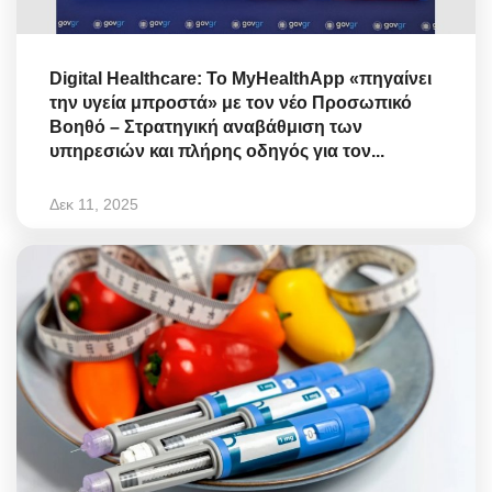
Digital Healthcare: Το MyHealthApp «πηγαίνει
την υγεία μπροστά» με τον νέο Προσωπικό
Βοηθό – Στρατηγική αναβάθμιση των
υπηρεσιών και πλήρης οδηγός για τον...
Δεκ 11, 2025