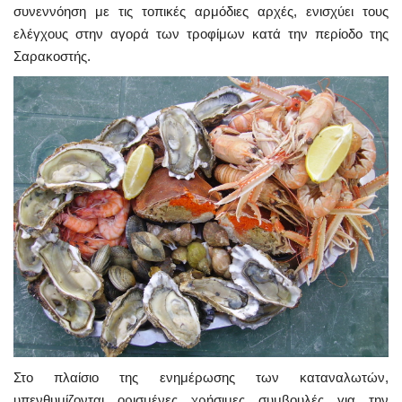
συνεννόηση με τις τοπικές αρμόδιες αρχές, ενισχύει τους
ελέγχους στην αγορά των τροφίμων κατά την περίοδο της
Σαρακοστής.
Στο πλαίσιο της ενημέρωσης των καταναλωτών,
υπενθυμίζονται ορισμένες χρήσιμες συμβουλές για την