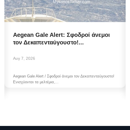
Aegean Gale Alert: Σφοδροί άνεμοι
τον Δεκαπενταύγουστο!...
Αυγ 7, 2026
Aegean Gale Alert / Σφοδροί άνεμοι τον Δεκαπενταύγουστο!
Ενισχύονται τα μελτέμια,...