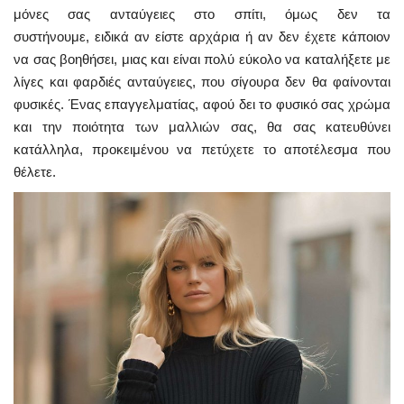
μόνες σας ανταύγειες στο σπίτι, όμως δεν τα
συστήνουμε, ειδικά αν είστε αρχάρια ή αν δεν έχετε κάποιον
να σας βοηθήσει, μιας και είναι πολύ εύκολο να καταλήξετε με
λίγες και φαρδιές ανταύγειες, που σίγουρα δεν θα φαίνονται
φυσικές. Ένας επαγγελματίας, αφού δει το φυσικό σας χρώμα
και την ποιότητα των μαλλιών σας, θα σας κατευθύνει
κατάλληλα, προκειμένου να πετύχετε το αποτέλεσμα που
θέλετε.