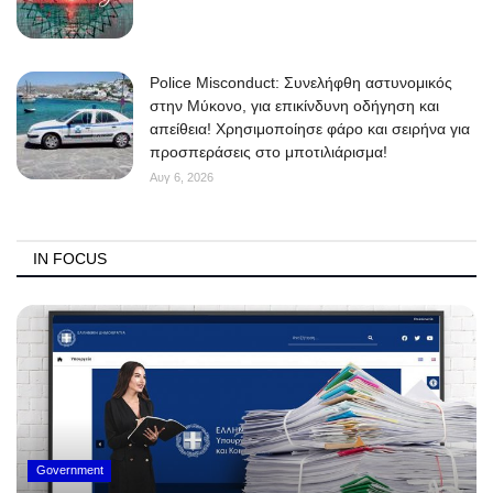
Police Misconduct: Συνελήφθη αστυνομικός
στην Μύκονο, για επικίνδυνη οδήγηση και
απείθεια! Χρησιμοποίησε φάρο και σειρήνα για
προσπεράσεις στο μποτιλιάρισμα!
Αυγ 6, 2026
IN FOCUS
Government