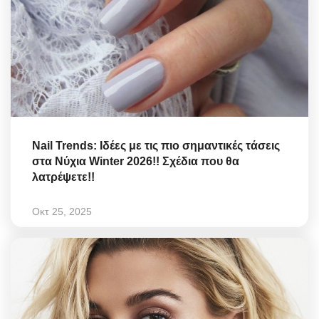
Nail Trends: Ιδέες με τις πιο σημαντικές τάσεις
στα Νύχια Winter 2026!! Σχέδια που θα
λατρέψετε!!
Οκτ 25, 2025