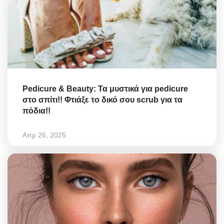
Pedicure & Beauty: Τα μυστικά για pedicure
στο σπίτι!! Φτιάξε το δικό σου scrub για τα
πόδια!!
Απρ 26, 2025