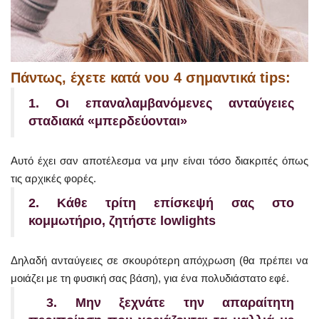
Πάντως, έχετε κατά νου 4 σημαντικά tips:
1. Οι επαναλαμβανόμενες ανταύγειες
σταδιακά «μπερδεύονται»
Αυτό έχει σαν αποτέλεσμα να μην είναι τόσο διακριτές όπως
τις αρχικές φορές.
2. Κάθε τρίτη επίσκεψή σας στο
κομμωτήριο, ζητήστε lowlights
Δηλαδή ανταύγειες σε σκουρότερη απόχρωση (θα πρέπει να
μοιάζει με τη φυσική σας βάση), για ένα πολυδιάστατο εφέ.
3. Μ
ην ξεχνάτε την απαραίτητη