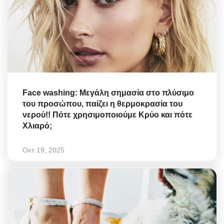
Face washing: Μεγάλη σημασία στο πλύσιμο
του προσώπου, παίζει η θερμοκρασία του
νερού!! Πότε χρησιμοποιούμε Κρύο και πότε
Χλιαρό;
Οκτ 19, 2025