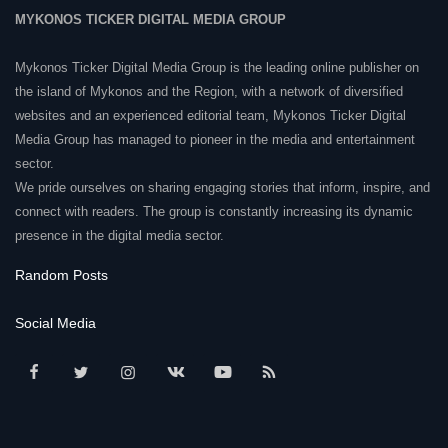
MYKONOS TICKER DIGITAL MEDIA GROUP
Mykonos Ticker Digital Media Group is the leading online publisher on
the island of Mykonos and the Region, with a network of diversified
websites and an experienced editorial team, Mykonos Ticker Digital
Media Group has managed to pioneer in the media and entertainment
sector.
We pride ourselves on sharing engaging stories that inform, inspire, and
connect with readers. The group is constantly increasing its dynamic
presence in the digital media sector.
Random Posts
Social Media