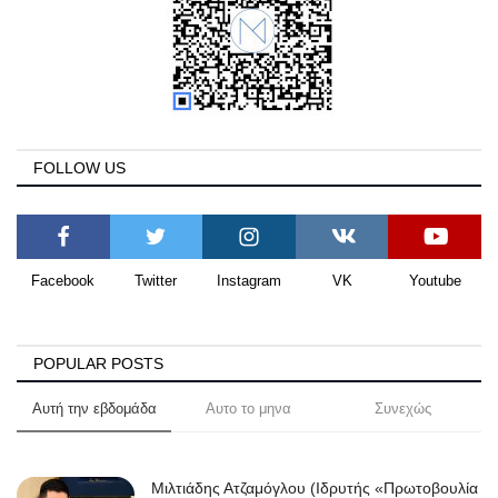
FOLLOW US
Facebook
Twitter
Instagram
VK
Youtube
POPULAR POSTS
Αυτή την εβδομάδα
Αυτο το μηνα
Συνεχώς
Μιλτιάδης Ατζαμόγλου (Ιδρυτής «Πρωτοβουλία