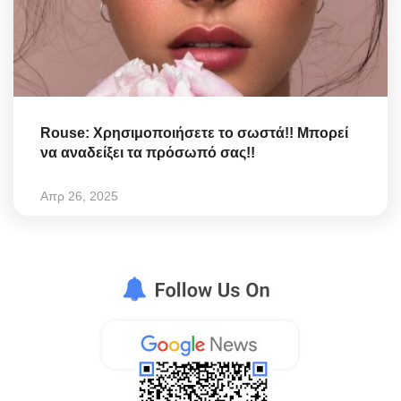
Rouse: Χρησιμοποιήσετε το σωστά!! Μπορεί
να αναδείξει τα πρόσωπό σας!!
Απρ 26, 2025