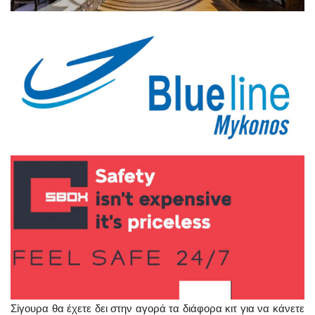
Σίγουρα θα έχετε δει στην αγορά τα διάφορα κιτ για να κάνετε