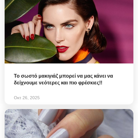
Το σωστό μακιγιάζ μπορεί να μας κάνει να
δείχνουμε νεότερες και πιο φρέσκιες!!
Οκτ 26, 2025