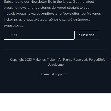
Subscribe to our Newsletter Be in the know. Get the latest
breaking news and top stories delivered straight to your
inbox.Εγγραφείτε για να λαμβάνετε το Newsletter του Mykonos
Ticker με τις σημαντικότερες ειδήσεις και ενδιαφέρουσες
ενημερώσεις.
Subscribe
Copyright 2023 Mykonos Ticker - All Rights Reserved. ForgedSoft
Development.
Πολιτική Απορρήτου