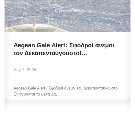
Aegean Gale Alert: Σφοδροί άνεμοι
τον Δεκαπενταύγουστο!...
Αυγ 7, 2026
Aegean Gale Alert / Σφοδροί άνεμοι τον Δεκαπενταύγουστο!
Ενισχύονται τα μελτέμια,...