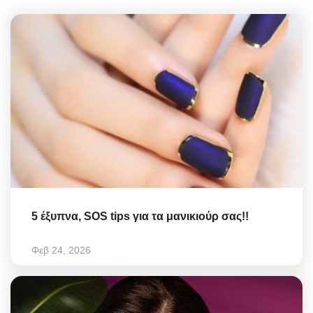
5 έξυπνα, SOS tips για τα μανικιούρ σας!!
Φεβ 24, 2026