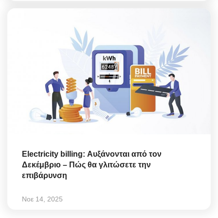
Electricity billing: Αυξάνονται από τον
Δεκέμβριο – Πώς θα γλιτώσετε την
επιβάρυνση
Νοε 14, 2025