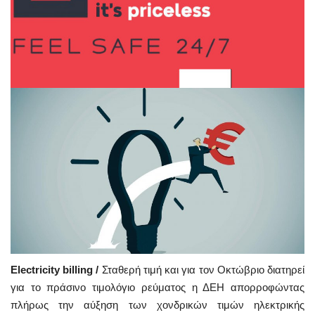
Electricity billing /
Σταθερή τιμή και για τον Οκτώβριο διατηρεί
για το πράσινο τιμολόγιο ρεύματος η ΔΕΗ απορροφώντας
πλήρως την αύξηση των χονδρικών τιμών ηλεκτρικής