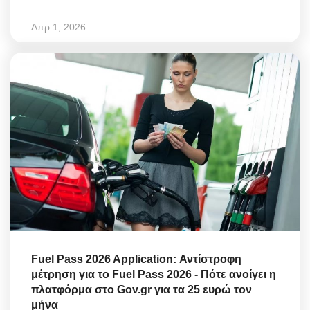
Απρ 1, 2026
Fuel Pass 2026 Application: Αντίστροφη
μέτρηση για το Fuel Pass 2026 - Πότε ανοίγει η
πλατφόρμα στο Gov.gr για τα 25 ευρώ τον
μήνα