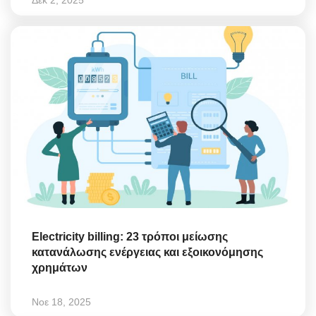
Electricity billing: 23 τρόποι μείωσης
κατανάλωσης ενέργειας και εξοικονόμησης
χρημάτων
Νοε 18, 2025