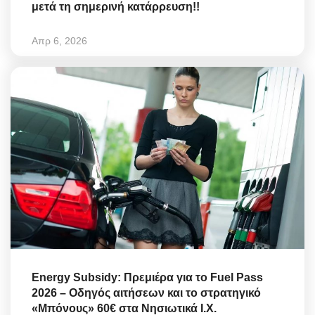
μετά τη σημερινή κατάρρευση!!
Απρ 6, 2026
Energy Subsidy: Πρεμιέρα για το Fuel Pass
2026 – Οδηγός αιτήσεων και το στρατηγικό
«Μπόνους» 60€ στα Νησιωτικά Ι.Χ.