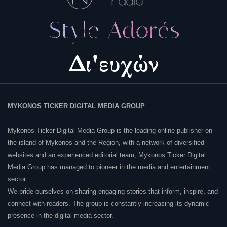
MYKONOS TICKER DIGITAL MEDIA GROUP
Mykonos Ticker Digital Media Group is the leading online publisher on
the island of Mykonos and the Region, with a network of diversified
websites and an experienced editorial team, Mykonos Ticker Digital
Media Group has managed to pioneer in the media and entertainment
sector.
We pride ourselves on sharing engaging stories that inform, inspire, and
connect with readers. The group is constantly increasing its dynamic
presence in the digital media sector.