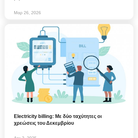
Μαρ 26, 2026
Electricity billing: Με δύο ταχύτητες οι
χρεώσεις του Δεκεμβρίου
Δεκ 2, 2025