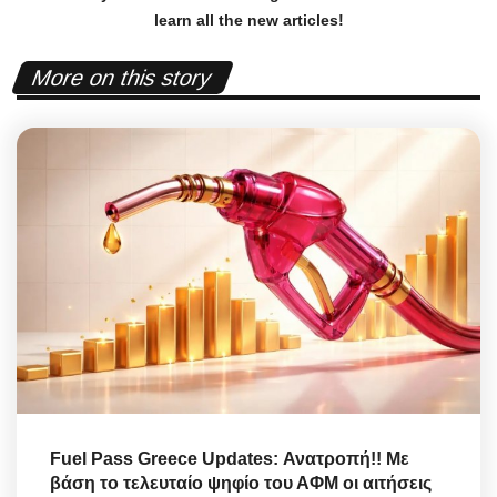
learn all the new articles!
More on this story
Fuel Pass Greece Updates: Ανατροπή!! Με
βάση το τελευταίο ψηφίο του ΑΦΜ οι αιτήσεις