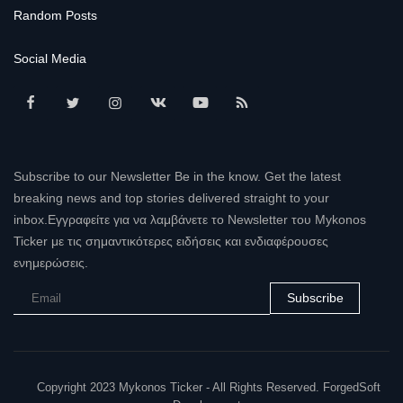
Random Posts
Social Media
Subscribe to our Newsletter Be in the know. Get the latest
breaking news and top stories delivered straight to your
inbox.Εγγραφείτε για να λαμβάνετε το Newsletter του Mykonos
Ticker με τις σημαντικότερες ειδήσεις και ενδιαφέρουσες
ενημερώσεις.
Subscribe
Copyright 2023 Mykonos Ticker - All Rights Reserved. ForgedSoft