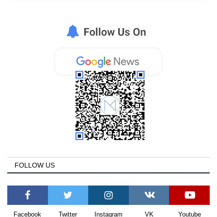
FOLLOW US
Facebook
Twitter
Instagram
VK
Youtube