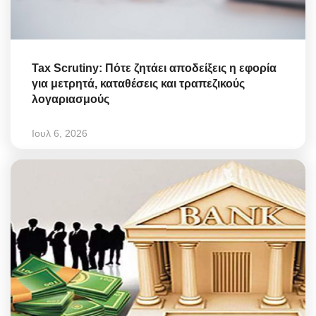
Tax Scrutiny: Πότε ζητάει αποδείξεις η εφορία
για μετρητά, καταθέσεις και τραπεζικούς
λογαριασμούς
Ιουλ 6, 2026