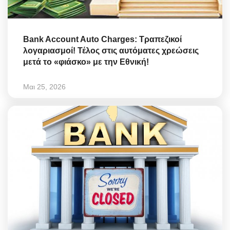
Bank Account Auto Charges: Τραπεζικοί
λογαριασμοί! Τέλος στις αυτόματες χρεώσεις
μετά το «φιάσκο» με την Εθνική!
Μαι 25, 2026