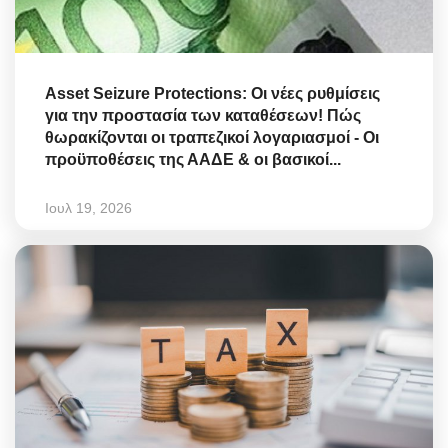
Asset Seizure Protections: Οι νέες ρυθμίσεις
για την προστασία των καταθέσεων! Πώς
θωρακίζονται οι τραπεζικοί λογαριασμοί - Οι
προϋποθέσεις της ΑΑΔΕ & οι βασικοί...
Ιουλ 19, 2026