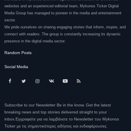
websites and an experienced editorial team, Mykonos Ticker Digital
Media Group has managed to pioneer in the media and entertainment
sector.
We pride ourselves on sharing engaging stories that inform, inspire, and
connect with readers. The group is constantly increasing its dynamic
presence in the digital media sector.
Random Posts
Social Media
Subscribe to our Newsletter Be in the know. Get the latest
breaking news and top stories delivered straight to your
inbox.Εγγραφείτε για να λαμβάνετε το Newsletter του Mykonos
Ticker με τις σημαντικότερες ειδήσεις και ενδιαφέρουσες