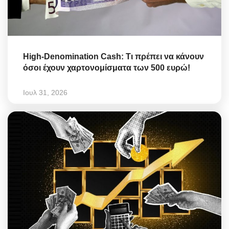
High-Denomination Cash: Τι πρέπει να κάνουν
όσοι έχουν χαρτονομίσματα των 500 ευρώ!
Ιουλ 31, 2026