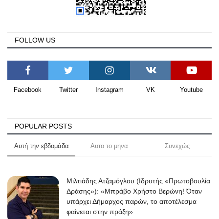
FOLLOW US
Facebook
Twitter
Instagram
VK
Youtube
POPULAR POSTS
Αυτή την εβδομάδα
Αυτο το μηνα
Συνεχώς
Μιλτιάδης Ατζαμόγλου (Ιδρυτής «Πρωτοβουλία
Δράσης»): «Μπράβο Χρήστο Βερώνη! Όταν
υπάρχει Δήμαρχος παρών, το αποτέλεσμα
φαίνεται στην πράξη»