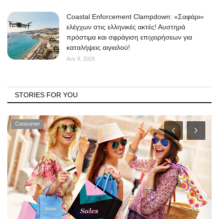
Coastal Enforcement Clampdown: «Σαφάρι»
ελέγχων στις ελληνικές ακτές! Αυστηρά
πρόστιμα και σφράγιση επιχειρήσεων για
καταλήψεις αιγιαλού!
Αυγ 8, 2026
STORIES FOR YOU
Consumer