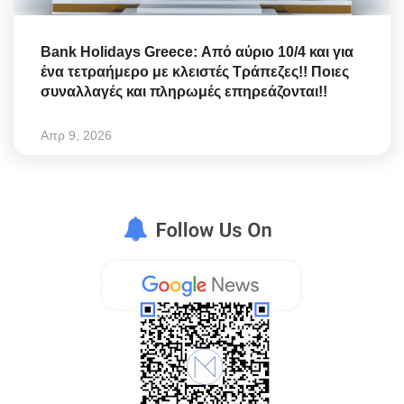
Bank Holidays Greece: Από αύριο 10/4 και για
ένα τετραήμερο με κλειστές Τράπεζες!! Ποιες
συναλλαγές και πληρωμές επηρεάζονται!!
Απρ 9, 2026