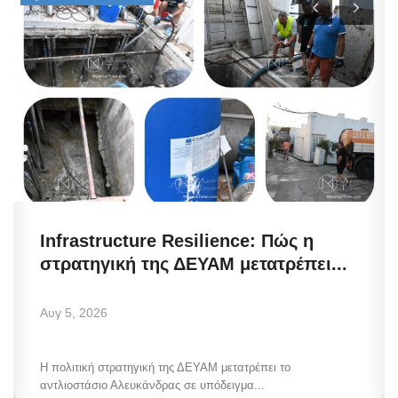
Infrastructure Resilience: Πώς η
στρατηγική της ΔΕΥΑΜ μετατρέπει...
Αυγ 5, 2026
Η πολιτική στρατηγική της ΔΕΥΑΜ μετατρέπει το
αντλιοστάσιο Αλευκάνδρας σε υπόδειγμα...