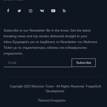
Subscribe to our Newsletter Be in the know. Get the latest
breaking news and top stories delivered straight to your
inbox.Εγγραφείτε για να λαμβάνετε το Newsletter του Mykonos
Ticker με τις σημαντικότερες ειδήσεις και ενδιαφέρουσες
ενημερώσεις.
Subscribe
Copyright 2023 Mykonos Ticker - All Rights Reserved. ForgedSoft
Development.
Πολιτική Απορρήτου