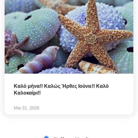
Καλό μήνα!! Καλώς Ήρθες Ιούνιε!! Καλό
Καλοκαίρι!!
Μαι 31, 2026