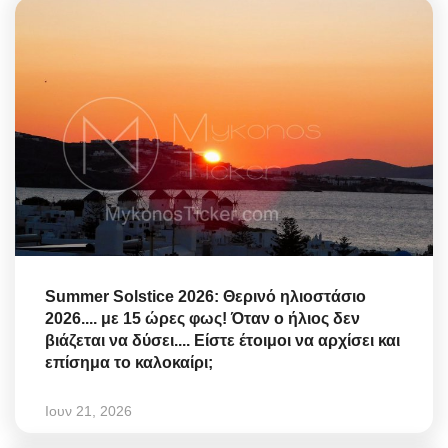
Summer Solstice 2026: Θερινό ηλιοστάσιο
2026.... με 15 ώρες φως! Όταν ο ήλιος δεν
βιάζεται να δύσει.... Είστε έτοιμοι να αρχίσει και
επίσημα το καλοκαίρι;
Ιουν 21, 2026