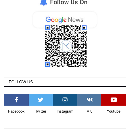
FOLLOW US
Facebook
Twitter
Instagram
VK
Youtube