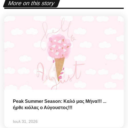
More on this story
Peak Summer Season: Kαλό μας Μήνα!!! ...
ήρθε κιόλας ο Αύγουστος!!!
Ιουλ 31, 2026