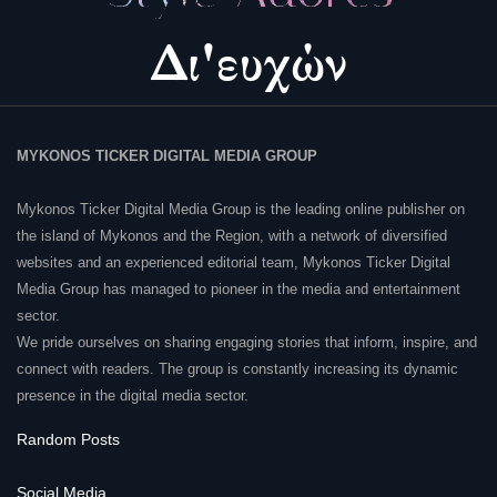
MYKONOS TICKER DIGITAL MEDIA GROUP
Mykonos Ticker Digital Media Group is the leading online publisher on
the island of Mykonos and the Region, with a network of diversified
websites and an experienced editorial team, Mykonos Ticker Digital
Media Group has managed to pioneer in the media and entertainment
sector.
We pride ourselves on sharing engaging stories that inform, inspire, and
connect with readers. The group is constantly increasing its dynamic
presence in the digital media sector.
Random Posts
Social Media