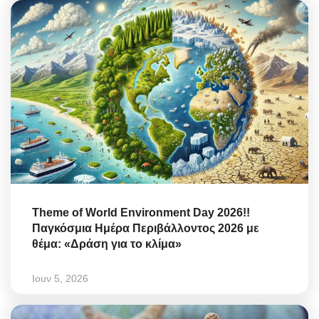
Theme of World Environment Day 2026!!
Παγκόσμια Ημέρα Περιβάλλοντος 2026 με
θέμα: «Δράση για το κλίμα»
Ιουν 5, 2026