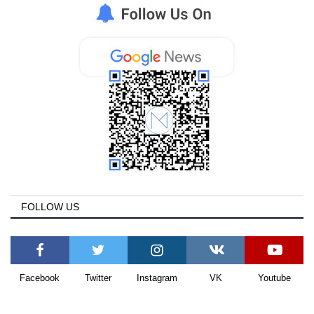
FOLLOW US
Facebook
Twitter
Instagram
VK
Youtube