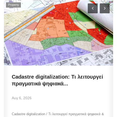
Property
Cadastre digitalization: Τι λειτουργεί
πραγματικά ψηφιακά...
Αυγ 6, 2026
Cadastre digitalization / Τι λειτουργεί πραγματικά ψηφιακά &