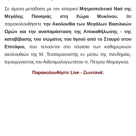
Σε άμεση μετάδοση με τον ιστορικό
Μητροπολιτικό Ναό της
Μεγάλης Παναγιάς στη Χώρα Μυκόνου,
θα
παρακολουθήσετε
την Ακολουθία των Μεγάλων Βασιλικών
Ωρών και την αναπαράσταση της Αποκαθήλωσης - της
καταβίβασης του σώματος του Ιησού από το Σταυρό στον
Επιτάφιο,
που τελούνται στο πλαίσιο των καθημερινών
ακολουθιών της Μ. Τεσσαρακοστής εν μέσω της πανδημίας.
Ιερουργούντος του Αιδεσιμολογιωτάτου π. Πέτρου Μαραγκού.
Παρακολουθήστε Live - Ζωντανά: