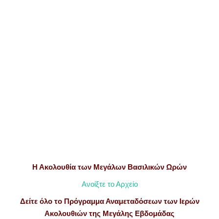
Η Ακολουθία των Μεγάλων Βασιλικών Ωρών
Ανοίξτε το Αρχείο
Δείτε όλο το Πρόγραμμα Αναμεταδόσεων των Ιερών
Ακολουθιών της
Μεγάλης Εβδομάδας