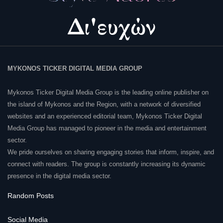
MYKONOS TICKER DIGITAL MEDIA GROUP
Mykonos Ticker Digital Media Group is the leading online publisher on
the island of Mykonos and the Region, with a network of diversified
websites and an experienced editorial team, Mykonos Ticker Digital
Media Group has managed to pioneer in the media and entertainment
sector.
We pride ourselves on sharing engaging stories that inform, inspire, and
connect with readers. The group is constantly increasing its dynamic
presence in the digital media sector.
Random Posts
Social Media