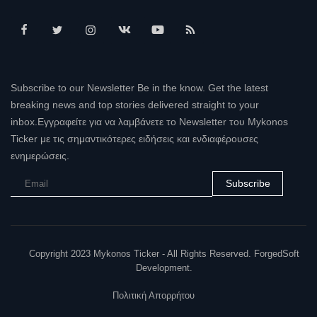
Subscribe to our Newsletter Be in the know. Get the latest
breaking news and top stories delivered straight to your
inbox.Εγγραφείτε για να λαμβάνετε το Newsletter του Mykonos
Ticker με τις σημαντικότερες ειδήσεις και ενδιαφέρουσες
ενημερώσεις.
Subscribe
Copyright 2023 Mykonos Ticker - All Rights Reserved. ForgedSoft
Development.
Πολιτική Απορρήτου