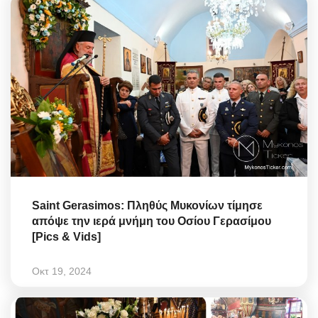
Saint Gerasimos: Πληθύς Μυκονίων τίμησε
απόψε την ιερά μνήμη του Οσίου Γερασίμου
[Pics & Vids]
Οκτ 19, 2024