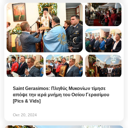
Saint Gerasimos: Πληθύς Μυκονίων τίμησε
απόψε την ιερά μνήμη του Οσίου Γερασίμου
[Pics & Vids]
Οκτ 20, 2024