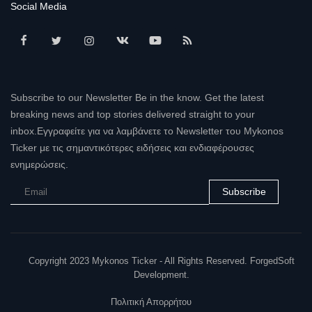
Social Media
Subscribe to our Newsletter Be in the know. Get the latest
breaking news and top stories delivered straight to your
inbox.Εγγραφείτε για να λαμβάνετε το Newsletter του Mykonos
Ticker με τις σημαντικότερες ειδήσεις και ενδιαφέρουσες
ενημερώσεις.
Subscribe
Copyright 2023 Mykonos Ticker - All Rights Reserved. ForgedSoft
Development.
Πολιτική Απορρήτου