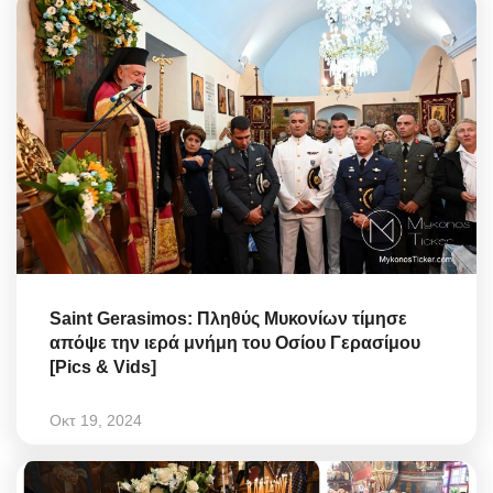
Saint Gerasimos: Πληθύς Μυκονίων τίμησε
απόψε την ιερά μνήμη του Οσίου Γερασίμου
[Pics & Vids]
Οκτ 19, 2024