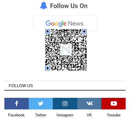
FOLLOW US
Facebook
Twitter
Instagram
VK
Youtube