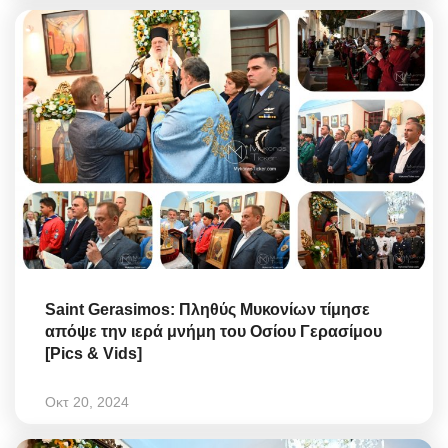
Saint Gerasimos: Πληθύς Μυκονίων τίμησε
απόψε την ιερά μνήμη του Οσίου Γερασίμου
[Pics & Vids]
Οκτ 20, 2024