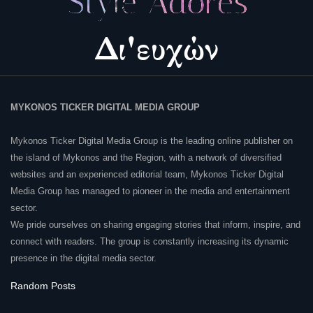
MYKONOS TICKER DIGITAL MEDIA GROUP
Mykonos Ticker Digital Media Group is the leading online publisher on
the island of Mykonos and the Region, with a network of diversified
websites and an experienced editorial team, Mykonos Ticker Digital
Media Group has managed to pioneer in the media and entertainment
sector.
We pride ourselves on sharing engaging stories that inform, inspire, and
connect with readers. The group is constantly increasing its dynamic
presence in the digital media sector.
Random Posts