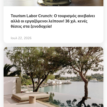
Tourism Labor Crunch: Ο τουρισμός ανεβαίνει
αλλά οι εργαζόμενοι λείπουν! 36 χιλ. κενές
θέσεις στα ξενοδοχεία!
Ιουλ 22, 2026