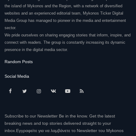
the island of Mykonos and the Region, with a network of diversified
websites and an experienced editorial team, Mykonos Ticker Digital
Media Group has managed to pioneer in the media and entertainment
sector.
We pride ourselves on sharing engaging stories that inform, inspire, and
connect with readers. The group is constantly increasing its dynamic
presence in the digital media sector.
Random Posts
Social Media
Subscribe to our Newsletter Be in the know. Get the latest
breaking news and top stories delivered straight to your
inbox.Εγγραφείτε για να λαμβάνετε το Newsletter του Mykonos