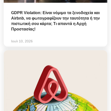
GDPR Violation: Είναι νόμιμο τα ξενοδοχεία και
Airbnb, να φωτογραφίζουν την ταυτότητα ή την
πιστωτική σου κάρτα; Τι απαντά η Αρχή
Προστασίας!
Ιουλ 10, 2026