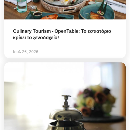
Culinary Tourism - OpenTable: Το εστιατόριο
κρίνει το ξενοδοχείο!
Ιουλ 26, 2026