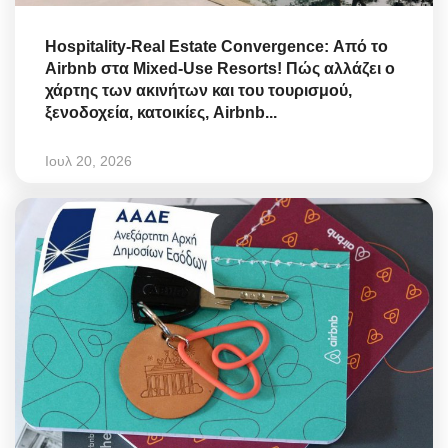
Hospitality-Real Estate Convergence: Από το
Airbnb στα Mixed-Use Resorts! Πώς αλλάζει ο
χάρτης των ακινήτων και του τουρισμού,
ξενοδοχεία, κατοικίες, Airbnb...
Ιουλ 20, 2026